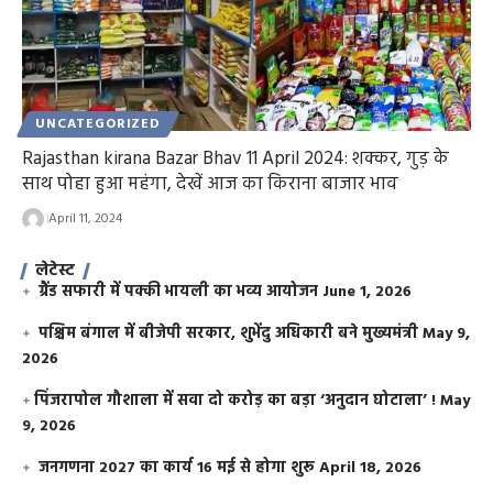
UNCATEGORIZED
Rajasthan kirana Bazar Bhav 11 April 2024: शक्कर, गुड़ के
साथ पोहा हुआ महंगा, देखें आज का किराना बाजार भाव
April 11, 2024
लेटेस्ट
ग्रैंड सफारी में पक्की भायली का भव्य आयोजन
June 1, 2026
पश्चिम बंगाल में बीजेपी सरकार, शुभेंदु अधिकारी बने मुख्यमंत्री
May 9,
2026
​पिंजरापोल गौशाला में सवा दो करोड़ का बड़ा ‘अनुदान घोटाला’ !
May
9, 2026
जनगणना 2027 का कार्य 16 मई से होगा शुरू
April 18, 2026