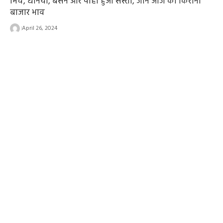
मिर्च, धनिया, बेसन और पोहा हुआ सस्ता, जानें आज का किराना
बाजार भाव
April 26, 2024