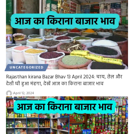
UNCATEGORIZED
Rajasthan kirana Bazar Bhav 13 April 2024: चाय, तेल और
देशी घी हुआ मंहगा, देखें आज का किराना बाजार भाव
April 12, 2024