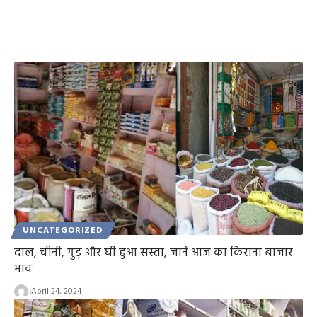
UNCATEGORIZED
दाल, चीनी, गुड़ और घी हुआ सस्ता, जानें आज का किराना बाजार
भाव
April 24, 2024