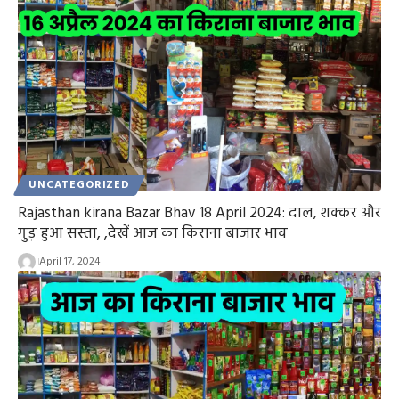
UNCATEGORIZED
Rajasthan kirana Bazar Bhav 18 April 2024: दाल, शक्कर और
गुड़ हुआ सस्ता, ,देखें आज का किराना बाजार भाव
April 17, 2024