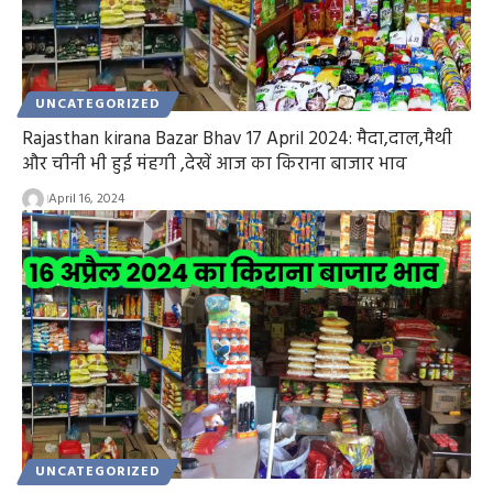
UNCATEGORIZED
Rajasthan kirana Bazar Bhav 17 April 2024: मैदा,दाल,मैथी
और चीनी भी हुई मंहगी ,देखें आज का किराना बाजार भाव
April 16, 2024
UNCATEGORIZED