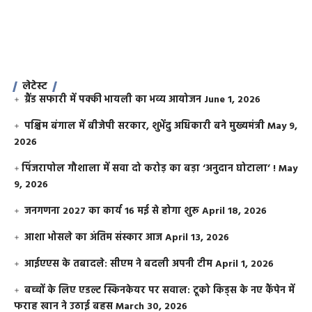
लेटेस्ट
ग्रैंड सफारी में पक्की भायली का भव्य आयोजन
June 1, 2026
पश्चिम बंगाल में बीजेपी सरकार, शुभेंदु अधिकारी बने मुख्यमंत्री
May 9,
2026
​पिंजरापोल गौशाला में सवा दो करोड़ का बड़ा ‘अनुदान घोटाला’ !
May
9, 2026
जनगणना 2027 का कार्य 16 मई से होगा शुरू
April 18, 2026
आशा भोसले का अंतिम संस्कार आज
April 13, 2026
आईएएस के तबादले: सीएम ने बदली अपनी टीम
April 1, 2026
बच्चों के लिए एडल्ट स्किनकेयर पर सवाल: टूको किड्स के नए कैंपेन में
फराह खान ने उठाई बहस
March 30, 2026