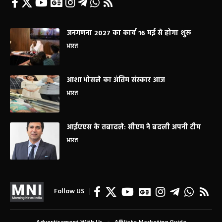
जनगणना 2027 का कार्य 16 मई से होगा शुरू
भारत
आशा भोसले का अंतिम संस्कार आज
भारत
आईएएस के तबादले: सीएम ने बदली अपनी टीम
भारत
Follow US