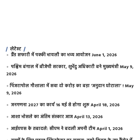
लेटेस्ट
ग्रैंड सफारी में पक्की भायली का भव्य आयोजन
June 1, 2026
पश्चिम बंगाल में बीजेपी सरकार, शुभेंदु अधिकारी बने मुख्यमंत्री
May 9,
2026
​पिंजरापोल गौशाला में सवा दो करोड़ का बड़ा ‘अनुदान घोटाला’ !
May
9, 2026
जनगणना 2027 का कार्य 16 मई से होगा शुरू
April 18, 2026
आशा भोसले का अंतिम संस्कार आज
April 13, 2026
आईएएस के तबादले: सीएम ने बदली अपनी टीम
April 1, 2026