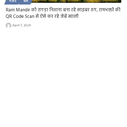
गैजेट
धर्म
Ram Mandir को तगड़ा निशाना बना रहे साइबर ठग, रामभक्तों की
QR Code Scan से ऐसे कर रहे जेबें खाली
April 7, 2024