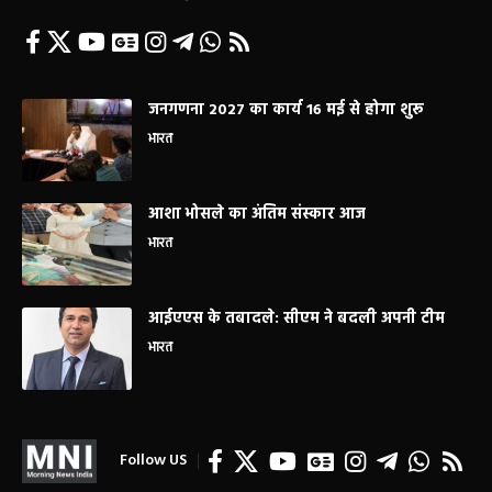
जनगणना 2027 का कार्य 16 मई से होगा शुरू
भारत
आशा भोसले का अंतिम संस्कार आज
भारत
आईएएस के तबादले: सीएम ने बदली अपनी टीम
भारत
Follow US