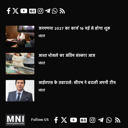
जनगणना 2027 का कार्य 16 मई से होगा शुरू
भारत
आशा भोसले का अंतिम संस्कार आज
भारत
आईएएस के तबादले: सीएम ने बदली अपनी टीम
भारत
Follow US