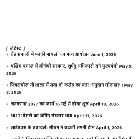
लेटेस्ट
ग्रैंड सफारी में पक्की भायली का भव्य आयोजन
June 1, 2026
पश्चिम बंगाल में बीजेपी सरकार, शुभेंदु अधिकारी बने मुख्यमंत्री
May 9,
2026
​पिंजरापोल गौशाला में सवा दो करोड़ का बड़ा ‘अनुदान घोटाला’ !
May
9, 2026
जनगणना 2027 का कार्य 16 मई से होगा शुरू
April 18, 2026
आशा भोसले का अंतिम संस्कार आज
April 13, 2026
आईएएस के तबादले: सीएम ने बदली अपनी टीम
April 1, 2026