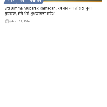
भारत
धर्म
मनोरंजन
3rd Jumma Mubarak Ramadan : रमजान का तीसरा जुमा
मुबारक, ऐसे भेजें शुभकामना संदेश
March 28, 2024