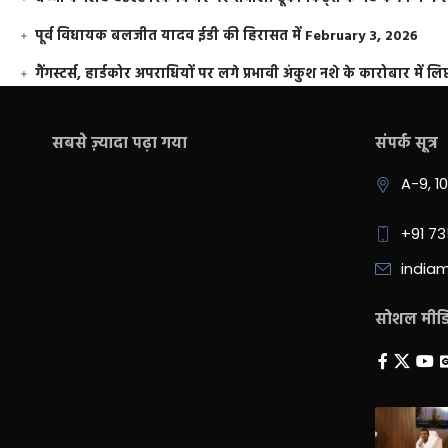
पूर्व विधायक बलजीत यादव ईडी की हिरासत में
February 3, 2026
गैंगस्टर्स, हार्डकोर अपराधियों पर लगे प्रभावी अंकुश नशे के कारोबार में लिप
सबसे ज़्यादा पढ़ा गया
संपर्क सूत्र
A-9, 1
+91 7
india
सोशल मीडिय