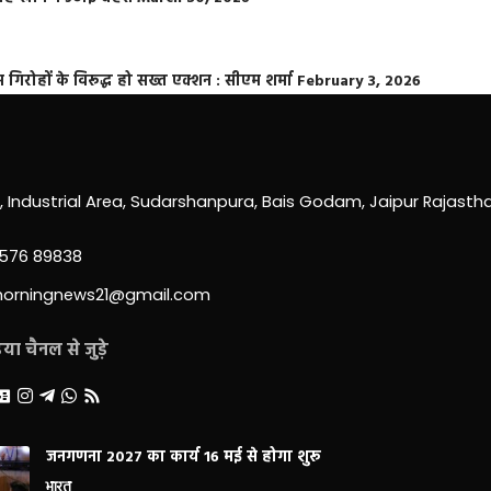
्त गिरोहों के विरूद्ध हो सख्त एक्शन : सीएम शर्मा
February 3, 2026
0, Industrial Area, Sudarshanpura, Bais Godam, Jaipur Rajast
3576 89838
morningnews21@gmail.com
ा चैनल से जुड़े
जनगणना 2027 का कार्य 16 मई से होगा शुरू
भारत