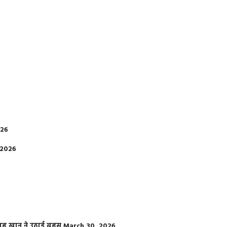
026
 2026
फराह खान ने उठाई बहस
March 30, 2026