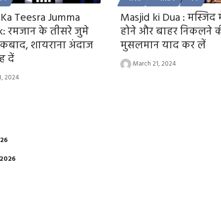
Ka Teesra Jumma
Masjid ki Dua : मस्जिद 
 रमजान के तीसरे जुमे
होने और बाहर निकलने क
रकबाद, शायराना अंदाज
मुसलमान याद कर लें
 दें
March 21, 2024
8, 2024
026
 2026