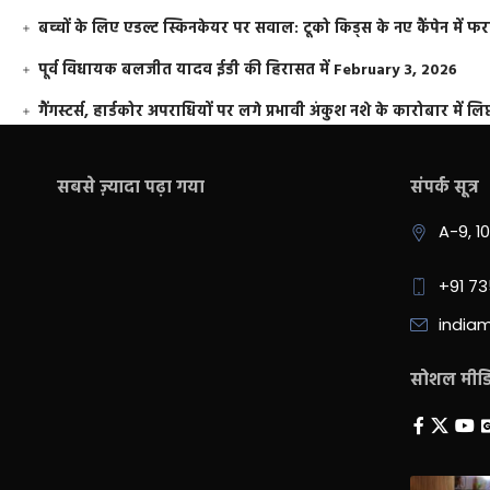
बच्चों के लिए एडल्ट स्किनकेयर पर सवाल: टूको किड्स के नए कैंपेन में 
पूर्व विधायक बलजीत यादव ईडी की हिरासत में
February 3, 2026
गैंगस्टर्स, हार्डकोर अपराधियों पर लगे प्रभावी अंकुश नशे के कारोबार में लिप
सबसे ज़्यादा पढ़ा गया
संपर्क सूत्र
A-9, 1
+91 7
india
सोशल मीडिय