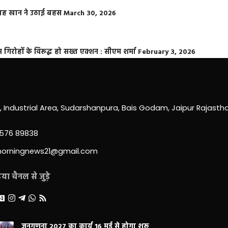
फराह खान ने उठाई बहस
March 30, 2026
्त गिरोहों के विरूद्ध हो सख्त एक्शन : सीएम शर्मा
February 3, 2026
0, Industrial Area, Sudarshanpura, Bais Godam, Jaipur Rajast
3576 89838
morningnews21@gmail.com
ा चैनल से जुड़े
जनगणना 2027 का कार्य 16 मई से होगा शुरू