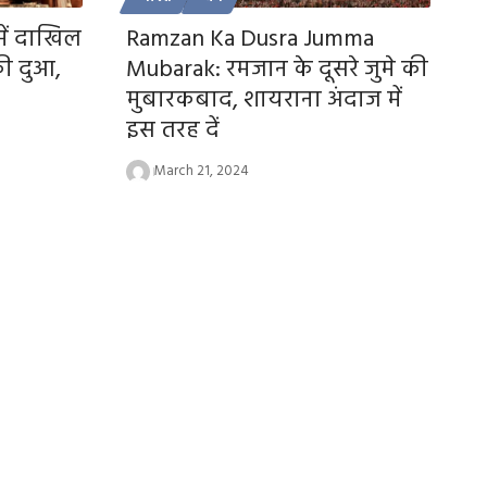
में दाखिल
Ramzan Ka Dusra Jumma
ी दुआ,
Mubarak: रमजान के दूसरे जुमे की
मुबारकबाद, शायराना अंदाज में
इस तरह दें
March 21, 2024