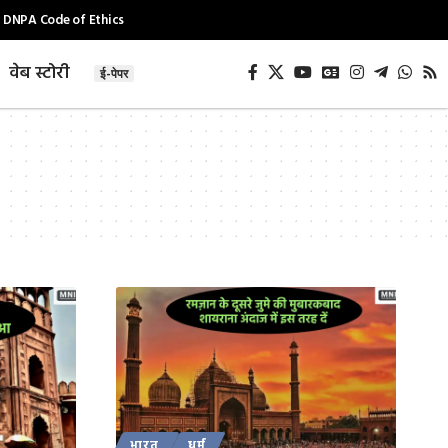
DNPA Code of Ethics
वेब स्टोरी
ई-पेपर
भारत
धर्म