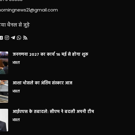
morningnews21@gmail.com
ा चैनल से जुड़े
जनगणना 2027 का कार्य 16 मई से होगा शुरू
भारत
आशा भोसले का अंतिम संस्कार आज
भारत
आईएएस के तबादले: सीएम ने बदली अपनी टीम
भारत