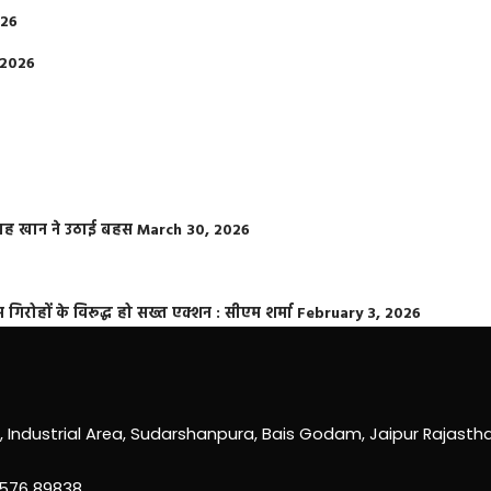
026
 2026
फराह खान ने उठाई बहस
March 30, 2026
्त गिरोहों के विरूद्ध हो सख्त एक्शन : सीएम शर्मा
February 3, 2026
0, Industrial Area, Sudarshanpura, Bais Godam, Jaipur Rajast
3576 89838