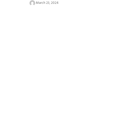
March 23, 2024