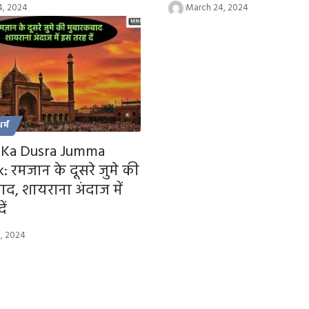
4, 2024
March 24, 2024
धर्म
Ka Dusra Jumma
 रमजान के दूसरे जुमे की
द, शायराना अंदाज में
ें
, 2024