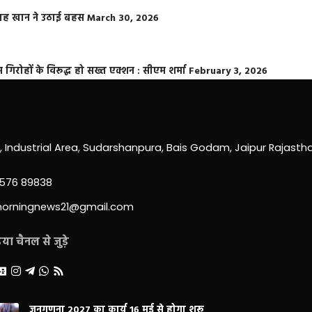
फराह खान ने उठाई बहस
March 30, 2026
्त गिरोहों के विरूद्ध हो सख्त एक्शन : सीएम शर्मा
February 3, 2026
0, Industrial Area, Sudarshanpura, Bais Godam, Jaipur Rajast
3576 89838
morningnews21@gmail.com
ा चैनल से जुड़े
जनगणना 2027 का कार्य 16 मई से होगा शुरू