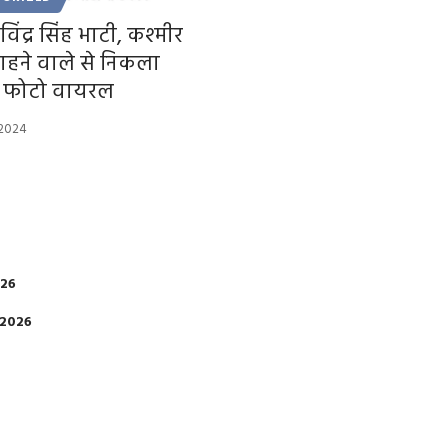
रविंद्र सिंह भाटी, कश्मीर
हने वाले से निकला
, फोटो वायरल
 2024
026
 2026