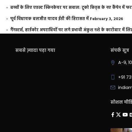
बच्चों के लिए एडल्ट स्किनकेयर पर सवाल: टूको किड्स के नए कैंपेन में 
पूर्व विधायक बलजीत यादव ईडी की हिरासत में
February 3, 2026
गैंगस्टर्स, हार्डकोर अपराधियों पर लगे प्रभावी अंकुश नशे के कारोबार में लिप
सबसे ज़्यादा पढ़ा गया
संपर्क सूत्र
A-9, 1
+91 7
india
सोशल मीडिय