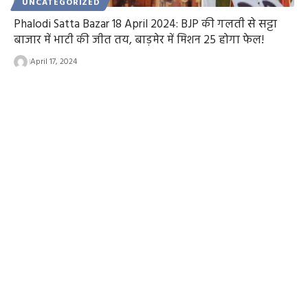
UNCATEGORIZED
Phalodi Satta Bazar 18 April 2024: BJP की गलती से सट्टा
बाजार में भाटी की जीत तय, बाड़मेर में मिशन 25 होगा फेल!
April 17, 2024