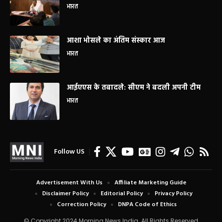
भारत
आशा भोसले का अंतिम संस्कार आज
भारत
आईएएस के तबादले: सीएम ने बदली अपनी टीम
भारत
Follow US
Advertisement With Us
Affiliate Marketing Guide
Disclaimer Policy
Editorial Policy
Privacy Policy
Correction Policy
DNPA Code of Ethics
© Copyright 2024 Morning News India. All Rights Reserved