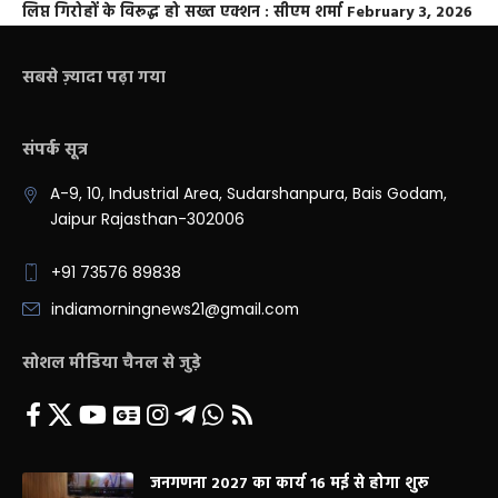
लिप्त गिरोहों के विरूद्ध हो सख्त एक्शन : सीएम शर्मा
February 3, 2026
सबसे ज़्यादा पढ़ा गया
संपर्क सूत्र
A-9, 10, Industrial Area, Sudarshanpura, Bais Godam,
Jaipur Rajasthan-302006
+91 73576 89838
indiamorningnews21@gmail.com
सोशल मीडिया चैनल से जुड़े
जनगणना 2027 का कार्य 16 मई से होगा शुरू