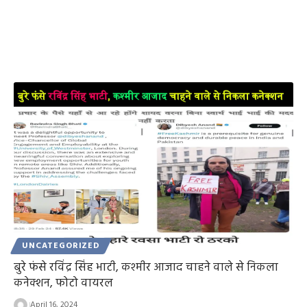
UNCATEGORIZED
बुरे फंसे रविंद्र सिंह भाटी, कश्मीर आजाद चाहने वाले से निकला
कनेक्शन, फोटो वायरल
April 16, 2024