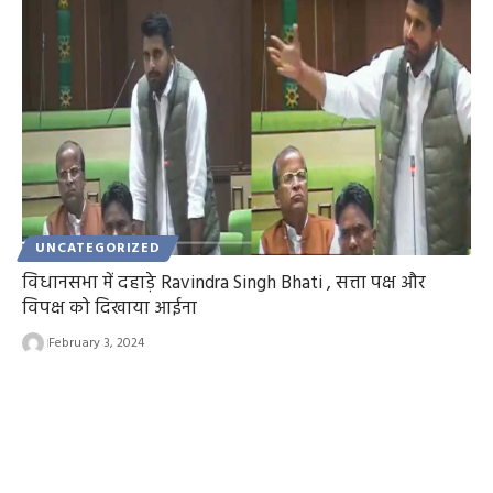
UNCATEGORIZED
विधानसभा में दहाड़े Ravindra Singh Bhati , सत्ता पक्ष और
विपक्ष को दिखाया आईना
February 3, 2024