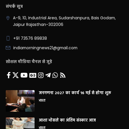
संपर्क सूत्र
A-9, 10, Industrial Area, Sudarshanpura, Bais Godam,
Jaipur Rajasthan-302006
+91 73576 89838
indiamorningnews21@gmail.com
सोशल मीडिया चैनल से जुड़े
जनगणना 2027 का कार्य 16 मई से होगा शुरू
भारत
आशा भोसले का अंतिम संस्कार आज
भारत