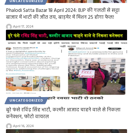
UNCATEGORIZED
Phalodi Satta Bazar 18 April 2024: BJP की गलती से सट्टा
बाजार में भाटी की जीत तय, बाड़मेर में मिशन 25 होगा फेल!
April 17, 2024
UNCATEGORIZED
बुरे फंसे रविंद्र सिंह भाटी, कश्मीर आजाद चाहने वाले से निकला
कनेक्शन, फोटो वायरल
April 16, 2024