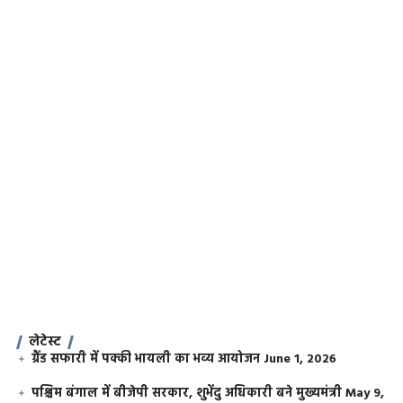
लेटेस्ट
ग्रैंड सफारी में पक्की भायली का भव्य आयोजन
June 1, 2026
पश्चिम बंगाल में बीजेपी सरकार, शुभेंदु अधिकारी बने मुख्यमंत्री
May 9,