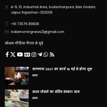
A-9, 10, Industrial Area, Sudarshanpura, Bais Godam,
Jaipur Rajasthan-302006
+91 73576 89838
indiamorningnews21@gmail.com
सोशल मीडिया चैनल से जुड़े
जनगणना 2027 का कार्य 16 मई से होगा शुरू
भारत
आशा भोसले का अंतिम संस्कार आज
भारत