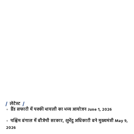
लेटेस्ट
ग्रैंड सफारी में पक्की भायली का भव्य आयोजन
June 1, 2026
पश्चिम बंगाल में बीजेपी सरकार, शुभेंदु अधिकारी बने मुख्यमंत्री
May 9,
2026