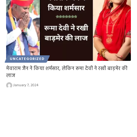
UNCATEGORIZED
मेवाराम जैन ने किया शर्मसार, लेकिन रूमा देवी ने रखी बाड़मेर की
लाज
January 7, 2024