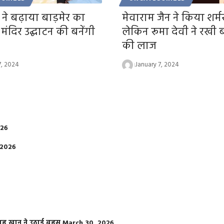
 ने बढ़ाया बाड़मेर का
मेवाराम जैन ने किया शर्म
मंदिर उद्घाटन की बनेंगी
लेकिन रूमा देवी ने रखी ब
की लाज
7, 2024
January 7, 2024
026
 2026
फराह खान ने उठाई बहस
March 30, 2026