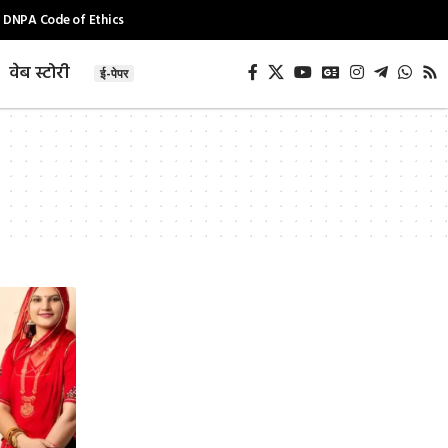
DNPA Code of Ethics
वेब स्टोरी
ई-पेपर