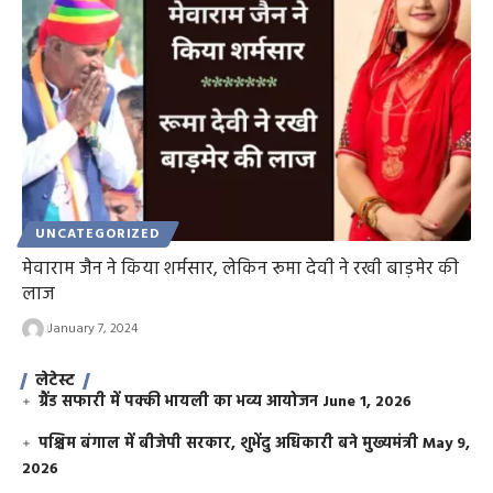
UNCATEGORIZED
मेवाराम जैन ने किया शर्मसार, लेकिन रूमा देवी ने रखी बाड़मेर की
लाज
January 7, 2024
लेटेस्ट
ग्रैंड सफारी में पक्की भायली का भव्य आयोजन
June 1, 2026
पश्चिम बंगाल में बीजेपी सरकार, शुभेंदु अधिकारी बने मुख्यमंत्री
May 9,
2026