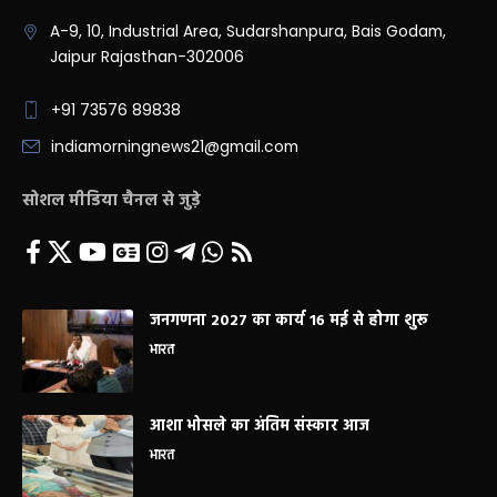
A-9, 10, Industrial Area, Sudarshanpura, Bais Godam,
Jaipur Rajasthan-302006
+91 73576 89838
indiamorningnews21@gmail.com
सोशल मीडिया चैनल से जुड़े
जनगणना 2027 का कार्य 16 मई से होगा शुरू
भारत
आशा भोसले का अंतिम संस्कार आज
भारत