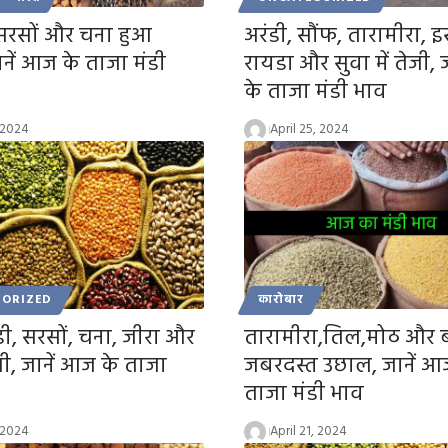
, सरसों और चना हुआ
अरंडी, सौंफ, तारामीरा,
ानें आज के ताजा मंडी
रायडा और सुवा में तेजी, 
के ताजा मंडी भाव
, 2024
April 25, 2024
ORIZED
कारोबार
ंडी, सरसों, चना, जीरा और
तारामीरा,तिल,मोठ और बा
तेजी, जानें आज के ताजा
जबरदस्त उछाल, जानें आ
ताजा मंडी भाव
, 2024
April 21, 2024