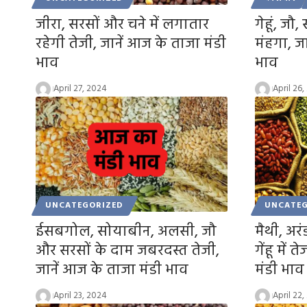
जीरा, सरसों और चने में लगातार
गेहूं, जौ
रहेगी तेजी, जानें आज के ताजा मंडी
मंहगा, ज
भाव
भाव
April 27, 2024
April 26
UNCATEGORIZED
UNCATEG
ईसबगोल, सोयाबीन, अलसी, जौ
मैथी, अर
और सरसों के दाम जबरदस्त तेजी,
गेंहू में 
जानें आज के ताजा मंडी भाव
मंडी भाव
April 23, 2024
April 22