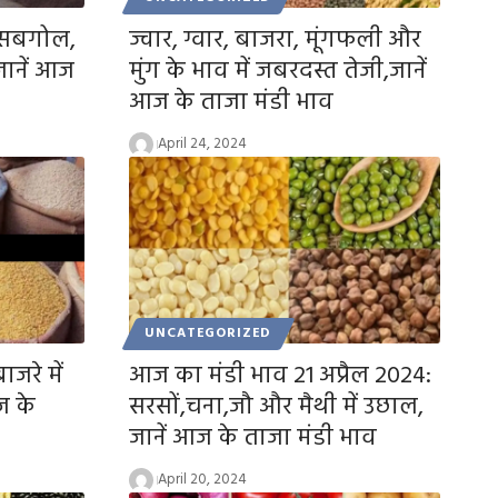
 इसबगोल,
ज्वार, ग्वार, बाजरा, मूंगफली और
जानें आज
मुंग के भाव में जबरदस्त तेजी,जानें
आज के ताजा मंडी भाव
April 24, 2024
UNCATEGORIZED
जरे में
आज का मंडी भाव 21 अप्रैल 2024:
ज के
सरसों,चना,जौ और मैथी में उछाल,
जानें आज के ताजा मंडी भाव
April 20, 2024