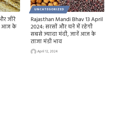
UNCATEGORIZED
 और जीरे
Rajasthan Mandi Bhav 13 April
ें आज के
2024: सरसों और चने में रहेगी
सबसे ज्यादा मंदी, जानें आज के
ताजा मंडी भाव
April 12, 2024