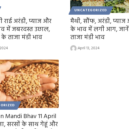
UNCATEGORIZED
थी राई अरंडी, प्याज और
मैथी, सौंफ, अरंडी, प्याज
भाव में जबरदस्त उछाल,
के भाव में लगी आग, जान
 के ताजा मंडी भाव
ताजा मंडी भाव
 2024
April 13, 2024
ORIZED
n Mandi Bhav 11 April
ा, सरसों के साथ गेहूं और