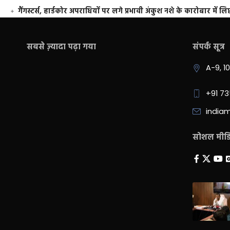
गैंगस्टर्स, हार्डकोर अपराधियों पर लगे प्रभावी अंकुश नशे के कारोबार में लिप
सबसे ज़्यादा पढ़ा गया
संपर्क सूत्र
A-9, 1
+91 7
india
सोशल मीडिय