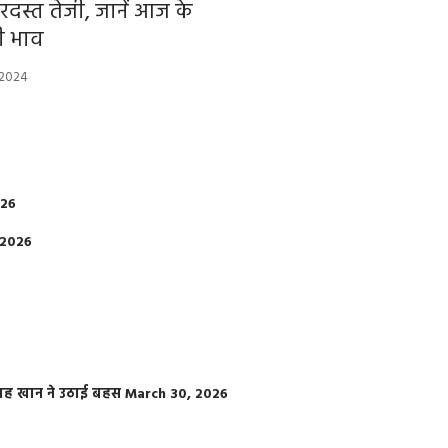
रदस्त तेजी, जानें आज के
ी भाव
 2024
026
 2026
फराह खान ने उठाई बहस
March 30, 2026