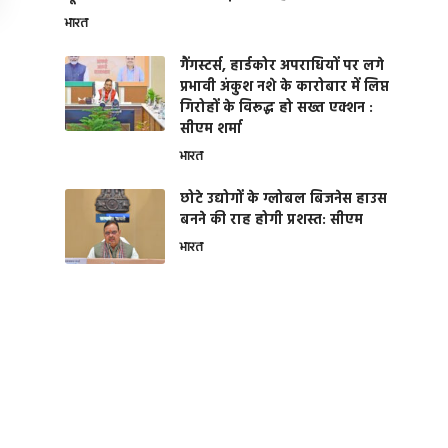
भारत
गैंगस्टर्स, हार्डकोर अपराधियों पर लगे
प्रभावी अंकुश नशे के कारोबार में लिप्त
गिरोहों के विरूद्ध हो सख्त एक्शन :
सीएम शर्मा
भारत
छोटे उद्योगों के ग्लोबल बिजनेस हाउस
बनने की राह होगी प्रशस्त: सीएम
भारत