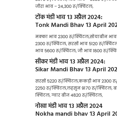
जीरा भाव – 24,300 रू/क्विंटल,
टोंक मंडी भाव 13 अप्रैल 2024:
Tonk Mandi Bhav 13 April 20
मक्का भाव 2300 रु/क्विंटल,सोयाबीन भाव 
2300 रु/क्विंटल, सरसों भाव 5120 रु/क्विंटल
भाव 5600 रु/क्विंटल, जौ भाव 1800 रु/क्वि
सीकर मंडी भाव 13 अप्रैल 2024:
Sikar Mandi Bhav 13 April 20
सरसों 5220 रु/क्विंटल,ककड़ी भाव 2300 रु/
2250 रु/क्विंटल,लहसुन 9170 रु/क्विंटल, ब
क्विंटल, ग्वार बीज 4820 रु/क्विंटल,
नोखा मंडी भाव 13 अप्रैल 2024
Nokha mandi bhav 13 April 2