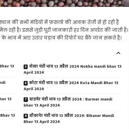
्थान की सभी मंडियों में फ़सलो की आवक तेजी से हो रही है
िल रही है। इससे जुड़ी पूरी जानकारी हर दिन अपडेट की जाती है।
े भाव में आए उतार चड़ाव की रिपोर्ट घर बैठे जान सकते है।
 Bhav 13
नोखा मंडी भाव 13 अप्रैल 2024 Nokha mandi bhav 13
April 2024
ndi
कोटा मंडी भाव 13 अप्रैल 2024 Kota Mandi Bhav 13
April 2024
Bhav 13
बाड़मेर मंडी भाव 13 अप्रैल 2024 : Barmer mandi
bhav 13 April 2024
i Bhav 13
बीकानेर मंडी भाव 13 अप्रैल 2024: Bikaner Mandi
Bhav 13 April 2024