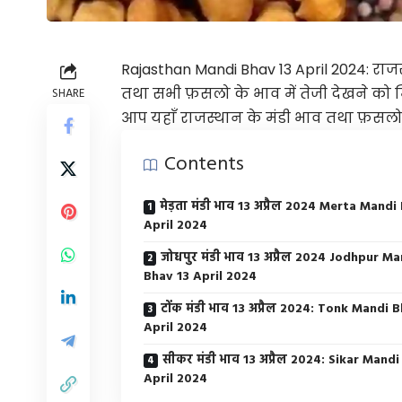
Rajasthan Mandi Bhav 13 April 2024: राजस
तथा सभी फ़सलो के भाव में तेजी देखने को म
SHARE
आप यहाँ राजस्थान के मंडी भाव तथा फ़सलो क
Contents
मेड़ता मंडी भाव 13 अप्रैल 2024 Merta Mandi
April 2024
जोधपुर मंडी भाव 13 अप्रैल 2024 Jodhpur Ma
Bhav 13 April 2024
टोंक मंडी भाव 13 अप्रैल 2024: Tonk Mandi 
April 2024
सीकर मंडी भाव 13 अप्रैल 2024: Sikar Mand
April 2024