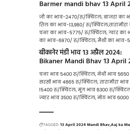
Barmer mandi bhav 13 April 
जौ का भाव-2470/रु/क्विंटल, बाजरा का भा
तिल का भाव-13,980/ रु/क्विंटल,तारामीरा 
चना का भाव-5775/ रु/क्विंटल, ग्वार का 
का भाव-6970/ रु/क्विंटल, मैथी का भाव-5
बीकानेर मंडी भाव 13 अप्रैल 2024:
Bikaner Mandi Bhav 13 April
चना भाव 5400 रु/क्विंटल, मेथी भाव 5650 रु
सरसों भाव 4865 रु/क्विंटल, तारामीरा भा
15400 रु/क्विंटल, मूंग भाव 8300 रु/क्विंट
ज्वार भाव 3500 रु/क्विंटल, मोठ भाव 6000 
TAGGED:
13 April 2024 Mandi Bhav
Aaj ka Ma