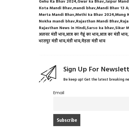
Gehu Ka Bhav 2024
Gwar ka Bhav
Jaipur Mand
Kota Mandi Bhav
mandi bhav
Mandi Bhav 13 A
Merta Mandi Bhav
Methi ka Bhav 2024
Mung K
Nokha mandi bhav
Rajasthan Mandi Bhav
Raja
Rajasthan News in Hindi
Sarso ka bhav
Sikar 
अलवर मंडी भाव
आज का गेहूं का भाव
आज का मंडी भाव
भरतपुर मंडी भाव
मंडी भाव
मेड़ता मंडी भाव
Sign Up For Newslet
Be keep up! Get the latest breaking n
Email