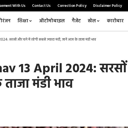
sement With Us
Contact Us
Correction Policy
Disclaimer Policy
ोरंजन
शिक्षा
ऑटोमोबाइल
गैजेट
खेल
कारोबार
: सरसों और चने में रहेगी सबसे ज्यादा मंदी, जानें आज के ताजा मंडी भाव
 13 April 2024: सरसों औ
े ताजा मंडी भाव