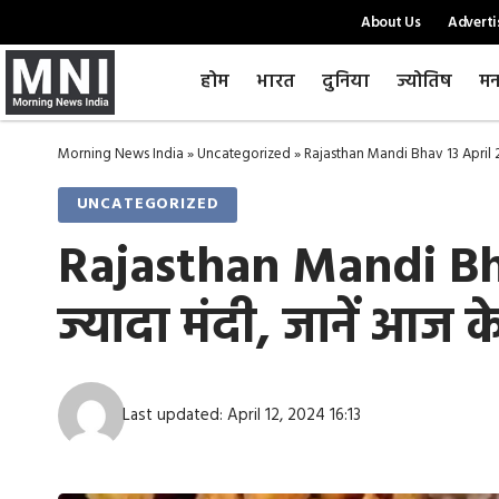
About Us
Adverti
होम
भारत
दुनिया
ज्योतिष
मन
Morning News India
»
Uncategorized
»
Rajasthan Mandi Bhav 13 April 2024
UNCATEGORIZED
Rajasthan Mandi Bhav
ज्यादा मंदी, जानें आज क
Last updated: April 12, 2024 16:13