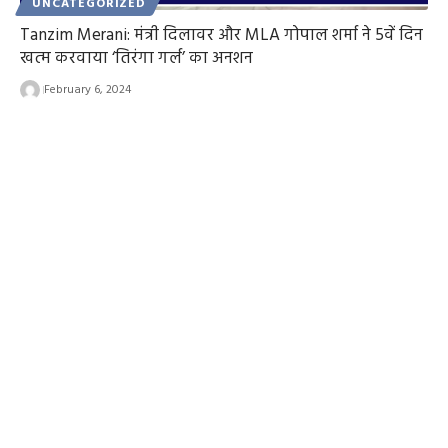
UNCATEGORIZED
Tanzim Merani: मंत्री दिलावर और MLA गोपाल शर्मा ने 5वें दिन
खत्म करवाया ‘तिरंगा गर्ल’ का अनशन
February 6, 2024