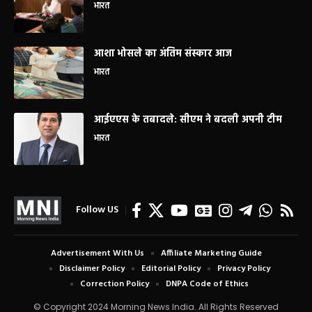
भारत
आशा भोसले का अंतिम संस्कार आज
भारत
आईएएस के तबादले: सीएम ने बदली अपनी टीम
भारत
Follow US
Advertisement With Us
Affiliate Marketing Guide
Disclaimer Policy
Editorial Policy
Privacy Policy
Correction Policy
DNPA Code of Ethics
© Copyright 2024 Morning News India. All Rights Reserved