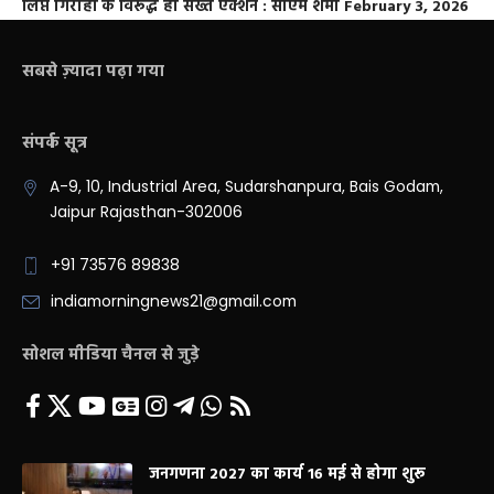
लिप्त गिरोहों के विरूद्ध हो सख्त एक्शन : सीएम शर्मा
February 3, 2026
सबसे ज़्यादा पढ़ा गया
संपर्क सूत्र
A-9, 10, Industrial Area, Sudarshanpura, Bais Godam,
Jaipur Rajasthan-302006
+91 73576 89838
indiamorningnews21@gmail.com
सोशल मीडिया चैनल से जुड़े
जनगणना 2027 का कार्य 16 मई से होगा शुरू