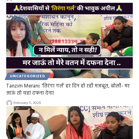
UNCATEGORIZED
Tanzim Merani: ‘तिरंगा गर्ल’ हर दिन हो रही मजबूत, बोली- मर
जाऊं तो यहां दफना देना!
February 5, 2024