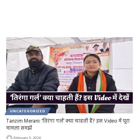
UNCATEGORIZED
Tanzim Merani: ‘तिरंगा गर्ल’ क्या चाहती हैं? इस Video में पूरा
मामला समझें
February 5, 2024