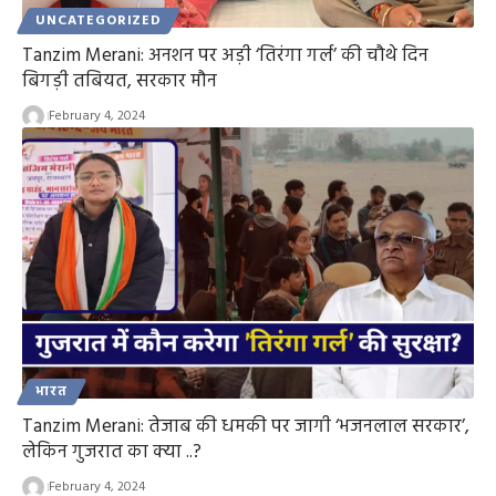
UNCATEGORIZED
Tanzim Merani: अनशन पर अड़ी ‘तिरंगा गर्ल’ की चौथे दिन
बिगड़ी तबियत, सरकार मौन
February 4, 2024
भारत
Tanzim Merani: तेजाब की धमकी पर जागी ‘भजनलाल सरकार’,
लेकिन गुजरात का क्या ..?
February 4, 2024