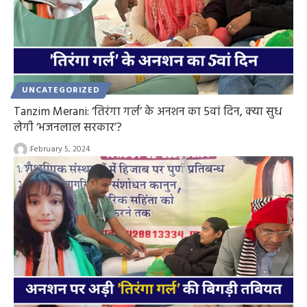
UNCATEGORIZED
Tanzim Merani: ‘तिरंगा गर्ल’ के अनशन का 5वां दिन, क्या सुध
लेगी ‘भजनलाल सरकार’?
February 5, 2024