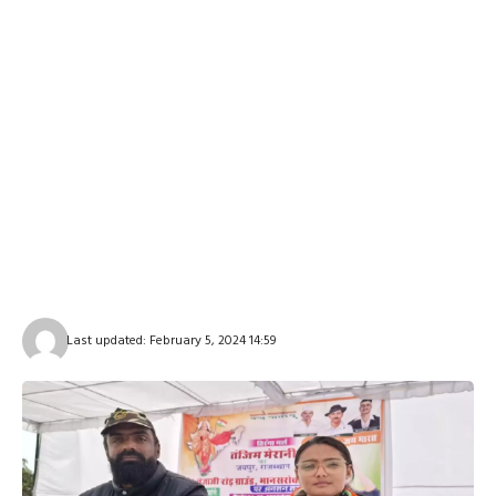
Last updated: February 5, 2024 14:59