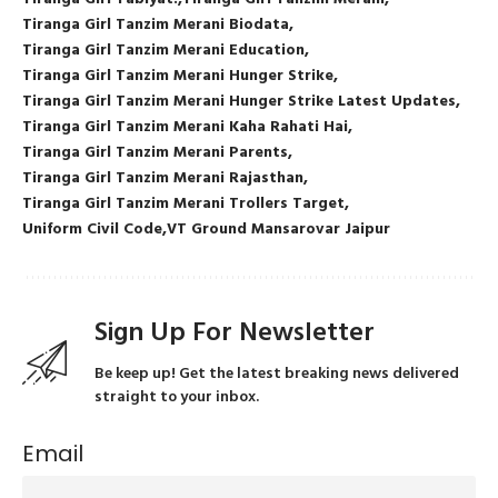
Tiranga Girl Tanzim Merani Biodata
Tiranga Girl Tanzim Merani Education
Tiranga Girl Tanzim Merani Hunger Strike
Tiranga Girl Tanzim Merani Hunger Strike Latest Updates
Tiranga Girl Tanzim Merani Kaha Rahati Hai
Tiranga Girl Tanzim Merani Parents
Tiranga Girl Tanzim Merani Rajasthan
Tiranga Girl Tanzim Merani Trollers Target
Uniform Civil Code
VT Ground Mansarovar Jaipur
Sign Up For Newsletter
Be keep up! Get the latest breaking news delivered
straight to your inbox.
Email