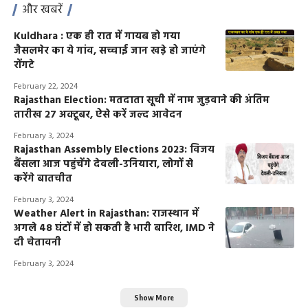
और खबरें
Kuldhara : एक ही रात में गायब हो गया
जैसलमेर का ये गांव, सच्चाई जान खड़े हो जाएंगे
रोंगटे
February 22, 2024
Rajasthan Election: मतदाता सूची में नाम जुड़वाने की अंतिम
तारीख 27 अक्टूबर, ऐसे करें जल्द आवेदन
February 3, 2024
Rajasthan Assembly Elections 2023: विजय
बैंसला आज पहुंचेंगे देवली-उनियारा, लोगों से
करेंगे बातचीत
February 3, 2024
Weather Alert in Rajasthan: राजस्थान में
अगले 48 घंटों में हो सकती है भारी बारिश, IMD ने
दी चेतावनी
February 3, 2024
Show More