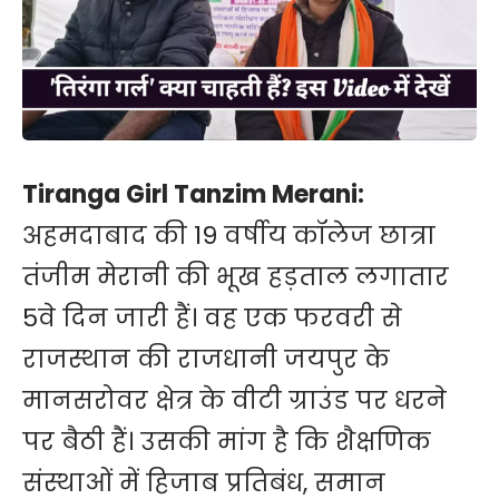
Tiranga Girl Tanzim Merani:
अहमदाबाद की 19 वर्षीय कॉलेज छात्रा
तंजीम मेरानी की भूख हड़ताल लगातार
5वे दिन जारी हैं। वह एक फरवरी से
राजस्थान की राजधानी जयपुर के
मानसरोवर क्षेत्र के वीटी ग्राउंड पर धरने
पर बैठी हैं। उसकी मांग है कि शैक्षणिक
संस्थाओं में हिजाब प्रतिबंध, समान