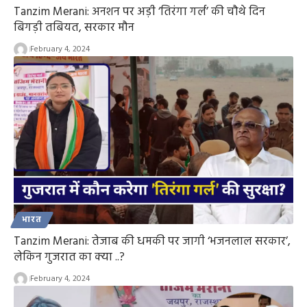
Tanzim Merani: अनशन पर अड़ी ‘तिरंगा गर्ल’ की चौथे दिन
बिगड़ी तबियत, सरकार मौन
February 4, 2024
भारत
Tanzim Merani: तेजाब की धमकी पर जागी ‘भजनलाल सरकार’,
लेकिन गुजरात का क्या ..?
February 4, 2024