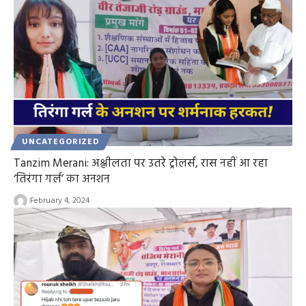
UNCATEGORIZED
Tanzim Merani: अश्लीलता पर उतरे ट्रोलर्स, रास नहीं आ रहा
‘तिरंगा गर्ल’ का अनशन
February 4, 2024