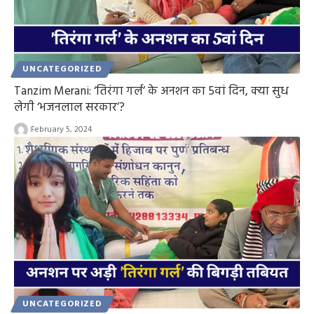
UNCATEGORIZED
Tanzim Merani: ‘तिरंगा गर्ल’ के अनशन का 5वां दिन, क्या सुध
लेगी ‘भजनलाल सरकार’?
February 5, 2024
UNCATEGORIZED