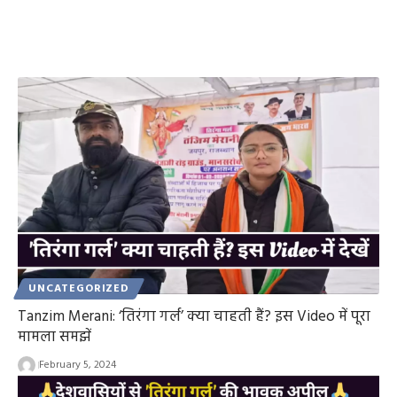
UNCATEGORIZED
Tanzim Merani: ‘तिरंगा गर्ल’ क्या चाहती हैं? इस Video में पूरा
मामला समझें
February 5, 2024