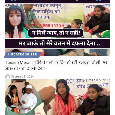
UNCATEGORIZED
Tanzim Merani: ‘तिरंगा गर्ल’ हर दिन हो रही मजबूत, बोली- मर
जाऊं तो यहां दफना देना!
February 5, 2024