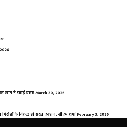
026
 2026
फराह खान ने उठाई बहस
March 30, 2026
्त गिरोहों के विरूद्ध हो सख्त एक्शन : सीएम शर्मा
February 3, 2026