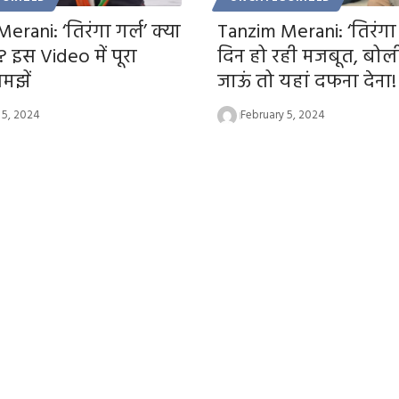
erani: ‘तिरंगा गर्ल’ क्या
Tanzim Merani: ‘तिरंगा 
? इस Video में पूरा
दिन हो रही मजबूत, बोल
मझें
जाऊं तो यहां दफना देना!
 5, 2024
February 5, 2024