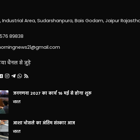
0, Industrial Area, Sudarshanpura, Bais Godam, Jaipur Rajast
3576 89838
morningnews21@gmail.com
ा चैनल से जुड़े
जनगणना 2027 का कार्य 16 मई से होगा शुरू
भारत
आशा भोसले का अंतिम संस्कार आज
भारत