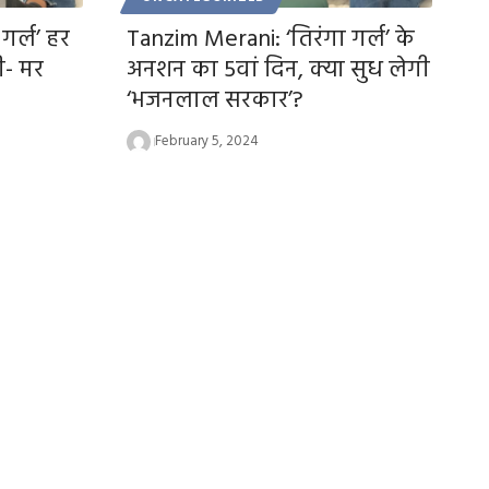
गर्ल’ हर
Tanzim Merani: ‘तिरंगा गर्ल’ के
ी- मर
अनशन का 5वां दिन, क्या सुध लेगी
‘भजनलाल सरकार’?
February 5, 2024