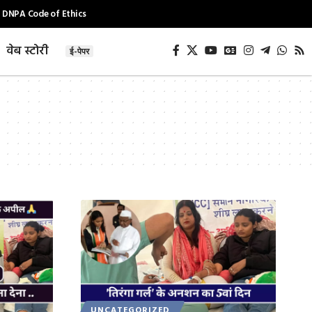
DNPA Code of Ethics
वेब स्टोरी
ई-पेपर
UNCATEGORIZED