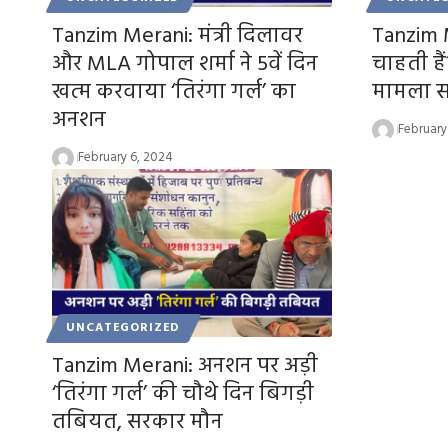
Tanzim Merani: मंत्री दिलावर
Tanzim M
और MLA गोपाल शर्मा ने 5वें दिन
चाहती हैं
खत्म करवाया ‘तिरंगा गर्ल’ का
मामला स
अनशन
February
February 6, 2024
UNCATEGORIZED
Tanzim Merani: अनशन पर अड़ी
‘तिरंगा गर्ल’ की चौथे दिन बिगड़ी
तबियत, सरकार मौन