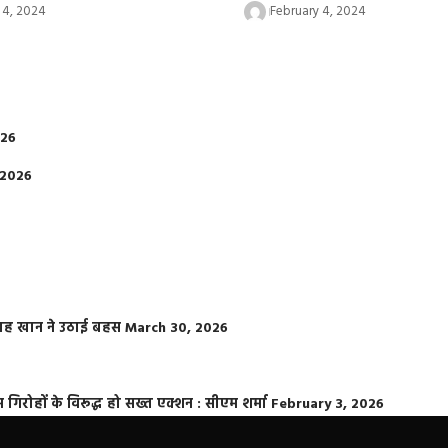
 4, 2024
February 4, 2024
026
 2026
फराह खान ने उठाई बहस
March 30, 2026
्त गिरोहों के विरूद्ध हो सख्त एक्शन : सीएम शर्मा
February 3, 2026