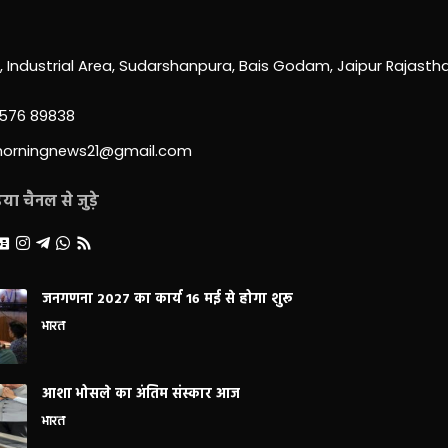
0, Industrial Area, Sudarshanpura, Bais Godam, Jaipur Rajast
3576 89838
morningnews21@gmail.com
ा चैनल से जुड़े
जनगणना 2027 का कार्य 16 मई से होगा शुरू
भारत
आशा भोसले का अंतिम संस्कार आज
भारत