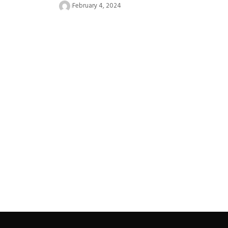
February 4, 2024