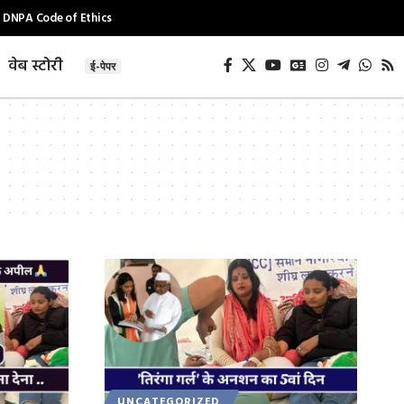
DNPA Code of Ethics
वेब स्टोरी
ई-पेपर
UNCATEGORIZED