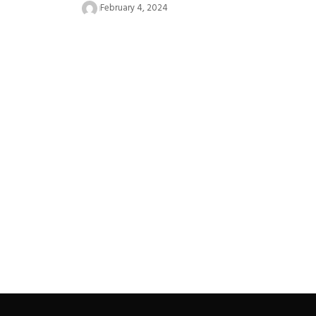
February 4, 2024