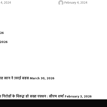
 4, 2024
February 4, 2024
026
 2026
फराह खान ने उठाई बहस
March 30, 2026
्त गिरोहों के विरूद्ध हो सख्त एक्शन : सीएम शर्मा
February 3, 2026