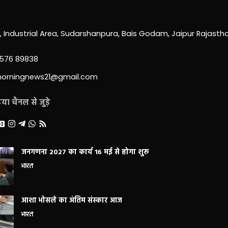
0, Industrial Area, Sudarshanpura, Bais Godam, Jaipur Rajast
3576 89838
morningnews21@gmail.com
ा चैनल से जुड़े
जनगणना 2027 का कार्य 16 मई से होगा शुरू
भारत
आशा भोसले का अंतिम संस्कार आज
भारत