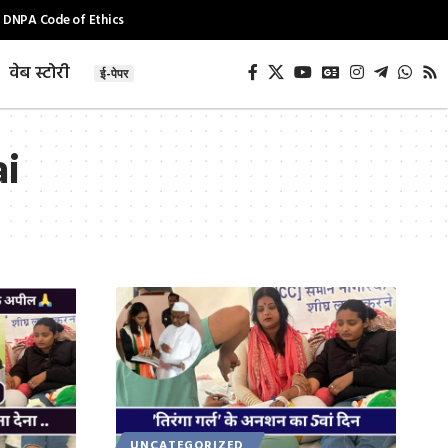
DNPA Code of Ethics
वेब स्टोरी
ई-पेपर
ai
UNCATEGORIZED