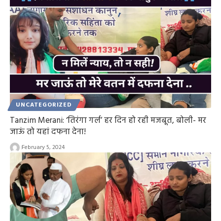
UNCATEGORIZED
Tanzim Merani: ‘तिरंगा गर्ल’ हर दिन हो रही मजबूत, बोली- मर
जाऊं तो यहां दफना देना!
February 5, 2024