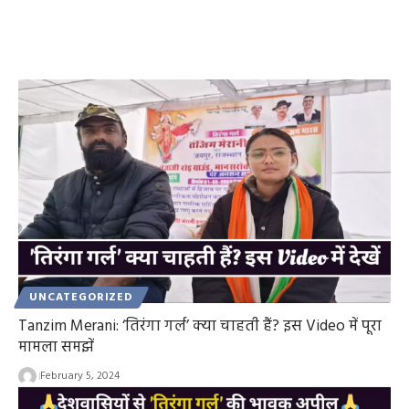
UNCATEGORIZED
Tanzim Merani: ‘तिरंगा गर्ल’ क्या चाहती हैं? इस Video में पूरा
मामला समझें
February 5, 2024