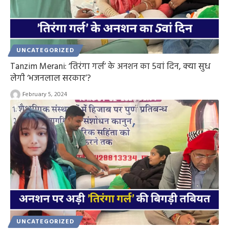
UNCATEGORIZED
Tanzim Merani: ‘तिरंगा गर्ल’ के अनशन का 5वां दिन, क्या सुध
लेगी ‘भजनलाल सरकार’?
February 5, 2024
UNCATEGORIZED