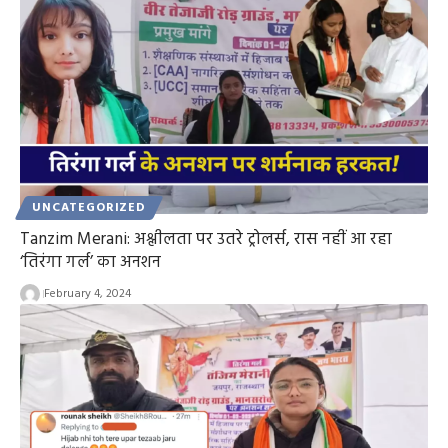
UNCATEGORIZED
Tanzim Merani: अश्लीलता पर उतरे ट्रोलर्स, रास नहीं आ रहा
‘तिरंगा गर्ल’ का अनशन
February 4, 2024