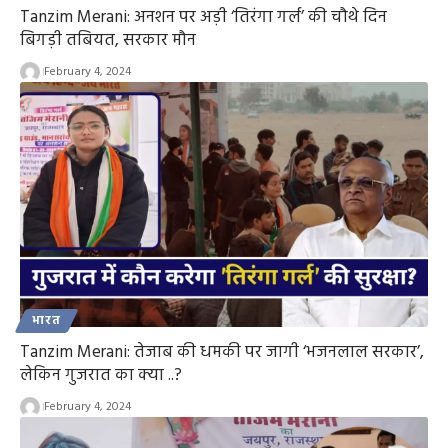
Tanzim Merani: अनशन पर अड़ी ‘तिरंगा गर्ल’ की चौथे दिन
बिगड़ी तबियत, सरकार मौन
February 4, 2024
भारत
Tanzim Merani: तेजाब की धमकी पर जागी ‘भजनलाल सरकार’,
लेकिन गुजरात का क्या ..?
February 4, 2024