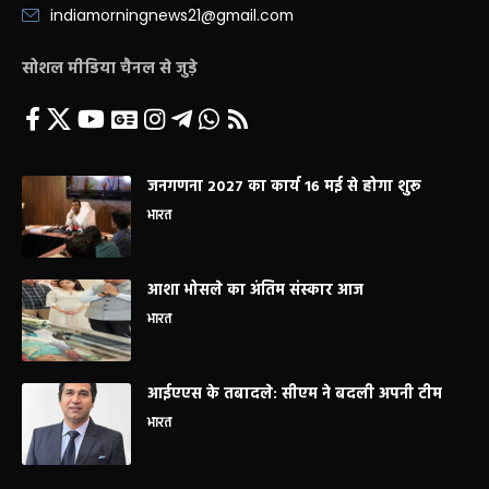
indiamorningnews21@gmail.com
सोशल मीडिया चैनल से जुड़े
जनगणना 2027 का कार्य 16 मई से होगा शुरू
भारत
आशा भोसले का अंतिम संस्कार आज
भारत
आईएएस के तबादले: सीएम ने बदली अपनी टीम
भारत