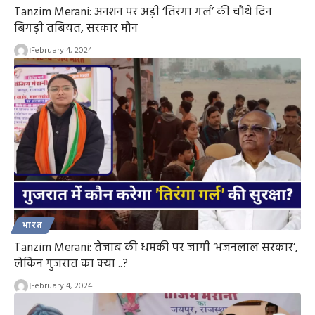
Tanzim Merani: अनशन पर अड़ी ‘तिरंगा गर्ल’ की चौथे दिन
बिगड़ी तबियत, सरकार मौन
February 4, 2024
भारत
Tanzim Merani: तेजाब की धमकी पर जागी ‘भजनलाल सरकार’,
लेकिन गुजरात का क्या ..?
February 4, 2024