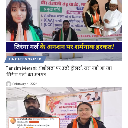
UNCATEGORIZED
Tanzim Merani: अश्लीलता पर उतरे ट्रोलर्स, रास नहीं आ रहा
‘तिरंगा गर्ल’ का अनशन
February 4, 2024