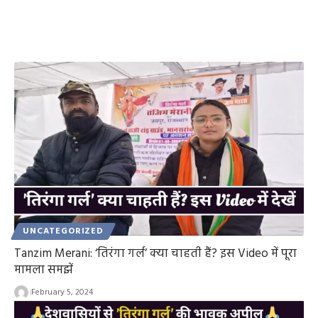
UNCATEGORIZED
Tanzim Merani: ‘तिरंगा गर्ल’ क्या चाहती हैं? इस Video में पूरा
मामला समझें
February 5, 2024