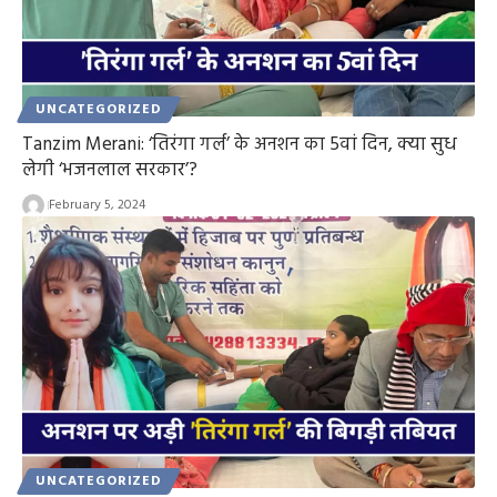
UNCATEGORIZED
Tanzim Merani: ‘तिरंगा गर्ल’ के अनशन का 5वां दिन, क्या सुध
लेगी ‘भजनलाल सरकार’?
February 5, 2024
UNCATEGORIZED