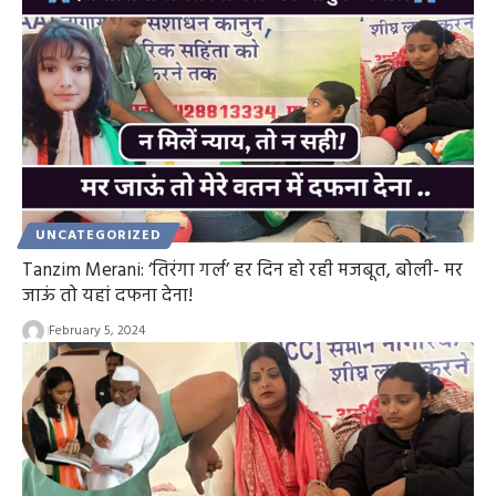
UNCATEGORIZED
Tanzim Merani: ‘तिरंगा गर्ल’ हर दिन हो रही मजबूत, बोली- मर
जाऊं तो यहां दफना देना!
February 5, 2024