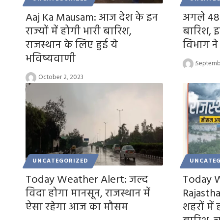
Aaj Ka Mausam: आज देश के इन
अगले 48
राज्यों में होगी भारी बारिश,
बारिश, इ
राजस्थान के लिए हुई ये
विभाग ने
भविष्यवाणी
Septemb
October 2, 2023
UNCATEGORIZED
UNCATEG
Today Weather Alert: जल्द
Today W
विदा होगा मानसून, राजस्थान में
Rajasth
ऐसा रहेगा आज का मौसम
शहरों में