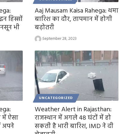
ega:
Aaj Mausam Kaisa Rahega: थमा
न हिस्सों
बारिश का दौर, तापमान में होगी
ानसून भी
बढ़ोतरी
September 28, 2023
UNCATEGORIZED
ega:
Weather Alert in Rajasthan:
में ऐसा
राजस्थान में अगले 48 घंटों में हो
ं अपने
सकती है भारी बारिश, IMD ने दी