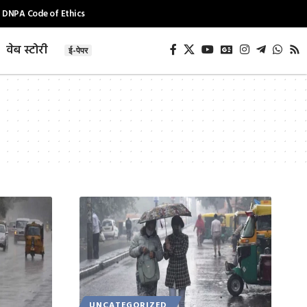
DNPA Code of Ethics
वेब स्टोरी
ई-पेपर
UNCATEGORIZED