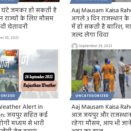
 घंटे जमकर हो सकती है
Aaj Mausam Kaisa Rah
न राज्यों के लिए मौसम
अगले 3 दिन राजस्थान के इ
 दी चेतावनी
में हो सकती है बारिश, म
जल्द लेगा विदा
er 30, 2023
September 29, 2023
ORIZED
UNCATEGORIZED
eather Alert in
Aaj Mausam Kaisa Rah
an: जयपुर सहित कई
आज जयपुर और राजस्थान 
 होगी मध्यम से भारी
रहेगा मौसम, आप भी जाने