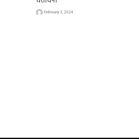
चेतावनी
February 3, 2024