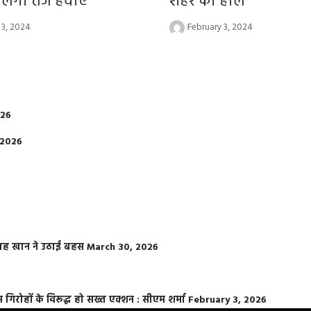
लेंगी तेज हवाएं
शहर का हाल
 3, 2024
February 3, 2024
026
 2026
फराह खान ने उठाई बहस
March 30, 2026
्त गिरोहों के विरूद्ध हो सख्त एक्शन : सीएम शर्मा
February 3, 2026