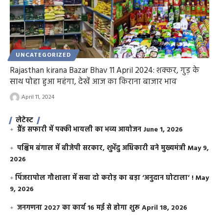
UNCATEGORIZED
Rajasthan kirana Bazar Bhav 11 April 2024: शक्कर, गुड़ के
साथ पोहा हुआ महंगा, देखें आज का किराना बाजार भाव
April 11, 2024
लेटेस्ट
ग्रैंड सफारी में पक्की भायली का भव्य आयोजन
June 1, 2026
पश्चिम बंगाल में बीजेपी सरकार, शुभेंदु अधिकारी बने मुख्यमंत्री
May 9,
2026
​पिंजरापोल गौशाला में सवा दो करोड़ का बड़ा ‘अनुदान घोटाला’ !
May
9, 2026
जनगणना 2027 का कार्य 16 मई से होगा शुरू
April 18, 2026