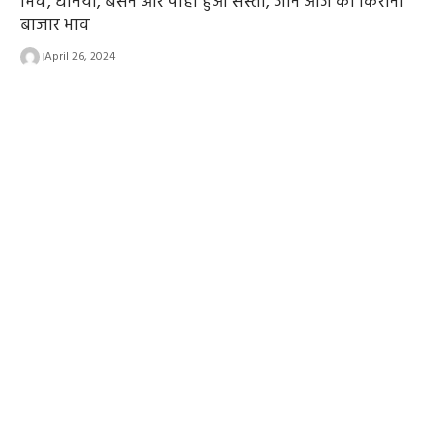
मिर्च, धनिया, बेसन और पोहा हुआ सस्ता, जानें आज का किराना
बाजार भाव
April 26, 2024