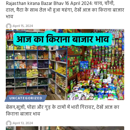
Rajasthan kirana Bazar Bhav 16 April 2024: चाय, चीनी,
दाल, मैदा के साथ तेल भी हुआ महंगा, देखें आज का किराना बाजार
भाव
April 15, 2024
UNCATEGORIZED
बेसन,सूजी, पोहा और गुड़ के दामों में भारी गिरावट, देखें आज का
किराना बाजार भाव
April 13, 2024