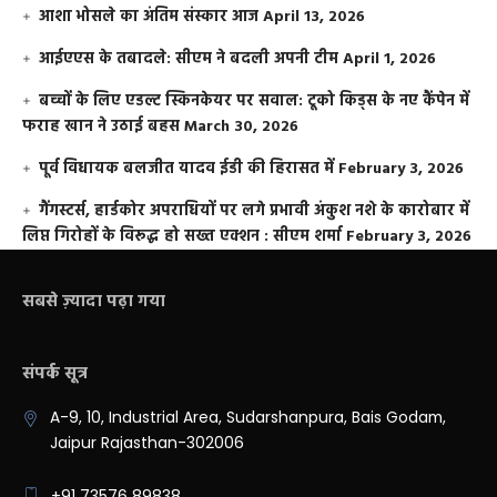
आशा भोसले का अंतिम संस्कार आज
April 13, 2026
आईएएस के तबादले: सीएम ने बदली अपनी टीम
April 1, 2026
बच्चों के लिए एडल्ट स्किनकेयर पर सवाल: टूको किड्स के नए कैंपेन में
फराह खान ने उठाई बहस
March 30, 2026
पूर्व विधायक बलजीत यादव ईडी की हिरासत में
February 3, 2026
गैंगस्टर्स, हार्डकोर अपराधियों पर लगे प्रभावी अंकुश नशे के कारोबार में
लिप्त गिरोहों के विरूद्ध हो सख्त एक्शन : सीएम शर्मा
February 3, 2026
सबसे ज़्यादा पढ़ा गया
संपर्क सूत्र
A-9, 10, Industrial Area, Sudarshanpura, Bais Godam,
Jaipur Rajasthan-302006
+91 73576 89838