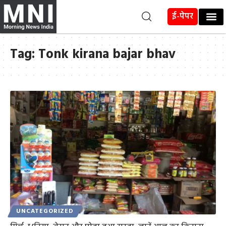
ई-पेपर
Tag:
Tonk kirana bajar bhav
UNCATEGORIZED