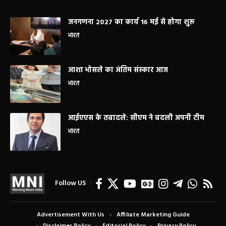
जनगणना 2027 का कार्य 16 मई से होगा शुरू
भारत
आशा भोसले का अंतिम संस्कार आज
भारत
आईएएस के तबादले: सीएम ने बदली अपनी टीम
भारत
Follow US
Advertisement With Us
Affiliate Marketing Guide