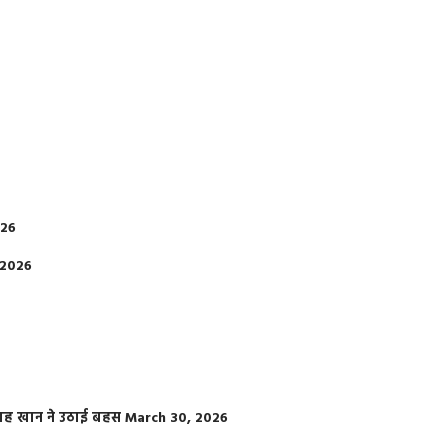
026
 2026
फराह खान ने उठाई बहस
March 30, 2026