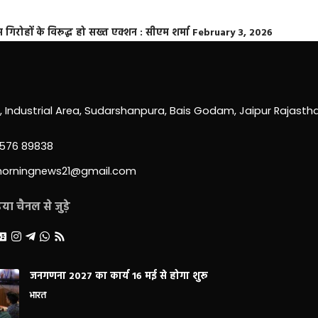
्त गिरोहों के विरूद्ध हो सख्त एक्शन : सीएम शर्मा
February 3, 2026
0, Industrial Area, Sudarshanpura, Bais Godam, Jaipur Rajast
3576 89838
morningnews21@gmail.com
ा चैनल से जुड़े
जनगणना 2027 का कार्य 16 मई से होगा शुरू
भारत