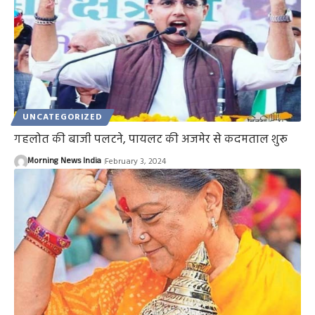
UNCATEGORIZED
गहलोत की बाजी पलटने, पायलट की अजमेर से कदमताल शुरू
Morning News India
February 3, 2024