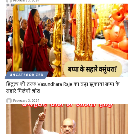
February 3, 2024
UNCATEGORIZED
हिंदुत्व की तरफ Vasundhara Raje का बढ़ा झुकाव! बप्पा के
सहारे मिलेगी जीत
February 3, 2024