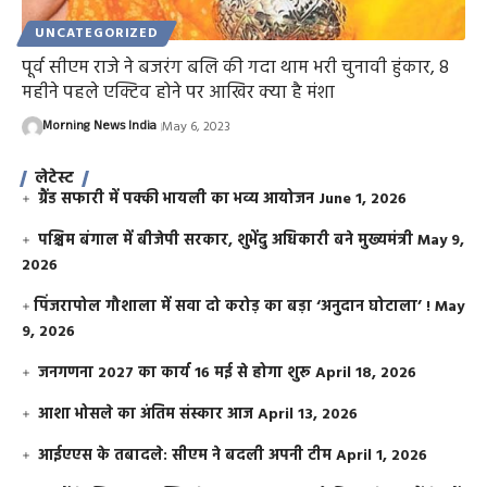
UNCATEGORIZED
पूर्व सीएम राजे ने बजरंग बलि की गदा थाम भरी चुनावी हुंकार, 8
महीने पहले एक्टिव होने पर आखिर क्या है मंशा
Morning News India
May 6, 2023
लेटेस्ट
ग्रैंड सफारी में पक्की भायली का भव्य आयोजन
June 1, 2026
पश्चिम बंगाल में बीजेपी सरकार, शुभेंदु अधिकारी बने मुख्यमंत्री
May 9,
2026
​पिंजरापोल गौशाला में सवा दो करोड़ का बड़ा ‘अनुदान घोटाला’ !
May
9, 2026
जनगणना 2027 का कार्य 16 मई से होगा शुरू
April 18, 2026
आशा भोसले का अंतिम संस्कार आज
April 13, 2026
आईएएस के तबादले: सीएम ने बदली अपनी टीम
April 1, 2026