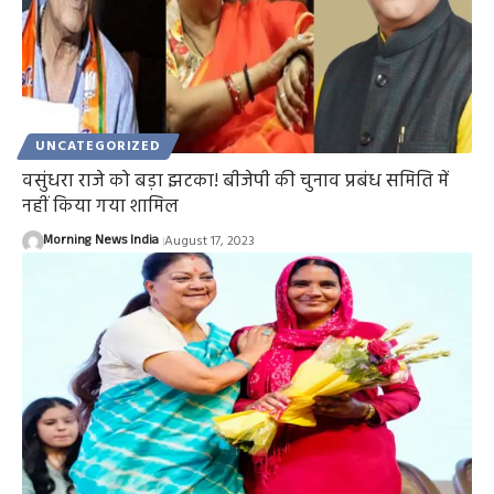
UNCATEGORIZED
वसुंधरा राजे को बड़ा झटका! बीजेपी की चुनाव प्रबंध समिति में
नहीं किया गया शामिल
Morning News India
August 17, 2023