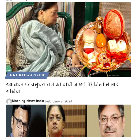
UNCATEGORIZED
रक्षाबंधन पर वसुंधरा राजे को बांधी जाएगी 33 जिलों से आई
राखियां
Morning News India
February 3, 2024