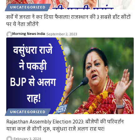
UNCATEGORIZED
सर्वे में जनता ने कर दिया फैसला! राजस्थान की 3 सबसे हॉट सीटों
पर ये नेता जीतेंगे
Morning News India
September 2, 2023
UNCATEGORIZED
Rajasthan Assembly Election 2023: बीजेपी की परिवर्तन
यात्रा कल से होगी शुरू, वसुंधरा राजे अलग राह पर!
February 3, 2024