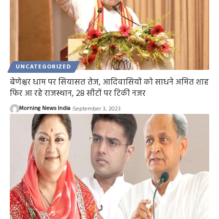
UNCATEGORIZED
बेणेश्चर धाम पर सियासत तेज, आदिवासियों को साधने अमित शाह
फिर आ रहे राजस्थान, 28 सीटों पर टिकी नजर
Morning News India
September 3, 2023