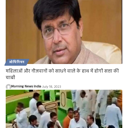
ओपिनियन
महिलाओं और नौजवानों को साधने वाले के हाथ में होगी सत्ता की
चाबी
Morning News India
July 18, 2023