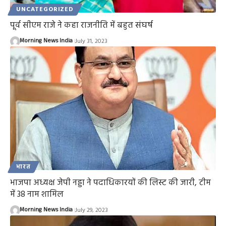
UNCATEGORIZED
पूर्व सीएम राजे ने कहा राजनीति में बहुत संघर्ष
Morning News India
July 31, 2023
भारत
भाजपा अध्यक्ष जेपी नड्डा ने पदाधिकारयों की लिस्ट की जारी, टीम
में 38 नाम शामिल
Morning News India
July 29, 2023