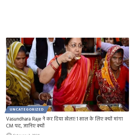
UNCATEGORIZED
Vasundhara Raje ने कर दिया खेला! 1 साल के लिए क्यों मांगा
CM पद, जानिए क्यों