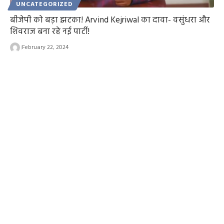
UNCATEGORIZED
बीजेपी को बड़ा झटका! Arvind Kejriwal का दावा- वसुंधरा और
शिवराज बना रहे नई पार्टी!
February 22, 2024