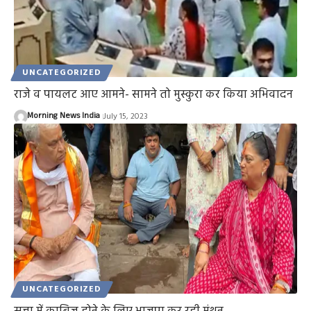
UNCATEGORIZED
राजे व पायलट आए आमने- सामने तो मुस्कुरा कर किया अभिवादन
Morning News India
July 15, 2023
UNCATEGORIZED