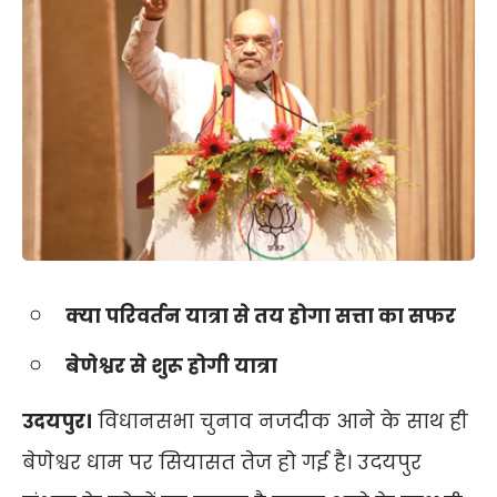
क्या परिवर्तन यात्रा से तय होगा सत्ता का सफर
बेणेश्वर से शुरू होगी यात्रा
उदयपुर।
विधानसभा चुनाव नजदीक आने के साथ ही
बेणेश्वर धाम पर सियासत तेज हो गई है। उदयपुर