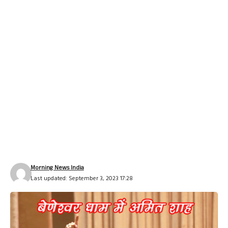
Morning News India
Last updated: September 3, 2023 17:28