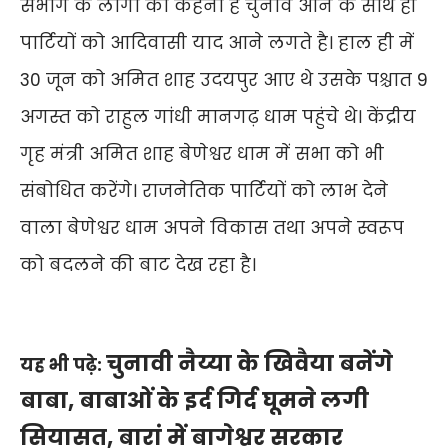
संभाग के लोगों का कहना है चुनाव आने के साथ ही
पार्टियों को आदिवासी याद आने लगते है। हाल ही में
30 जून को अमित शाह उदयपुर आए थे उसके पश्चात 9
अगस्त को राहुल गांधी मानगढ़ धाम पहुंचे थे। केंद्रीय
गृह मंत्री अमित शाह बेणेश्वर धाम में सभा को भी
संबोधित करेंगे। राजनेतिक पार्टियों को लाभ देने
वाला बेणेश्वर धाम अपने विकास तथा अपने स्वरूप
को बदलने की बाट देख रहा है।
चुनावी नैय्या के खिवैया बनेंगे
यह भी पढ़े:
बाबा, बाबाओं के इर्द गिर्द घूमने लगी
सियासत, बारां में बागेश्वर सरकार