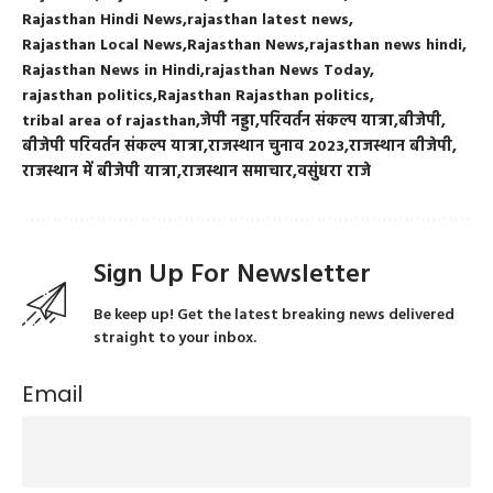
Rajasthan Hindi News
rajasthan latest news
Rajasthan Local News
Rajasthan News
rajasthan news hindi
Rajasthan News in Hindi
rajasthan News Today
rajasthan politics
Rajasthan Rajasthan politics
tribal area of rajasthan
जेपी नड्डा
परिवर्तन संकल्प यात्रा
बीजेपी
बीजेपी परिवर्तन संकल्प यात्रा
राजस्थान चुनाव 2023
राजस्थान बीजेपी
राजस्थान में बीजेपी यात्रा
राजस्थान समाचार
वसुंधरा राजे
Sign Up For Newsletter
Be keep up! Get the latest breaking news delivered
straight to your inbox.
Email