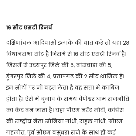
16 सीट एसटी रिजर्व
दक्षिणांचल आदिवासी इलाके की बात करे तो यहा 28
विधानसभा सीट है जिसमे से 16 सीट एसटी रिजर्व है।
जिसमें से उदयपुर जिले की 5, बांसवाड़ा की 5,
डूंगरपुर जिले की 4, प्रतापगढ़ की 2 सीट शामिल है।
इन सीटों पर जो बढ़त लेता है वह सत्ता में काबिज
होता है। ऐसे में चुनाव के समय बेणेश्वर धाम राजनीति
का केंद्र बन जाता है। यहा पीएम नरेंद्र मोदी, कांग्रेस
की राष्ट्रीय नेता सोनिया गांधी, राहुल गांधी, सीएम
गहलोत, पूर्व सीएम वसुंधरा राजे के साथ ही कई