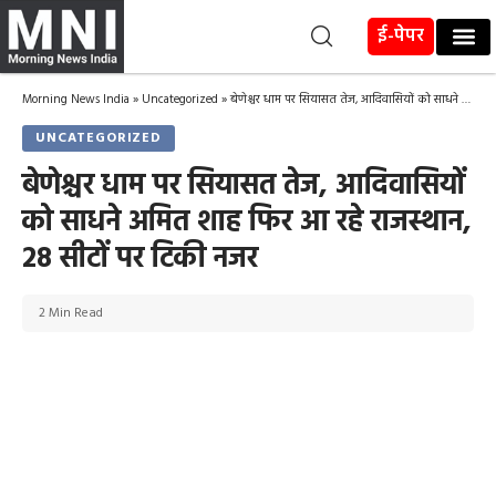
ई-पेपर
Morning News India
»
Uncategorized
»
बेणेश्चर धाम पर सियासत तेज, आदिवासियों को साधने अमित शाह फिर आ रहे राजस्थान, 28 सीटों पर टिकी नजर
UNCATEGORIZED
बेणेश्चर धाम पर सियासत तेज, आदिवासियों
को साधने अमित शाह फिर आ रहे राजस्थान,
28 सीटों पर टिकी नजर
2 Min Read