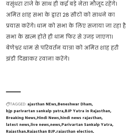
वसुंधरा राजे के साथ ही कई बड़े नेता मौजूद रहेंगे।
अमित शाह सभा के द्वारा 28 सीटों को साधने का
प्रयास करेंगे। धाम को सभा के लिए सजाया जा रहा है
सभा के खत्म होते ही धाम फिर से उजड़ जाएगा।
बेणेश्वर धाम से परिवर्तन यात्रा को अमित शाह हरी
झंडी दिखाकर रवाना करेंगे।
TAGGED:
ajasthan NEws
Beneshwar Dham
bjp parivartan sankalp yatra
BJP Yatra in Rajasthan
Breaking News
Hindi News
hindi news rajasthan
latest news
live news
news
Parivartan Sankalp Yatra
Rajasthan
Rajasthan BJP
rajasthan election