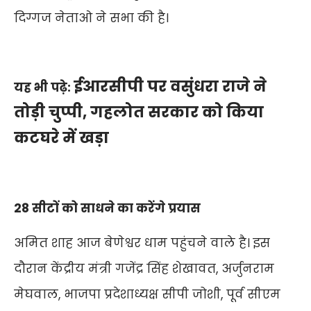
दिग्गज नेताओ ने सभा की है।
ईआरसीपी पर वसुंधरा राजे ने
यह भी पढ़े:
तोड़ी चुप्पी, गहलोत सरकार को किया
कटघरे में खड़ा
28 सीटों को साधने का करेंगे प्रयास
अमित शाह आज बेणेश्वर धाम पहुंचने वाले है। इस
दौरान केंद्रीय मंत्री गजेंद्र सिंह शेखावत, अर्जुनराम
मेघवाल, भाजपा प्रदेशाध्यक्ष सीपी जोशी, पूर्व सीएम