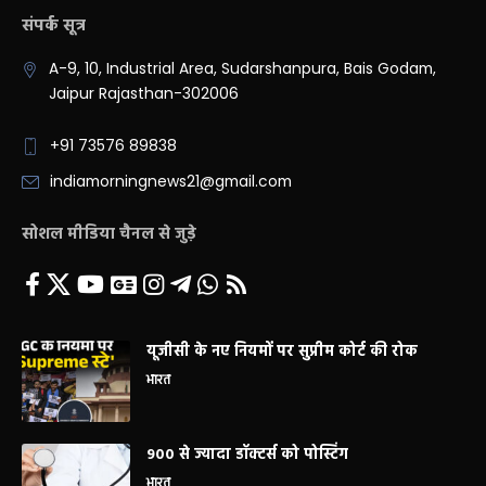
संपर्क सूत्र
A-9, 10, Industrial Area, Sudarshanpura, Bais Godam,
Jaipur Rajasthan-302006
+91 73576 89838
indiamorningnews21@gmail.com
सोशल मीडिया चैनल से जुड़े
यूजीसी के नए नियमों पर सुप्रीम कोर्ट की रोक
भारत
900 से ज्यादा डॉक्टर्स को पोस्टिंग
भारत