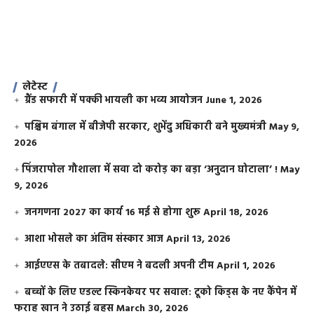
लेटेस्ट
ग्रैंड सफारी में पक्की भायली का भव्य आयोजन
June 1, 2026
पश्चिम बंगाल में बीजेपी सरकार, शुभेंदु अधिकारी बने मुख्यमंत्री
May 9,
2026
​पिंजरापोल गौशाला में सवा दो करोड़ का बड़ा ‘अनुदान घोटाला’ !
May
9, 2026
जनगणना 2027 का कार्य 16 मई से होगा शुरू
April 18, 2026
आशा भोसले का अंतिम संस्कार आज
April 13, 2026
आईएएस के तबादले: सीएम ने बदली अपनी टीम
April 1, 2026
बच्चों के लिए एडल्ट स्किनकेयर पर सवाल: टूको किड्स के नए कैंपेन में
फराह खान ने उठाई बहस
March 30, 2026