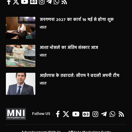
जनगणना 2027 का कार्य 16 मई से होगा शुरू
भारत
आशा भोसले का अंतिम संस्कार आज
भारत
आईएएस के तबादले: सीएम ने बदली अपनी टीम
भारत
Follow US