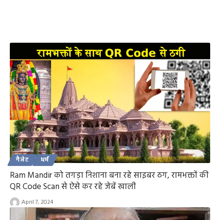
गैजेट
धर्म
Ram Mandir को तगड़ा निशाना बना रहे साइबर ठग, रामभक्तों की
QR Code Scan से ऐसे कर रहे जेबें खाली
April 7, 2024