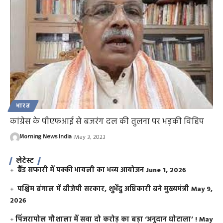
भारत
कांग्रेस के पीएफआई से बजरंग दल की तुलना पर भड़की विहिप
Morning News India
May 3, 2023
लेटेस्ट
ग्रैंड सफारी में पक्की भायली का भव्य आयोजन
June 1, 2026
पश्चिम बंगाल में बीजेपी सरकार, शुभेंदु अधिकारी बने मुख्यमंत्री
May 9,
2026
​पिंजरापोल गौशाला में सवा दो करोड़ का बड़ा ‘अनुदान घोटाला’ !
May