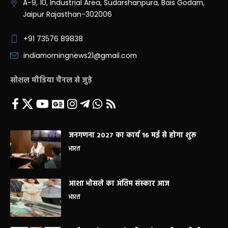
A-9, 10, Industrial Area, Sudarshanpura, Bais Godam,
Jaipur Rajasthan-302006
+91 73576 89838
indiamorningnews21@gmail.com
सोशल मीडिया चैनल से जुड़े
जनगणना 2027 का कार्य 16 मई से होगा शुरू
भारत
आशा भोसले का अंतिम संस्कार आज
भारत