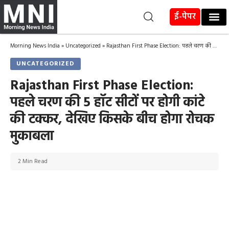
ई-पेपर
Morning News India
»
Uncategorized
»
Rajasthan First Phase Election: पहले चरण की 5 हॉट सीटों पर होगी कांटे की टक्कर, देखिए किसके बीच होगा रोचक मुकाबला
UNCATEGORIZED
Rajasthan First Phase Election:
पहले चरण की 5 हॉट सीटों पर होगी कांटे
की टक्कर, देखिए किसके बीच होगा रोचक
मुकाबला
2 Min Read