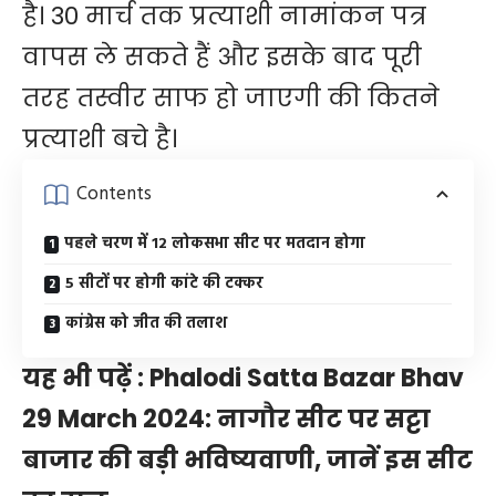
है। 30 मार्च तक प्रत्याशी नामांकन पत्र
वापस ले सकते हैं और इसके बाद पूरी
तरह तस्वीर साफ हो जाएगी की कितने
प्रत्याशी बचे है।
Contents
पहले चरण में 12 लोकसभा सीट पर मतदान होगा
5 सीटों पर होगी कांटे की टक्कर
कांग्रेस को जीत की तलाश
यह भी पढ़ें :
Phalodi Satta Bazar Bhav
29 March 2024: नागौर सीट पर सट्टा
बाजार की बड़ी भविष्यवाणी, जानें इस सीट