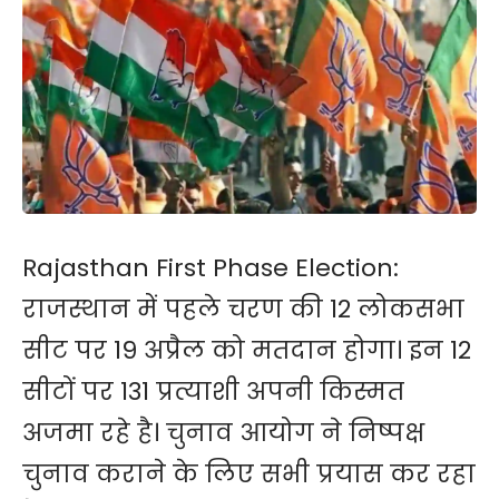
Rajasthan First Phase Election:
राजस्थान में पहले चरण की 12 लोकसभा
सीट पर 19 अप्रैल को ​मतदान होगा। इन 12
सीटों पर 131 प्रत्याशी अपनी किस्मत
अजमा रहे है। चुनाव आयोग ने निष्पक्ष
चुनाव कराने के लिए सभी प्रयास कर रहा