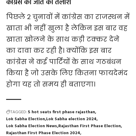
कांग्रेस को जीत की तलाश
पिछले 2 चुनावों में कांग्रेस का राजस्थन में
खाता भी नहीं खुला है लेकिन इस बार वह
खाता खोलने के साथ कड़ी टक्कर देने
का दावा कर रही है। क्योंकि इस बार
कांग्रेस ने कई पार्टियों के साथ गठबंधन
किया है जो उसके लिए कितना फायदेमंद
होगा यह तो समय ही बताएगा।
TAGGED:
5 hot seats first phase rajasthan
Lok Sabha Election
Lok Sabha election 2024
Lok Sabha Election News
Rajasthan First Phase Election
Rajasthan First Phase Election 2024