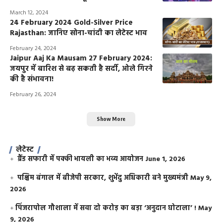
March 12, 2024
24 February 2024 Gold-Silver Price
Rajasthan: जानिए सोना-चांदी का लेटेस्ट भाव
February 24, 2024
Jaipur Aaj Ka Mausam 27 February 2024:
जयपुर में बारिश से बढ़ सकती है सर्दी, ओले गिरने
की है संभावना!
February 26, 2024
Show More
लेटेस्ट
ग्रैंड सफारी में पक्की भायली का भव्य आयोजन
June 1, 2026
पश्चिम बंगाल में बीजेपी सरकार, शुभेंदु अधिकारी बने मुख्यमंत्री
May 9,
2026
​पिंजरापोल गौशाला में सवा दो करोड़ का बड़ा ‘अनुदान घोटाला’ !
May
9, 2026