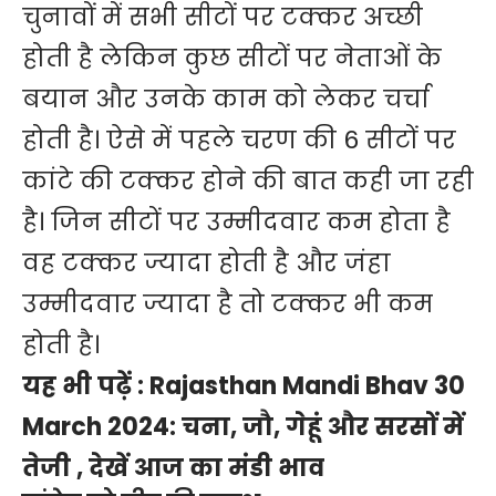
चुनावों में सभी सीटों पर टक्कर अच्छी
होती है लेकिन कुछ सीटों पर नेताओं के
बयान और उनके काम को लेकर चर्चा
होती है। ऐसे में पहले चरण की 6 सीटों पर
कांटे की टक्कर होने की बात कही जा रही
है। जिन सीटों पर उम्मीदवार कम होता है
वह टक्कर ज्यादा होती है और जंहा
उम्मीदवार ज्यादा है तो टक्कर भी कम
होती है।
यह भी पढ़ें :
Rajasthan Mandi Bhav 30
March 2024: चना, जौ, गेहूं और सरसों में
तेजी , देखें आज का मंडी भाव