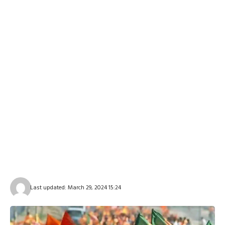
Last updated: March 29, 2024 15:24