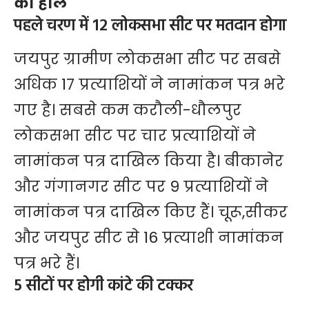
का हाल
पहले चरण में 12 लोकसभा सीट पर मतदान होगा
जयपुर ग्रामीण लोकसभा सीट पर सबसे
अधिक 17 प्रत्याशियों ने नामांकन पत्र भरे
गए है। सबसे कम करौली-धौलपुर
लोकसभा सीट पर चार प्रत्याशियों ने
नामांकन पत्र दाखिल किया है। बीकानेर
और गंगानगर सीट पर 9 प्रत्याशियों ने
नामांकन पत्र दाखिल किए हैं। चूरू,सीकर
और जयपुर सीट से 16 प्रत्याशी नामांकन
पत्र भरे हैं।
5 सीटों पर होगी कांटे की टक्कर