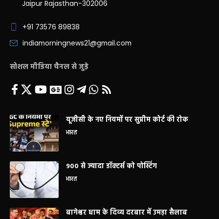
Jaipur Rajasthan-302006
+91 73576 89838
indiamorningnews21@gmail.com
सोशल मीडिया चैनल से जुड़े
यूजीसी के नए नियमों पर सुप्रीम कोर्ट की रोक
भारत
900 से ज्यादा डॉक्टर्स को पोस्टिंग
भारत
बागेश्वर धाम के दिव्य दरबार में उमड़ा सैलाब