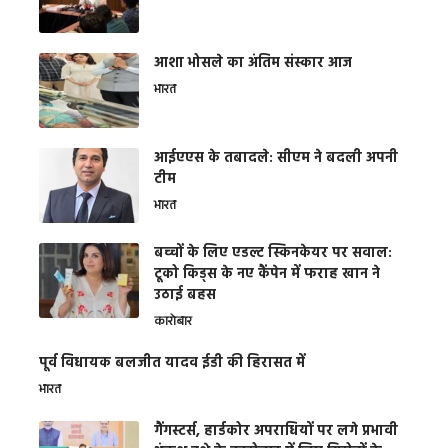
आशा भोसले का अंतिम संस्कार आज
भारत
आईएएस के तबादले: सीएम ने बदली अपनी
टीम
भारत
बच्चों के लिए एडल्ट स्किनकेयर पर सवाल:
टूको किड्स के नए कैंपेन में फराह खान ने
उठाई बहस
कारोबार
पूर्व विधायक बलजीत यादव ईडी की हिरासत में
भारत
गैंगस्टर्स, हार्डकोर अपराधियों पर लगे प्रभावी