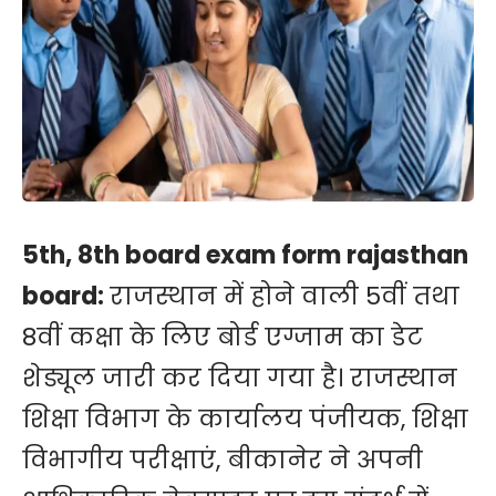
5th, 8th board exam form rajasthan
board:
राजस्थान में होने वाली 5वीं तथा
8वीं कक्षा के लिए बोर्ड एग्जाम का डेट
शेड्यूल जारी कर दिया गया है। राजस्थान
शिक्षा विभाग के कार्यालय पंजीयक, शिक्षा
विभागीय परीक्षाएं, बीकानेर ने अपनी