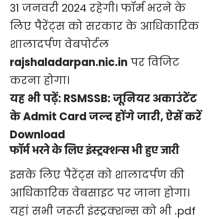
31 जनवरी 2024 रहेगी। फॉर्म भरने के
लिए पैरेंट्स को सरकार के आधिकारिक
शालादर्पण वेबपोर्टल
rajshaladarpan.nic.in
पर विजिट
करना होगा।
यह भी पढ़ें:
RSMSSB: जूनियर अकाउंटेंट
के Admit Card जल्द होंगे जारी, ऐसें करें
Download
फॉर्म भरने के लिए इंस्ट्रक्शन्स भी हुए जारी
इसके लिए पैरेंट्स को शालादर्पण की
आधिकारिक वेबसाइट पर जाना होगा।
यहां सभी जरूरी इंस्ट्रक्शन्स को भी .pdf