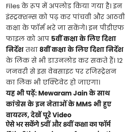
Files के रूप में अपलोड किया गया है। इन
इंस्ट्रक्शन्स को पढ़ कर पांचवी और आठवी
कक्षा के फॉर्म भरे जा सकेंगे। इन पीडीएफ
फाइल को आप
5वीं कक्षा के लिए दिशा
निर्देश
तथा
8वीं कक्षा के लिए दिशा निर्देश
के लिंक से भी डाउनलोड कर सकते हैं। 12
जनवरी से इस वेबसाइट पर रजिस्ट्रेशन
का लिंक भी एक्टिवेट हो जाएगा।
यह भी पढ़ें:
Mewaram Jain के साथ
कांग्रेस के इन नेताओं के MMS भी हुए
वायरल, देखें पूरे Video
ऐसे भर सकेंगे 5वीं और 8वीं कक्षा का फॉर्म