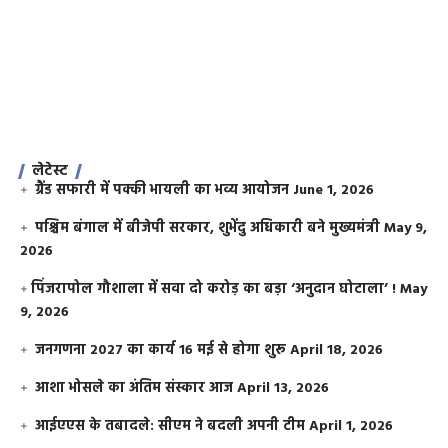
लेटेस्ट
ग्रैंड सफारी में पक्की भायली का भव्य आयोजन
June 1, 2026
पश्चिम बंगाल में बीजेपी सरकार, शुभेंदु अधिकारी बने मुख्यमंत्री
May 9,
2026
​पिंजरापोल गौशाला में सवा दो करोड़ का बड़ा ‘अनुदान घोटाला’ !
May
9, 2026
जनगणना 2027 का कार्य 16 मई से होगा शुरू
April 18, 2026
आशा भोसले का अंतिम संस्कार आज
April 13, 2026
आईएएस के तबादले: सीएम ने बदली अपनी टीम
April 1, 2026