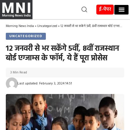
ई-पेपर
Morning News India
»
Uncategorized
»
12 जनवरी से भर सकेंगे 5वीं, 8वीं राजस्थान बोर्ड एग्जाम्स के फॉर्म, ये हैं पूरा प्रोसेस
UNCATEGORIZED
12 जनवरी से भर सकेंगे 5वीं, 8वीं राजस्थान
बोर्ड एग्जाम्स के फॉर्म, ये हैं पूरा प्रोसेस
3 Min Read
Last updated: February 3, 2024 14:51