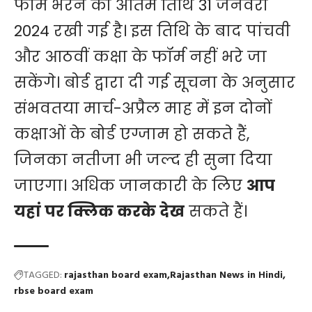
फॉर्म भरने की अंतिम तिथि 31 जनवरी
2024 रखी गई है। इस तिथि के बाद पांचवी
और आठवीं कक्षा के फॉर्म नहीं भरे जा
सकेंगे। बोर्ड द्वारा दी गई सूचना के अनुसार
संभवतया मार्च-अप्रैल माह में इन दोनों
कक्षाओं के बोर्ड एग्जाम हो सकते हैं,
जिनका नतीजा भी जल्द ही सुना दिया
जाएगा। अधिक जानकारी के लिए
आप
यहां पर क्लिक करके देख
सकते हैं।
TAGGED:
rajasthan board exam
Rajasthan News in Hindi
rbse board exam