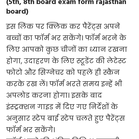
(5th, 8th board exam form rajasthan
board)
इस लिंक पर क्लिक कर पैरेंट्स अपने
बच्चों का फॉर्म भर सकेंगे। फॉर्म भरने के
लिए आपको कुछ चीजों का ध्यान रखना
होगा, उदाहरण के लिए स्टूडेंट की लेटेस्ट
फोटो और सिग्नेचर को पहले ही स्कैन
करके रख लें। फॉर्म भरते समय इन्हें भी
अपलोड करना होगा। इसके बाद
इंस्ट्रक्शन गाइड में दिए गए निर्देशों के
अनुसार स्टेप बाई स्टेप चलते हुए पैरेंट्स
फॉर्म भर सकेंगे।