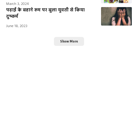
March 3, 2024
पढ़ाई के बहाने रूम पर बुला युवती से किया
दुष्कर्म
June 18, 2023
Show More