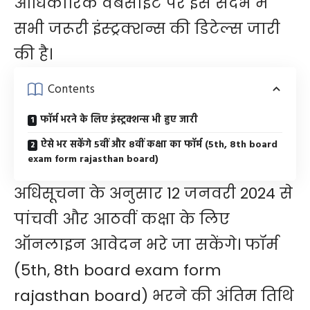
आधिकारिक वेबसाइट पर इस संदर्भ में
सभी जरूरी इंस्ट्रक्शन्स की डिटेल्स जारी
की है।
Contents
फॉर्म भरने के लिए इंस्ट्रक्शन्स भी हुए जारी
ऐसे भर सकेंगे 5वीं और 8वीं कक्षा का फॉर्म (5th, 8th board
exam form rajasthan board)
अधिसूचना के अनुसार 12 जनवरी 2024 से
पांचवी और आठवीं कक्षा के लिए
ऑनलाइन आवेदन भरे जा सकेंगे। फॉर्म
(5th, 8th board exam form
rajasthan board) भरने की अंतिम तिथि