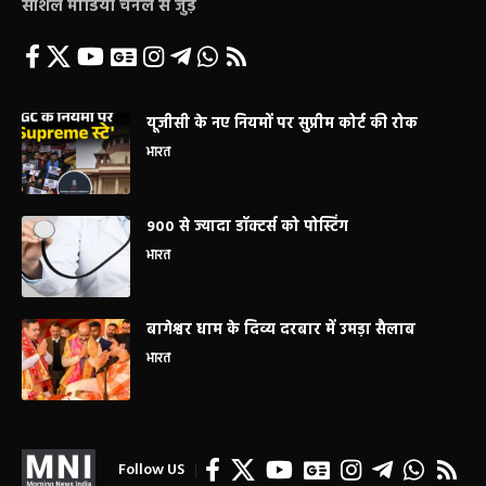
सोशल मीडिया चैनल से जुड़े
यूजीसी के नए नियमों पर सुप्रीम कोर्ट की रोक
भारत
900 से ज्यादा डॉक्टर्स को पोस्टिंग
भारत
बागेश्वर धाम के दिव्य दरबार में उमड़ा सैलाब
भारत
Follow US