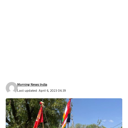
Morning News India
Last updated: April 6, 2023 06:39