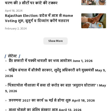
चरण की 3 सीटों पर कांटे की टक्कर
April 18, 2024
Rajasthan Election: प्रदेश में आज से Home
Voting शुरु, बुजुर्ग व दिव्यांग करेंगे मतदान
February 2, 2024
Show More
लेटेस्ट
ग्रैंड सफारी में पक्की भायली का भव्य आयोजन
June 1, 2026
पश्चिम बंगाल में बीजेपी सरकार, शुभेंदु अधिकारी बने मुख्यमंत्री
May 9,
2026
​पिंजरापोल गौशाला में सवा दो करोड़ का बड़ा ‘अनुदान घोटाला’ !
May
9, 2026
जनगणना 2027 का कार्य 16 मई से होगा शुरू
April 18, 2026
आशा भोसले का अंतिम संस्कार आज
April 13, 2026