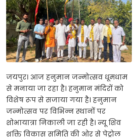
जयपुर। आज हनुमान जन्मोत्सव धूमधाम
से मनाया जा रहा है। हनुमान मंदिरों को
विशेष रूप से सजाया गया है। हनुमान
जन्मोत्सव पर विभिन्न स्थानों पर
शोभायात्रा निकाली जा रही है। न्यू शिव
शक्ति विकास समिति की ओर से पेट्रोल