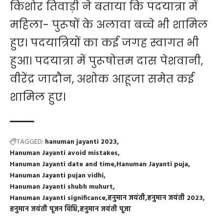
किशोर तिवाड़ी ने बताया कि पदयात्रा में
महिला- पुरूषों के अलावा बच्चे भी शामिल
हुए। पदयात्रियों का कई जगह स्वागत भी
हुआ। पदयात्रा में पुरूषोत्तम दास पेशवानी,
वीरेंद्र जादौन, अशोक आहूजा समेत कई
शामिल हुए।
TAGGED:
hanuman jayanti 2023
Hanuman Jayanti avoid mistakes
Hanuman Jayanti date and time
Hanuman Jayanti puja
Hanuman Jayanti pujan vidhi
Hanuman Jayanti shubh muhurt
Hanuman Jayanti significance
हनुमान जयंती
हनुमान जयंती 2023
हनुमान जयंती पूजन विधि
हनुमान जयंती पूजा