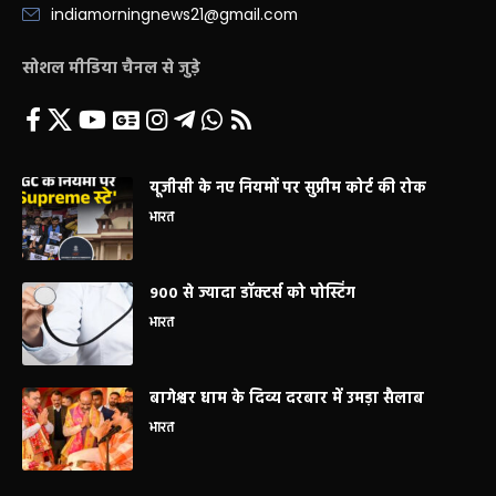
indiamorningnews21@gmail.com
सोशल मीडिया चैनल से जुड़े
यूजीसी के नए नियमों पर सुप्रीम कोर्ट की रोक
भारत
900 से ज्यादा डॉक्टर्स को पोस्टिंग
भारत
बागेश्वर धाम के दिव्य दरबार में उमड़ा सैलाब
भारत