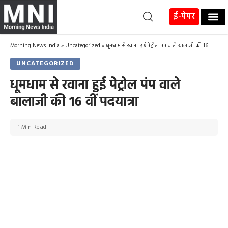
ई-पेपर
Morning News India
»
Uncategorized
»
धूमधाम से रवाना हुई पेट्रोल पंप वाले बालाजी की 16 वीं पदयात्रा
UNCATEGORIZED
धूमधाम से रवाना हुई पेट्रोल पंप वाले
बालाजी की 16 वीं पदयात्रा
1 Min Read