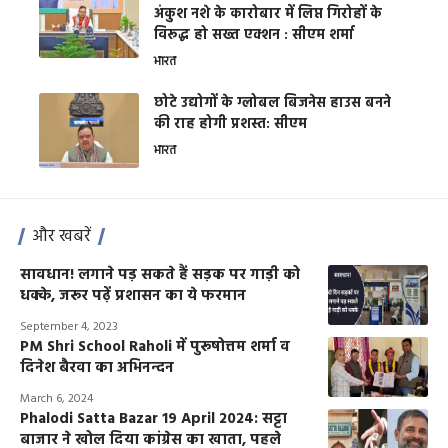
अंकुश नशे के कारोबार में लिप्त गिरोहों के
विरूद्ध हो सख्त एक्शन : सीएम शर्मा
भारत
छोटे उद्योगों के ग्लोबल बिजनेस हाउस बनने
की राह होगी प्रशस्त: सीएम
भारत
और खबरें
सावधान! लगाने पड़ सकते हैं सड़क पर गाड़ी को
धक्के, जरूर पढ़ें प्रशासन का ये फरमान
September 4, 2023
PM Shri School Raholi में पुरूषोत्तम शर्मा व
दिनेश बैरवा का अभिनन्दन
March 6, 2024
Phalodi Satta Bazar 19 April 2024: सट्टा
बाजार ने खोल दिया कांग्रेस का खाता, पहले