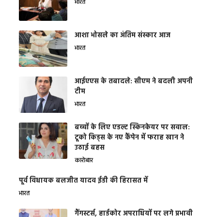
भारत
आशा भोसले का अंतिम संस्कार आज
भारत
आईएएस के तबादले: सीएम ने बदली अपनी
टीम
भारत
बच्चों के लिए एडल्ट स्किनकेयर पर सवाल:
टूको किड्स के नए कैंपेन में फराह खान ने
उठाई बहस
कारोबार
पूर्व विधायक बलजीत यादव ईडी की हिरासत में
भारत
गैंगस्टर्स, हार्डकोर अपराधियों पर लगे प्रभावी