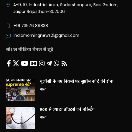
A-9, 10, Industrial Area, Sudarshanpura, Bais Godam,
Jaipur Rajasthan-302006
+91 73576 89838
indiamorningnews21@gmail.com
सोशल मीडिया चैनल से जुड़े
यूजीसी के नए नियमों पर सुप्रीम कोर्ट की रोक
भारत
900 से ज्यादा डॉक्टर्स को पोस्टिंग
भारत