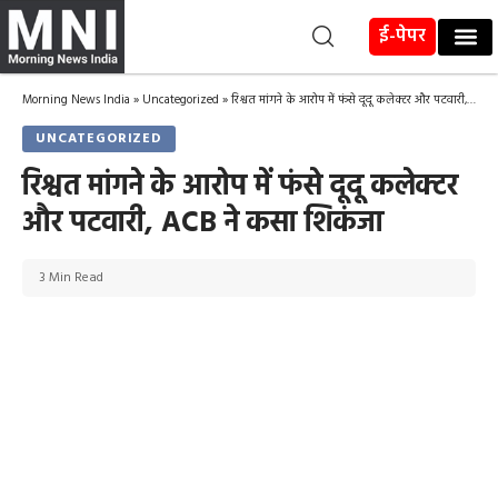
ई-पेपर
Morning News India
»
Uncategorized
»
रिश्वत मांगने के आरोप में फंसे दूदू कलेक्टर और पटवारी, ACB ने कसा शिकंजा
UNCATEGORIZED
रिश्वत मांगने के आरोप में फंसे दूदू कलेक्टर
और पटवारी, ACB ने कसा शिकंजा
3 Min Read