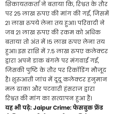
शिकायतकर्ता ने बताया कि, रिश्वत के तौर
पर 25 लाख रुपए की मांग की गई, जिसमें
21 लाख रुपये लेना तय हुआ। परिवादी ने
जब 21 लाख रुपए की रकम को अधिक
बताया तो अंत में 15 लाख रुपए लेना तय
हुआ। इस राशि में 7.5 लाख रुपए कलेक्टर
द्वारा अपने डाक बंगले पर मंगवाई गई,
जिसकी पुष्टि के तौर पर रिकॉडिंग मौजूद
है। शुरुआती जांच में दूदू कलेक्टर हनुमान
मल ढाका और पटवारी हंसराज द्वारा
रिश्वत की मांग का सत्यापन हुआ हैं।
यह भी पढ़े:
Jaipur Crime: फेसबुक फ्रेंड