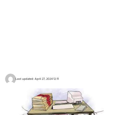
Last updated: April 27, 2024 12:11