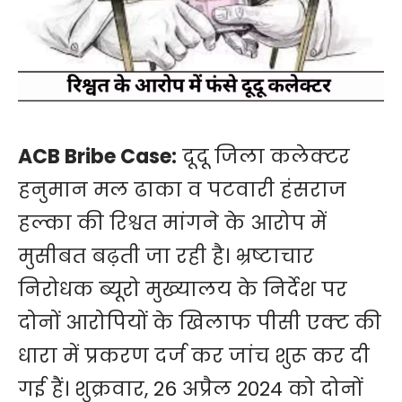
ACB Bribe Case:
दूदू जिला कलेक्टर
हनुमान मल ढाका व पटवारी हंसराज
हल्का की रिश्वत मांगने के आरोप में
मुसीबत बढ़ती जा रही है। भ्रष्टाचार
निरोधक ब्यूरो मुख्यालय के निर्देश पर
दोनों आरोपियों के खिलाफ पीसी एक्ट की
धारा में प्रकरण दर्ज कर जांच शुरू कर दी
गई हैं। शुक्रवार, 26 अप्रैल 2024 को दोनों