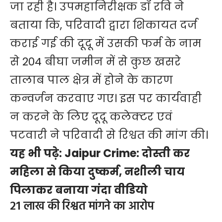
जा रही है। उपमहानिरीक्षक डॉ रवि ने
बताया कि, परिवादी द्वारा शिकायत दर्ज
कराई गई की दूदू में उसकी फर्म के नाम
से 204 बीघा जमीन में से कुछ खसरे
तालाब पाल क्षेत्र में होने के कारण
कन्वर्जन करवाए गए। इस पर कार्यवाही
न करने के लिए दूदू कलेक्टर एवं
पटवारी ने परिवादी से रिश्वत की मांग की।
यह भी पढ़े:
Jaipur Crime: दोस्ती कर
महिला से किया दुष्कर्म, नशीली चाय
पिलाकर बनाया गंदा वीडियो
21 लाख की रिश्वत मांगने का आरोप