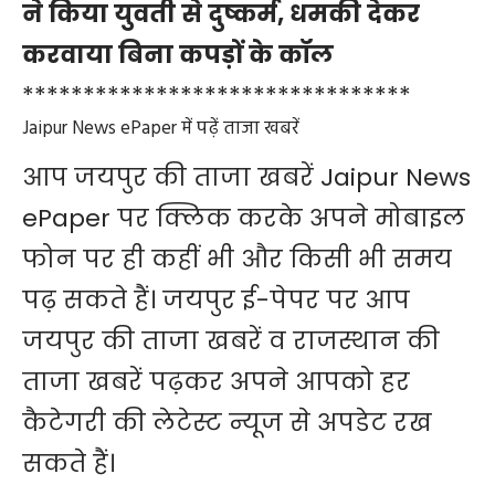
ने किया युवती से दुष्कर्म, धमकी देकर
करवाया बिना कपड़ों के कॉल
********************************
Jaipur News ePaper में पढ़ें ताजा खबरें
आप जयपुर की ताजा खबरें
Jaipur News
ePaper
पर क्लिक करके अपने मोबाइल
फोन पर ही कहीं भी और किसी भी समय
पढ़ सकते हैं। जयपुर ई-पेपर पर आप
जयपुर की ताजा खबरें व राजस्थान की
ताजा खबरें पढ़कर अपने आपको हर
कैटेगरी की लेटेस्ट न्यूज से अपडेट रख
सकते हैं।