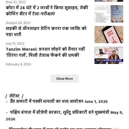
May 23, 2023
कोटा में 24 घंटे में 2 छात्रों ने किया सुसाइड, रोकी
कोचिंग सेंटर में टेस्ट-परीक्षाएं
August 28, 2023
लड़की से ऑनलाइन डेटिंग करना एक व्यक्ति को
पड़ा भारी
July 15, 2023
Tanzim Merani: अनशन छोड़ने को तैयार नहीं
‘तिरंगा गर्ल’, मिली तेजाब फेंकने की धमकी
February 4, 2024
Show More
लेटेस्ट
ग्रैंड सफारी में पक्की भायली का भव्य आयोजन
June 1, 2026
पश्चिम बंगाल में बीजेपी सरकार, शुभेंदु अधिकारी बने मुख्यमंत्री
May 9,
2026