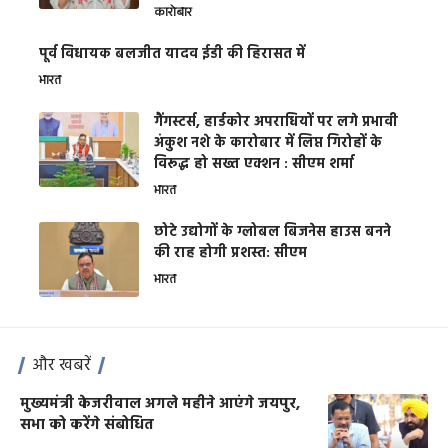
कारोबार
पूर्व विधायक बलजीत यादव ईडी की हिरासत में
भारत
गैंगस्टर्स, हार्डकोर अपराधियों पर लगे प्रभावी
अंकुश नशे के कारोबार में लिप्त गिरोहों के
विरूद्ध हो सख्त एक्शन : सीएम शर्मा
भारत
छोटे उद्योगों के ग्लोबल बिजनेस हाउस बनने
की राह होगी प्रशस्त: सीएम
भारत
और खबरें
मुख्यमंत्री केजरीवाल अगले महीने आएंगे जयपुर,
सभा को करेंगे संबोधित