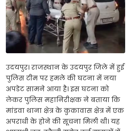
उदयपुर। राजस्थान के उदयपुर जिले में हुई
पुलिस टीम पर हमले की घटना में नया
अपडेट सामने आया है। इस घटना को
लेकर पुलिस महानिरीक्षक ने बताया कि
मांडवा थाना क्षेत्र के कुकावास क्षेत्र में एक
अपराधी के होने की सूचना मिली थी। यह