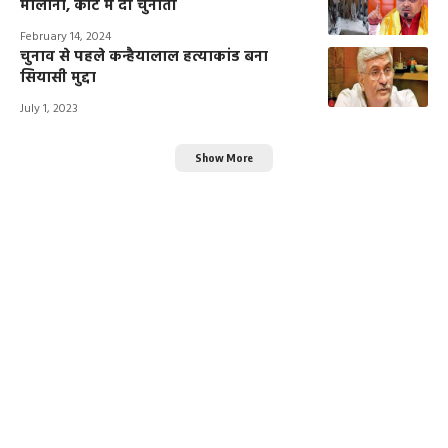
मौलाना, कोर्ट में दी चुनौती
February 14, 2024
चुनाव से पहले कन्हैयालाल हत्याकांड बना
सियासी मुद्दा
July 1, 2023
Show More