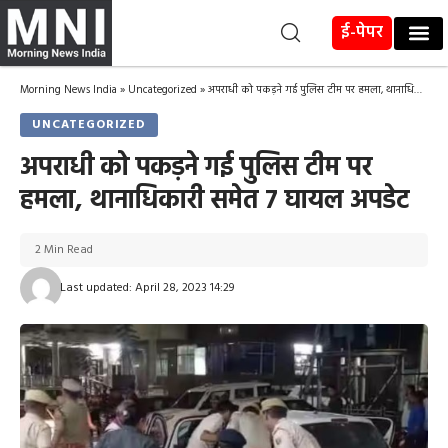
ई-पेपर
Morning News India
»
Uncategorized
»
अपराधी को पकड़ने गई पुलिस टीम पर हमला, थानाधिकारी समेत 7 घायल अपडेट
UNCATEGORIZED
अपराधी को पकड़ने गई पुलिस टीम पर
हमला, थानाधिकारी समेत 7 घायल अपडेट
2 Min Read
Last updated: April 28, 2023 14:29