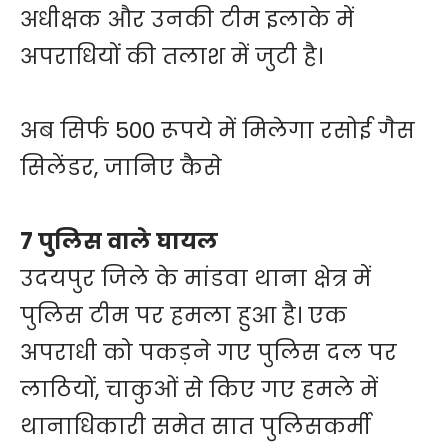
अधीक्षक और उनकी टीम इलाके में
अपराधियों की तलाश में जुटी है।
अब सिर्फ 500 रूपये में मिलेगा रसोई गैस
सिलेंडर, जानिए कैसे
7 पुलिस वाले घायल
उदयपुर जिले के मांडवा थाना क्षेत्र में
पुलिस टीम पर हमला हुआ है। एक
अपराधी को पकड़ने गए पुलिस दल पर
लाठियों, चाकुओं से किए गए हमले में
थानाधिकारी समेत सात पुलिसकर्मी