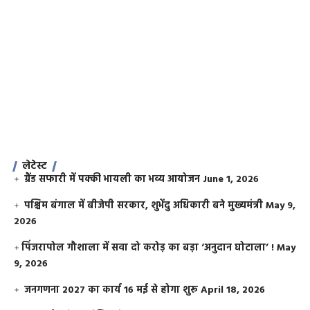
लेटेस्ट
ग्रैंड सफारी में पक्की भायली का भव्य आयोजन
June 1, 2026
पश्चिम बंगाल में बीजेपी सरकार, शुभेंदु अधिकारी बने मुख्यमंत्री
May 9,
2026
​पिंजरापोल गौशाला में सवा दो करोड़ का बड़ा ‘अनुदान घोटाला’ !
May
9, 2026
जनगणना 2027 का कार्य 16 मई से होगा शुरू
April 18, 2026