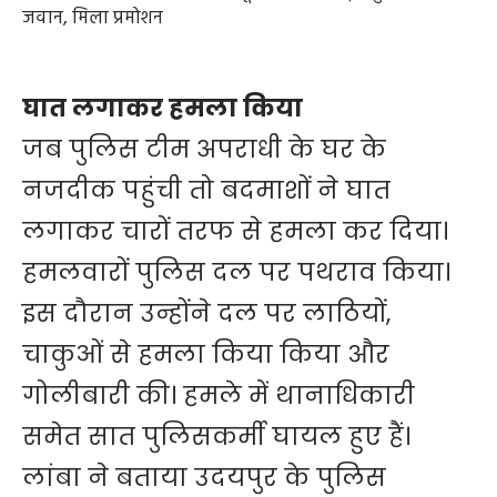
जवान, मिला प्रमोशन
घात लगाकर हमला किया
जब पुलिस टीम अपराधी के घर के
नजदीक पहुंची तो बदमाशों ने घात
लगाकर चारों तरफ से हमला कर दिया।
हमलवारों पुलिस दल पर पथराव किया।
इस दौरान उन्होंने दल पर लाठियों,
चाकुओं से हमला किया किया और
गोलीबारी की। हमले में थानाधिकारी
समेत सात पुलिसकर्मी घायल हुए हैं।
लांबा ने बताया उदयपुर के पुलिस