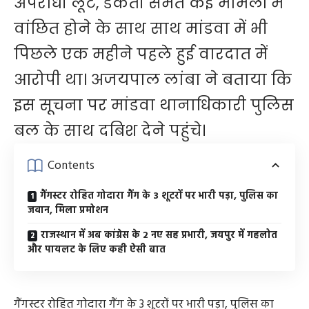
अपराधी लूट, डकैती समेत कई मामलों में
वांछित होने के साथ साथ मांडवा में भी
पिछले एक महीने पहले हुई वारदात में
आरोपी था। अजयपाल लांबा ने बताया कि
इस सूचना पर मांडवा थानाधिकारी पुलिस
बल के साथ दबिश देने पहुंचे।
Contents
गैंगस्टर रोहित गोदारा गैंग के 3 शूटरों पर भारी पड़ा, पुलिस का
जवान, मिला प्रमोशन
राजस्थान में अब कांग्रेस के 2 नए सह प्रभारी, जयपुर में गहलोत
और पायलट के लिए कही ऐसी बात
गैंगस्टर रोहित गोदारा गैंग के 3 शूटरों पर भारी पड़ा, पुलिस का