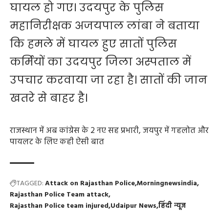
घायल हो गए। उदयपुर के पुलिस
महानिरीक्षक अजयपाल लांबा ने बताया
कि हमले में घायल हुए सातों पुलिस
कर्मियों का उदयपुर जिला अस्पताल में
उपचार करवाया जा रहा है। सातों की जान
खतरे से बाहर है।
राजस्थान में अब कांग्रेस के 2 नए सह प्रभारी, जयपुर में गहलोत और
पायलट के लिए कही ऐसी बात
TAGGED:
Attack on Rajasthan Police
Morningnewsindia
Rajasthan Police Team attack
Rajasthan Police team injured
Udaipur News
हिंदी न्यूज