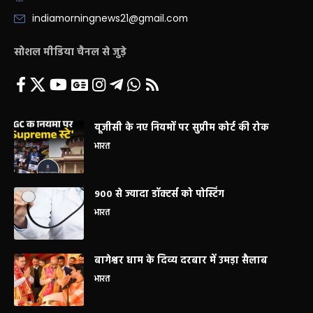
indiamorningnews21@gmail.com
सोशल मीडिया चैनल से जुड़े
यूजीसी के नए नियमों पर सुप्रीम कोर्ट की रोक
भारत
900 से ज्यादा डॉक्टर्स को पोस्टिंग
भारत
बागेश्वर धाम के दिव्य दरबार में उमड़ा सैलाब
भारत