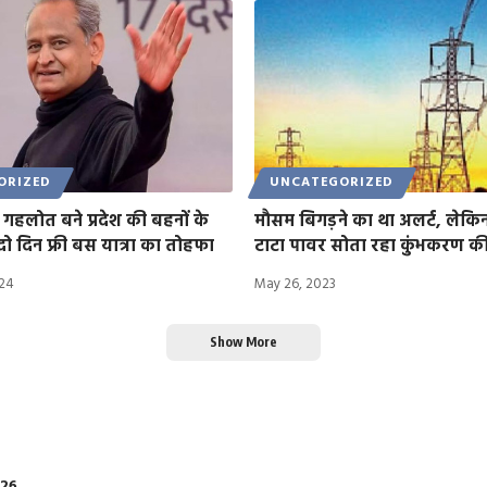
ORIZED
UNCATEGORIZED
 गहलोत बने प्रदेश की बहनों के
मौसम बिगड़ने का था अलर्ट, लेकिन
 दो दिन फ्री बस यात्रा का तोहफा
टाटा पावर सोता रहा कुंभकरण की
024
May 26, 2023
Show More
026