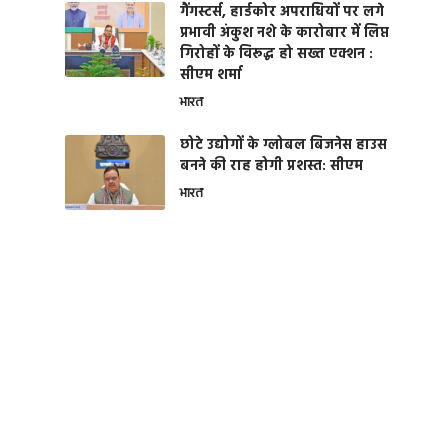
गैंगस्टर्स, हार्डकोर अपराधियों पर लगे
प्रभावी अंकुश नशे के कारोबार में लिप्त
गिरोहों के विरूद्ध हो सख्त एक्शन :
सीएम शर्मा
भारत
छोटे उद्योगों के ग्लोबल बिजनेस हाउस
बनने की राह होगी प्रशस्त: सीएम
भारत