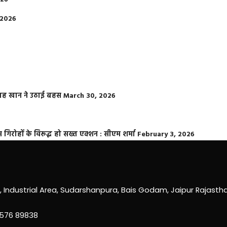
 2026
फराह खान ने उठाई बहस
March 30, 2026
्त गिरोहों के विरूद्ध हो सख्त एक्शन : सीएम शर्मा
February 3, 2026
0, Industrial Area, Sudarshanpura, Bais Godam, Jaipur Rajast
3576 89838