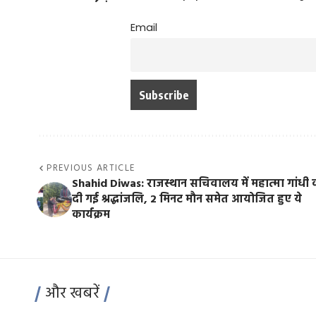
Email
PREVIOUS ARTICLE
Shahid Diwas: राजस्थान सचिवालय में महात्मा गांधी 
दी गई श्रद्धांजलि, 2 मिनट मौन समेत आयोजित हुए ये
कार्यक्रम
और खबरें