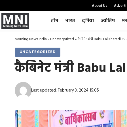
About Us
Adverti
होम
भारत
दुनिया
ज्योतिष
मन
Morning News India
»
Uncategorized
»
कैबिनेट मंत्री Babu Lal Kharadi का
UNCATEGORIZED
कैबिनेट मंत्री Babu 
Last updated: February 3, 2024 15:05