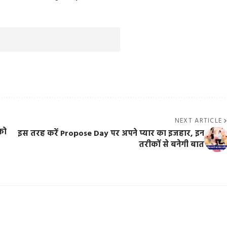
NEXT ARTICLE
को
इस तरह करें Propose Day पर अपने प्यार का इजहार, इन
तरीकों से बनेगी बात