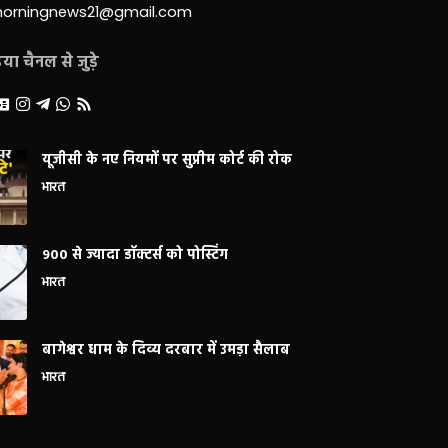
morningnews21@gmail.com
ा चैनल से जुड़े
यूजीसी के नए नियमों पर सुप्रीम कोर्ट की रोक
भारत
900 से ज्यादा डॉक्टर्स को पोस्टिंग
भारत
बागेश्वर धाम के दिव्य दरबार में उमड़ा सैलाब
भारत