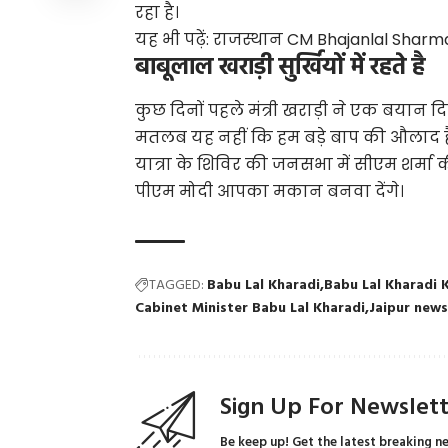
रहा है।
यह भी पढ़ें:
राजस्थान CM Bhajanlal Sharma क
बाबूलाल खराड़ी सुर्खियों में रहते है
कुछ दिनों पहले मंत्री खराड़ी ने एक बयान 
मतलब यह नहीं कि हम बड़े बाप की औलाद हैं
यात्रा के शिविर की जनसभा में सीएम शर्मा क
पीएम मोदी आपका मकान बनवा देंगे।
TAGGED:
Babu Lal Kharadi
Babu Lal Kharadi 
Cabinet Minister Babu Lal Kharadi
Jaipur new
Sign Up For Newslet
Be keep up! Get the latest breaking n