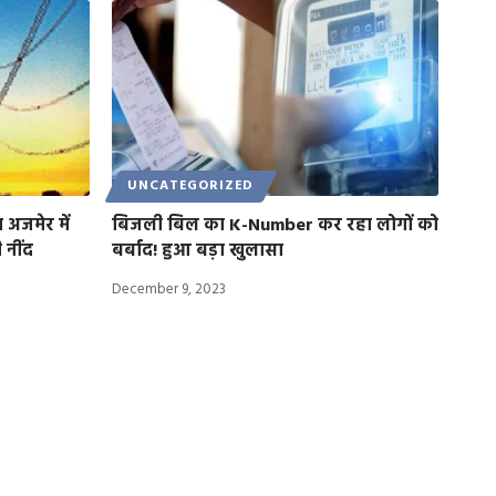
UNCATEGORIZED
 अजमेर में
बिजली बिल का K-Number कर रहा लोगों को
 नींद
बर्बाद! हुआ बड़ा खुलासा
December 9, 2023