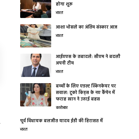
होगा शुरू
भारत
आशा भोसले का अंतिम संस्कार आज
भारत
आईएएस के तबादले: सीएम ने बदली
अपनी टीम
भारत
बच्चों के लिए एडल्ट स्किनकेयर पर
सवाल: टूको किड्स के नए कैंपेन में
फराह खान ने उठाई बहस
कारोबार
पूर्व विधायक बलजीत यादव ईडी की हिरासत में
भारत