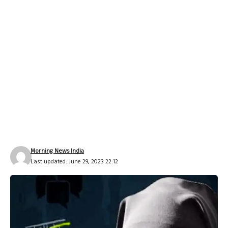
Morning News India
Last updated: June 29, 2023 22:12