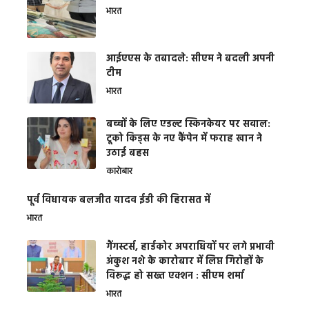
भारत
आईएएस के तबादले: सीएम ने बदली अपनी
टीम
भारत
बच्चों के लिए एडल्ट स्किनकेयर पर सवाल:
टूको किड्स के नए कैंपेन में फराह खान ने
उठाई बहस
कारोबार
पूर्व विधायक बलजीत यादव ईडी की हिरासत में
भारत
गैंगस्टर्स, हार्डकोर अपराधियों पर लगे प्रभावी
अंकुश नशे के कारोबार में लिप्त गिरोहों के
विरूद्ध हो सख्त एक्शन : सीएम शर्मा
भारत