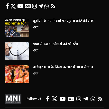
यूजीसी के नए नियमों पर सुप्रीम कोर्ट की रोक
भारत
900 से ज्यादा डॉक्टर्स को पोस्टिंग
भारत
बागेश्वर धाम के दिव्य दरबार में उमड़ा सैलाब
भारत
Follow US