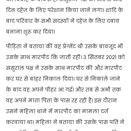
दिन दहेज के लिए परेशान किया जाने लगा। शादि के
बाद परिवार के सभी सदस्यों ने दहेज के लिए दबाव
बनाना शुरू कर दिया।
पीड़िता ने बताया की वह प्रेग्नेंट थी उसके बावजूद भी
उसके साथ मारपीट कि जाती रही। 3 सिंतबर 2021 को
ससुराल पक्ष ने उसके साथ मारपीट की और मारपीट
कर घर से बाहर निकाल दिया। घर से निकाले जाने
के बाद वह अपने पीहर आ गई। और तब से अभी तक
वह अपने माता पिता के पास रह रही हैं। इस दौरान
उसने महिला थाने में मारपीट का मामला दर्ज
करवाया था। महिला ने बताया की उसके पास पति ने