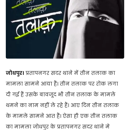
जोधपुर।
प्रतापनगर सदर थाने में तीन तलाक का
मामला सामने आया हैं। तीन तलाक पर रोक लगा
दी गई हैं उसके बावजूद भी तीन तलाक के मामले
थमने का नाम नहीं ले रहे हैं। आए दिन तीन तलाक
के मामले सामने आत हैं। ऐसा ही एक तीन तलाक
का मामला जोधपुर के प्रतापनगर सदर थाने मे