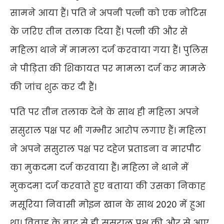
सामने आया हैं। पति ने अपनी पत्नी को एक नोटिस
के जरिए तीन तलाक दिया हैं। पत्नी की और से
महिला थाने में मामला दर्ज करवाया गया हैं। पुलिस
ने पीड़िता की शिकायत पर मामला दर्ज कर मामले
की जांच शुरू कर दी हैं।
पति पर तीन तलाक देने के साथ ही महिला अपने
ससुराल पक्ष पर भी गम्भीर आरोप लगाए हैं। महिला
ने अपने ससुराल पक्ष पर दहेज प्रताडना व मारपीट
का मुकदमा दर्ज करवाया हैं। महिला ने थाने में
मुकदमा दर्ज करवाते हुए बताया की उसका निकाह
मसूरिया निवासी मोइन खान के साथ 2020 में हुआ
था। विवाह के बाद से ही ससुराल पक्ष की और से आए