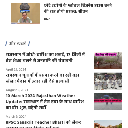
छोटे उद्योगों के ग्लोबल बिजनेस हाउस बनने
की राह होगी प्रशस्त: सीएम
भारत
और खबरें
राजस्थान में आंधी-बारिश का अलर्ट, 17 जिलों में
तेज अंधड़ चलने से जनहानि की चेतावनी
April 25, 2024
राजस्थान चुनावों में बसपा करने जा रही बड़ा
खेला! मैदान में उतार रही ऐसे प्रत्यासी
August 9, 2023
10 March 2024 Rajasthan Weather
Update: राजस्थान में तेज हवा के साथ बारिश
का दौर शुरू, बढ़ेगी सर्दी
March 9, 2024
RPSC Sanskrit Teacher Bharti को लेकर