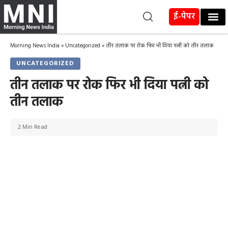
ई-पेपर
Morning News India
»
Uncategorized
»
तीन तलाक पर रोक फिर भी दिया पत्नी को तीन तलाक
UNCATEGORIZED
तीन तलाक पर रोक फिर भी दिया पत्नी को
तीन तलाक
2 Min Read