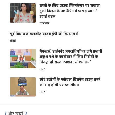
बच्चों के लिए एडल्ट स्किनकेयर पर सवाल:
टूको किड्स के नए कैंपेन में फराह खान ने
उठाई बहस
कारोबार
पूर्व विधायक बलजीत यादव ईडी की हिरासत में
भारत
गैंगस्टर्स, हार्डकोर अपराधियों पर लगे प्रभावी
अंकुश नशे के कारोबार में लिप्त गिरोहों के
विरूद्ध हो सख्त एक्शन : सीएम शर्मा
भारत
छोटे उद्योगों के ग्लोबल बिजनेस हाउस बनने
की राह होगी प्रशस्त: सीएम
भारत
और खबरें