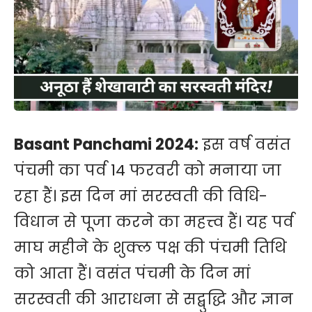
Basant Panchami 2024:
इस वर्ष वसंत
पंचमी का पर्व 14 फरवरी को मनाया जा
रहा हैं। इस दिन मां सरस्वती की विधि-
विधान से पूजा करने का महत्त्व हैं। यह पर्व
माघ महीने के शुक्ल पक्ष की पंचमी तिथि
को आता हैं। वसंत पंचमी के दिन मां
सरस्वती की आराधना से सद्बुद्धि और ज्ञान