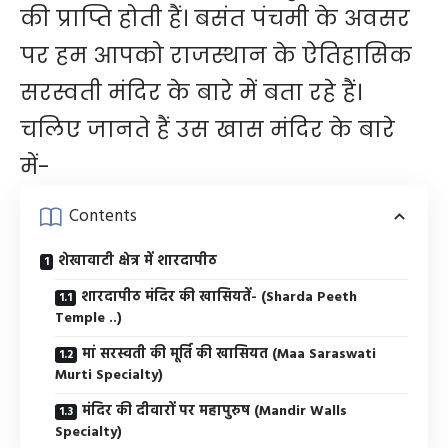
की प्राप्ति होती हैं। बसंत पंचमी के अवसर
पर हम आपको राजस्थान के ऐतिहासिक
सरस्वती मंदिर के बारे में बता रहे हैं।
चलिए जानते हैं उस खास मंदिर के बारे
में-
Contents
शेखावाटी क्षेत्र में शारदापीठ
शारदापीठ मंदिर की खासियतें- (Sharda Peeth
Temple ..)
मां सरस्वती की मूर्ति की खासियत (Maa Saraswati
Murti Specialty)
मंदिर की दीवारों पर महापुरुष (Mandir Walls
Specialty)