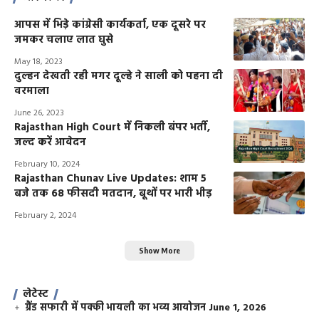
आपस में भिड़े कांग्रेसी कार्यकर्ता, एक दूसरे पर
जमकर चलाए लात घुसे
May 18, 2023
दुल्हन देखती रही मगर दूल्हे ने साली को पहना दी
वरमाला
June 26, 2023
Rajasthan High Court में निकली बंपर भर्ती,
जल्द करें आवेदन
February 10, 2024
Rajasthan Chunav Live Updates: शाम 5
बजे तक 68 फीसदी मतदान, बूथों पर भारी भीड़
February 2, 2024
Show More
लेटेस्ट
ग्रैंड सफारी में पक्की भायली का भव्य आयोजन
June 1, 2026