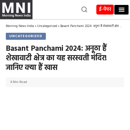
ई-पेपर
Morning News India
»
Uncategorized
»
Basant Panchami 2024: अनूठा हैं शेखावाटी क्षेत्र का यह सरस्वती मंदिर! जानिए क्या हैं खास
UNCATEGORIZED
Basant Panchami 2024: अनूठा हैं
शेखावाटी क्षेत्र का यह सरस्वती मंदिर!
जानिए क्या हैं खास
4 Min Read