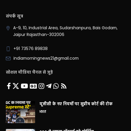
संपर्क सूत्र
A-9, 10, Industrial Area, Sudarshanpura, Bais Godam,
Jaipur Rajasthan-302006
+91 73576 89838
indiamorningnews21@gmail.com
सोशल मीडिया चैनल से जुड़े
यूजीसी के नए नियमों पर सुप्रीम कोर्ट की रोक
भारत