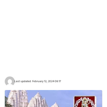
Last updated: February 12, 2024 08:17