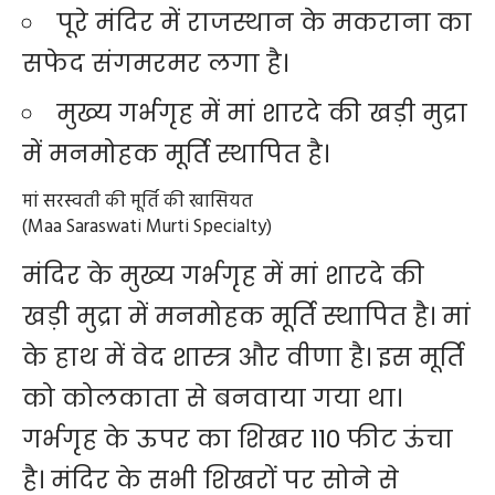
पूरे मंदिर में राजस्थान के मकराना का
सफेद संगमरमर लगा है।
मुख्य गर्भगृह में मां शारदे की खड़ी मुद्रा
में मनमोहक मूर्ति स्थापित है।
मां सरस्वती की मूर्ति की खासियत
(Maa Saraswati Murti Specialty)
मंदिर के मुख्य गर्भगृह में मां शारदे की
खड़ी मुद्रा में मनमोहक मूर्ति स्थापित है। मां
के हाथ में वेद शास्त्र और वीणा है। इस मूर्ति
को कोलकाता से बनवाया गया था।
गर्भगृह के ऊपर का शिखर 110 फीट ऊंचा
है। मंदिर के सभी शिखरों पर सोने से