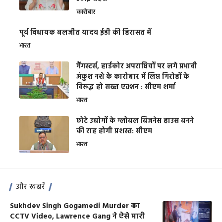
कारोबार
पूर्व विधायक बलजीत यादव ईडी की हिरासत में
भारत
गैंगस्टर्स, हार्डकोर अपराधियों पर लगे प्रभावी
अंकुश नशे के कारोबार में लिप्त गिरोहों के
विरूद्ध हो सख्त एक्शन : सीएम शर्मा
भारत
छोटे उद्योगों के ग्लोबल बिजनेस हाउस बनने
की राह होगी प्रशस्त: सीएम
भारत
और खबरें
Sukhdev Singh Gogamedi Murder का
CCTV Video, Lawrence Gang ने ऐसे मारी