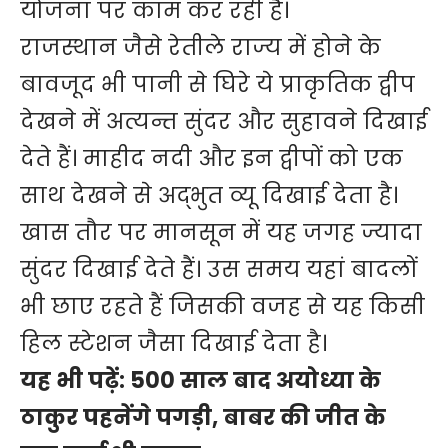
योजना पर काम कर रही है।
राजस्थान जैसे रेतीले राज्य में होने के
बावजूद भी पानी से घिरे ये प्राकृतिक द्वीप
देखने में अत्यन्त सुंदर और सुहावने दिखाई
देते हैं। माहीद नदी और इन द्वीपों को एक
साथ देखने से अद्भुत व्यू दिखाई देता है।
खास तौर पर मानसून में यह जगह ज्यादा
सुंदर दिखाई देते हैं। उस समय यहां बादलों
भी छाए रहते हैं जिसकी वजह से यह किसी
हिल स्टेशन जैसा दिखाई देता है।
यह भी पढ़ें:
500 साल बाद अयोध्या के
ठाकुर पहनेंगे पगड़ी, बाबर की जीत के