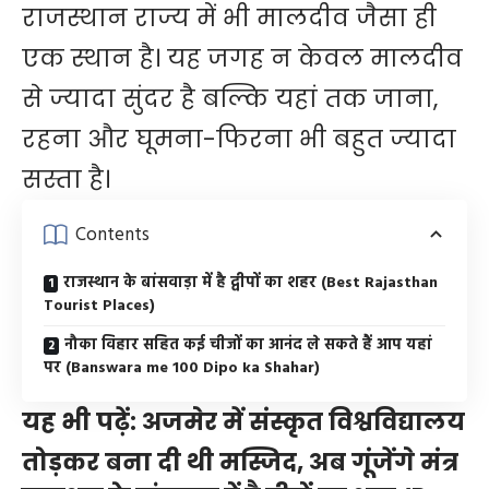
राजस्थान राज्य में भी मालदीव जैसा ही
एक स्थान है। यह जगह न केवल मालदीव
से ज्यादा सुंदर है बल्कि यहां तक जाना,
रहना और घूमना-फिरना भी बहुत ज्यादा
सस्ता है।
Contents
राजस्थान के बांसवाड़ा में है द्वीपों का शहर (Best Rajasthan
Tourist Places)
नौका विहार सहित कई चीजों का आनंद ले सकते हैं आप यहां
पर (Banswara me 100 Dipo ka Shahar)
यह भी पढ़ें:
अजमेर में संस्कृत विश्वविद्यालय
तोड़कर बना दी थी मस्जिद, अब गूंजेंगे मंत्र