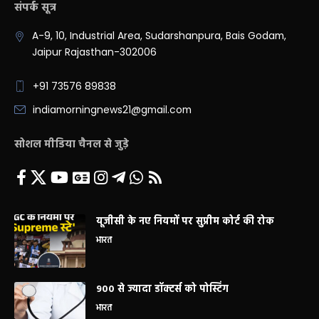
संपर्क सूत्र
A-9, 10, Industrial Area, Sudarshanpura, Bais Godam,
Jaipur Rajasthan-302006
+91 73576 89838
indiamorningnews21@gmail.com
सोशल मीडिया चैनल से जुड़े
यूजीसी के नए नियमों पर सुप्रीम कोर्ट की रोक
भारत
900 से ज्यादा डॉक्टर्स को पोस्टिंग
भारत