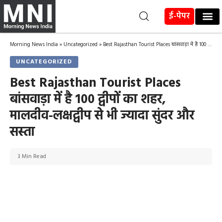
ई-पेपर
Morning News India
»
Uncategorized
»
Best Rajasthan Tourist Places बांसवाड़ा में है 100 द्वीपों का शहर, मालदीव-लक्षद्वीप से भी ज्यादा सुंदर और सस्ता
UNCATEGORIZED
Best Rajasthan Tourist Places
बांसवाड़ा में है 100 द्वीपों का शहर,
मालदीव-लक्षद्वीप से भी ज्यादा सुंदर और
सस्ता
3 Min Read