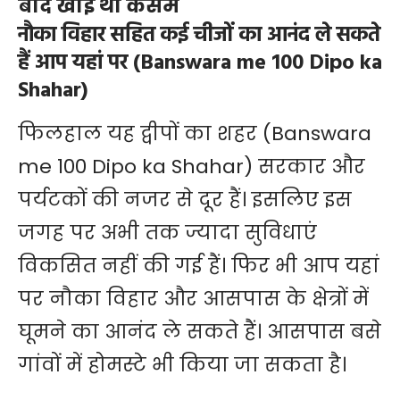
बाद खाई थी कसम
नौका विहार सहित कई चीजों का आनंद ले सकते
हैं आप यहां पर (Banswara me 100 Dipo ka
Shahar)
फिलहाल यह द्वीपों का शहर (Banswara
me 100 Dipo ka Shahar) सरकार और
पर्यटकों की नजर से दूर हैं। इसलिए इस
जगह पर अभी तक ज्यादा सुविधाएं
विकसित नहीं की गई हैं। फिर भी आप यहां
पर नौका विहार और आसपास के क्षेत्रों में
घूमने का आनंद ले सकते हैं। आसपास बसे
गांवों में होमस्टे भी किया जा सकता है।