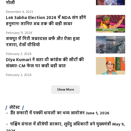
गोली
December 6, 2023
Lok Sabha Election 2024 में NDA संग होंगे
हनुमान! जानिए अब तक की बड़ी खबर
February 11, 2024
जयपुर में गिरी जबरदस्त बर्फ और ऐसा हुआ
नजारा, देखें वीडियो
February 3, 2024
Diya Kumari ने बता दी कांग्रेस की सीटों की
संख्या! CM फेस पर कही बड़ी बात
February 3, 2024
Show More
लेटेस्ट
ग्रैंड सफारी में पक्की भायली का भव्य आयोजन
June 1, 2026
पश्चिम बंगाल में बीजेपी सरकार, शुभेंदु अधिकारी बने मुख्यमंत्री
May 9,