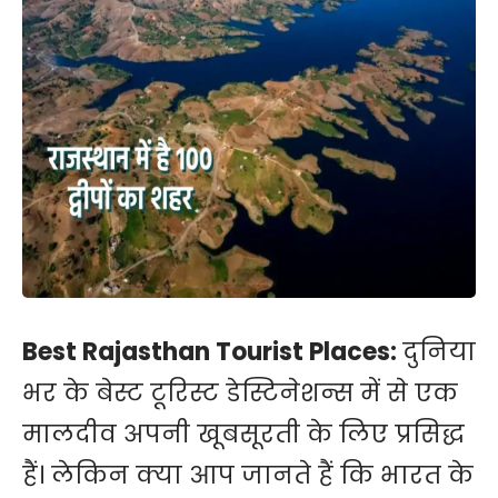
Best Rajasthan Tourist Places:
दुनिया
भर के बेस्ट टूरिस्ट डेस्टिनेशन्स में से एक
मालदीव अपनी खूबसूरती के लिए प्रसिद्ध
हैं। लेकिन क्या आप जानते हैं कि भारत के