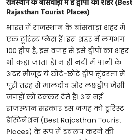
राजस्थान के बांसवाड़ा में है द्वीपों का शहर (Best
Rajasthan Tourist Places)
भारत में राजस्थान के बांसवाड़ा शहर में
एक टूरिस्ट प्लेस हैं। इस शहर में लगभग
100 द्वीप है, इस वजह से इसे द्वीपों का शहर
भी कहा जाता है। माही नदी में पानी के
अंदर मौजूद ये छोटे-छोटे द्वीप सुंदरता में
पूरी तरह से मालदीव और लक्षद्वीप जैसी
जगहों को टक्कर देते हैं। अब नई
राजस्थान सरकार इस जगह को टूरिस्ट
डेस्टिनेशन (Best Rajasthan Tourist
Places) के रूप में डवलप करने की