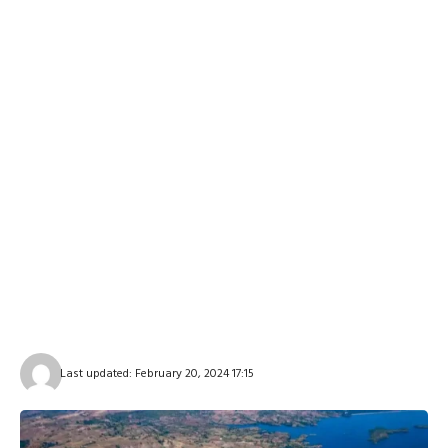
Last updated: February 20, 2024 17:15