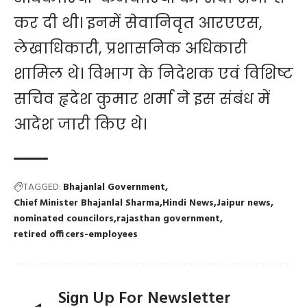
कर दी थी। इनमें सेवानिवृत आरएएस,
लेखाधिकारी, प्रशासनिक अधिकारी
शामिल थे। विभाग के निदेशक एवं विशिष्ट
सचिव हृदेश कुमार शर्मा ने इस संबंध में
आदेश जारी किए थे।
TAGGED:
Bhajanlal Government
Chief Minister Bhajanlal Sharma
Hindi News
Jaipur news
nominated councilors
rajasthan government
retired officers-employees
Sign Up For Newsletter