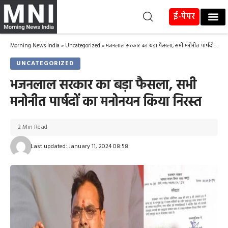
ई-पेपर
Morning News India
»
Uncategorized
»
भजनलाल सरकार का बड़ा फैसला, सभी मनोनीत पार्षदों का मनोनयन किया निरस्त
UNCATEGORIZED
भजनलाल सरकार का बड़ा फैसला, सभी
मनोनीत पार्षदों का मनोनयन किया निरस्त
2 Min Read
Last updated: January 11, 2024 08:58