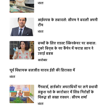
भारत
आईएएस के तबादले: सीएम ने बदली अपनी
टीम
भारत
बच्चों के लिए एडल्ट स्किनकेयर पर सवाल:
टूको किड्स के नए कैंपेन में फराह खान ने
उठाई बहस
कारोबार
पूर्व विधायक बलजीत यादव ईडी की हिरासत में
भारत
गैंगस्टर्स, हार्डकोर अपराधियों पर लगे प्रभावी
अंकुश नशे के कारोबार में लिप्त गिरोहों के
विरूद्ध हो सख्त एक्शन : सीएम शर्मा
भारत