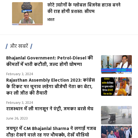
छोटे उद्योगों के ग्लोबल बिजनेस हाउस बनने
की राह होगी प्रशस्त: सीएम
भारत
और खबरें
Bhajanlal Government: Petrol-Diesel की
कीमतों में भारी कटौती, जल्द होगी घोषणा
February 3, 2024
Rajasthan Assembly Election 2023: कांग्रेस
के टिकट पर चुनाव लड़ेगा बीजेपी नेता का बेटा,
कर ली जीत की तैयारी
February 3, 2024
राजस्थान में ली मानसून ने एंट्री, जमकर बरसे मेघ
June 26, 2023
जयपुर में CM Bhajanlal Sharma ने लगाई गजब
दौड़! देखने वाले रह गए भौचक्के, देखें वीडियो