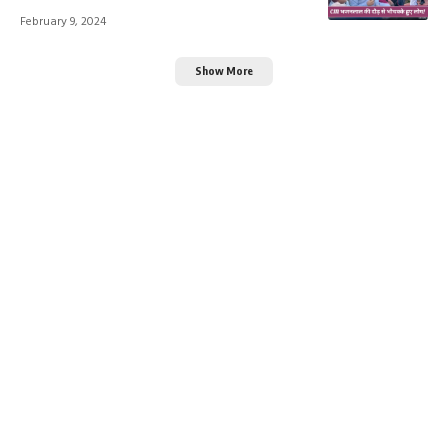
February 9, 2024
Show More