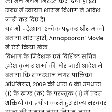
को मनोनयन निरस्त कर दिया है। इस
संबंध में स्वायत्त शासन विभाग ने आदेश
जारी कर दिए हैं।
यह भी पढ़ें:
आधा श्लोक पढ़कर श्रीराम को
बताया मांसाहारी, Annapoorani Movie
ने ऐसे किया खेल
विभाग के निदेशक एवं विशिष्ट सचिव
हृदेश कुमार शर्मा की ओर जारी आदेश में
बताया कि राजस्थान नगर पालिका
अधिनियम, 2009 की धारा 6 की उपधारा
(1) के खण्ड (क) के परन्तुक (ii) में प्रदत्त
शक्तियों का प्रयोग करते हुए राज्य सरकार