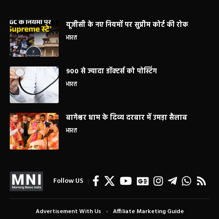
यूजीसी के नए नियमों पर सुप्रीम कोर्ट की रोक
भारत
900 से ज्यादा डॉक्टर्स को पोस्टिंग
भारत
बागेश्वर धाम के दिव्य दरबार में उमड़ा सैलाब
भारत
Follow US
Advertisement With Us
Affiliate Marketing Guide