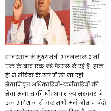
राजस्थान में मुख्यमंत्री भजनलाल शर्मा
एक के बाद एक बड़े फैसले ले रहे है। हाल
ही में संविदा के रूप में ली जा रही
सेवानिवृत्त अधिकारियों-कर्मचारियों की
सेवा समाप्त की थी। अब राज्य सरकार ने
एक आदेश जारी कर सभी मनोनीत पार्षदों