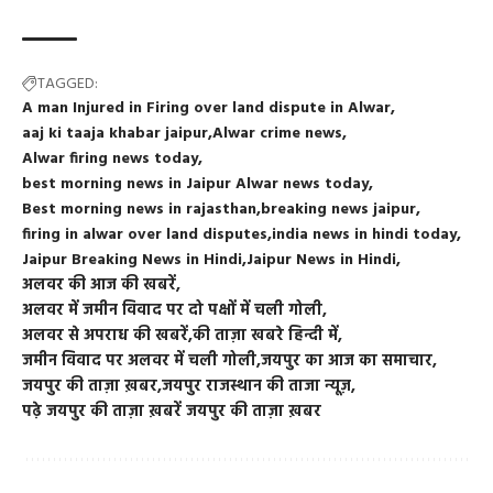
TAGGED:
A man Injured in Firing over land dispute in Alwar
aaj ki taaja khabar jaipur
Alwar crime news
Alwar firing news today
best morning news in Jaipur Alwar news today
Best morning news in rajasthan
breaking news jaipur
firing in alwar over land disputes
india news in hindi today
Jaipur Breaking News in Hindi
Jaipur News in Hindi
अलवर की आज की खबरें
अलवर में जमीन विवाद पर दो पक्षों में चली गोली
अलवर से अपराध की खबरें
की ताज़ा खबरे हिन्दी में
जमीन विवाद पर अलवर में चली गोली
जयपुर का आज का समाचार
जयपुर की ताज़ा ख़बर
जयपुर राजस्थान की ताजा न्यूज़
पढ़े जयपुर की ताज़ा ख़बरें जयपुर की ताज़ा ख़बर