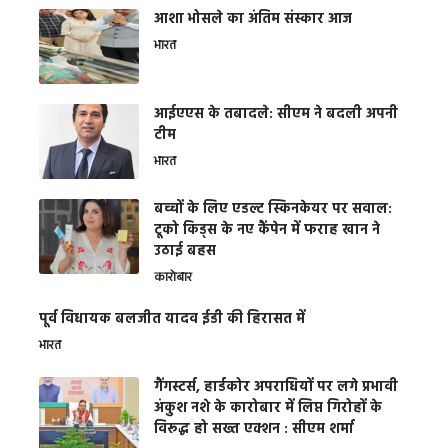
आशा भोसले का अंतिम संस्कार आज
भारत
आईएएस के तबादले: सीएम ने बदली अपनी
टीम
भारत
बच्चों के लिए एडल्ट स्किनकेयर पर सवाल:
टूको किड्स के नए कैंपेन में फराह खान ने
उठाई बहस
कारोबार
पूर्व विधायक बलजीत यादव ईडी की हिरासत में
भारत
गैंगस्टर्स, हार्डकोर अपराधियों पर लगे प्रभावी
अंकुश नशे के कारोबार में लिप्त गिरोहों के
विरूद्ध हो सख्त एक्शन : सीएम शर्मा