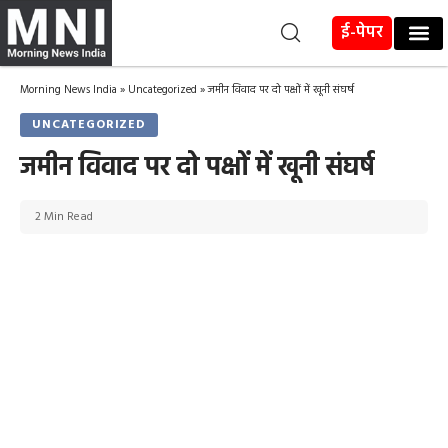
ई-पेपर
Morning News India
»
Uncategorized
»
जमीन विवाद पर दो पक्षों में खूनी संघर्ष
UNCATEGORIZED
जमीन विवाद पर दो पक्षों में खूनी संघर्ष
2 Min Read