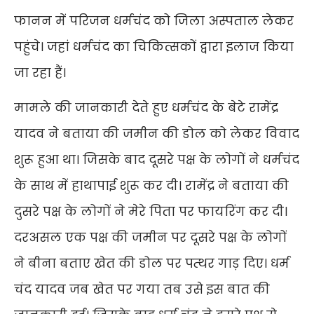
फानन में परिजन धर्मचंद को जिला अस्पताल लेकर
पहुंचे। जहां धर्मचंद का चिकित्सकों द्वारा इलाज किया
जा रहा हैं।
मामले की जानकारी देते हुए धर्मचंद के बेटे रामेंद्र
यादव ने बताया की जमीन की डोल को लेकर विवाद
शुरू हुआ था। जिसके बाद दूसरे पक्ष के लोगों ने धर्मचंद
के साथ में हाथापाई शुरू कर दी। रामेंद्र ने बताया की
दुसरे पक्ष के लोगों ने मेरे पिता पर फायरिंग कर दी।
दरअसल एक पक्ष की जमीन पर दूसरे पक्ष के लोगों
ने बीना बताए खेत की डोल पर पत्थर गाड़ दिए। धर्म
चंद यादव जब खेत पर गया तब उसे इस बात की