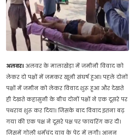
अलवर।
अलवर के मालाखेड़ा में जमीनी विवाद को
लेकर दो पक्षों में जमकर खूनी संघर्ष हुआ। पहले दोनों
पक्षों में जमीन को लेकर विवाद शुरू हुआ और देखते
ही देखते कहासुनी के बीच दोनों पक्षों ने एक दूसरे पर
पथराव शुरू कर दिया। जिसके बाद विवाद इतना बढ़
गया की एक पक्ष ने दूसरे पक्ष पर फायरिंग कर दी।
जिसमें गोली धर्मचंद याव के पेट में लगी। आनन