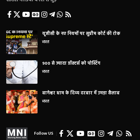
यूजीसी के नए नियमों पर सुप्रीम कोर्ट की रोक
भारत
900 से ज्यादा डॉक्टर्स को पोस्टिंग
भारत
बागेश्वर धाम के दिव्य दरबार में उमड़ा सैलाब
भारत
Follow US