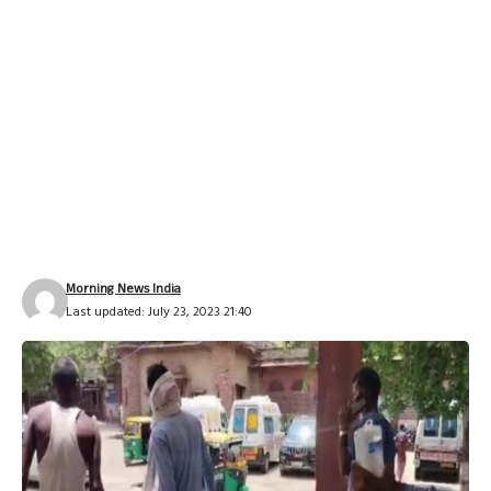
Morning News India
Last updated: July 23, 2023 21:40