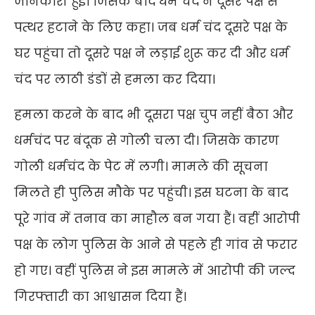
जानकारी हुई। जिसके बाद धर्म चंद ने दूसरे पक्ष से
पत्थर हटाने के लिए कहा। जब धर्म चंद दूसरे पक्ष के
घर पहुंचा तो दूसरे पक्ष ने लड़ाई शुरू कर दी और धर्म
चंद पर लाठी डंडों से हमला कर दिया।
हमला करने के बाद भी दूसरा पक्ष चुप नहीं बैठा और
धर्मचंद पर बंदूक से गोली चला दी। जिसके कारण
गोली धर्मचंद के पेट में लगी। मामले की सूचना
मिलते ही पुलिस मौके पर पहुंची। इस घटना के बाद
पूरे गांव में तनाव का माहौल बन गया हैं। वहीं आरोपी
पक्ष के लोग पुलिस के आने से पहले ही गांव से फरार
हो गए। वहीं पुलिस ने इस मामले में आरोपी की जल्द
गिरफ्तारी का आश्वासन दिया हैं।