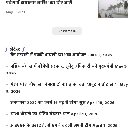
प्रदेश में झमाझम बारिश का दौर जारी
May 5, 2023
Show More
लेटेस्ट
ग्रैंड सफारी में पक्की भायली का भव्य आयोजन
June 1, 2026
पश्चिम बंगाल में बीजेपी सरकार, शुभेंदु अधिकारी बने मुख्यमंत्री
May 9,
2026
​पिंजरापोल गौशाला में सवा दो करोड़ का बड़ा ‘अनुदान घोटाला’ !
May
9, 2026
जनगणना 2027 का कार्य 16 मई से होगा शुरू
April 18, 2026
आशा भोसले का अंतिम संस्कार आज
April 13, 2026
आईएएस के तबादले: सीएम ने बदली अपनी टीम
April 1, 2026