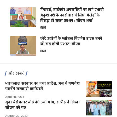
गैंगस्टर्स, हार्डकोर अपराधियों पर लगे प्रभावी
अंकुश नशे के कारोबार में लिप्त गिरोहों के
विरूद्ध हो सख्त एक्शन : सीएम शर्मा
भारत
छोटे उद्योगों के ग्लोबल बिजनेस हाउस बनने
की राह होगी प्रशस्त: सीएम
भारत
और खबरें
भजनलाल सरकार का नया आदेश, अब ये गणवेश
पहनेंगे सरकारी कर्मचारी
April 28, 2024
युवा बेरोजगार बोर्ड की उठी मांग, राठौड़ ने लिखा
सीएम को पत्र
August 20, 2023