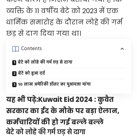
व्यक्ति के 11 वर्षीय बेटे को 2023 में एक
धार्मिक समारोह के दौरान लोहे की गर्म
छड़ से दाग दिया गया था।
Contents
बेटे को लोहे की गर्म छड़ से दागा
बेटे को हुआ दर्द
10 लाख अमेरिकी डॉलर का मुआवजा मांगा
यह भी पढ़े:
Kuwait Eid 2024 : कुवैत
सरकार का ईद के मौके पर बड़ा ऐलान,
कर्मचारियों की हो गई बल्ले बल्ले
बेटे को लोहे की गर्म छड़ से दागा