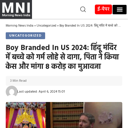
ई-पेपर
Morning News India
»
Uncategorized
»
Boy Branded In US 2024: हिंदू मंदिर में बच्चे को गर्म लोहे से दागा, पिता ने किया केस और मांगा 8 करोड़ का मुआवजा
UNCATEGORIZED
Boy Branded In US 2024: हिंदू मंदिर
में बच्चे को गर्म लोहे से दागा, पिता ने किया
केस और मांगा 8 करोड़ का मुआवजा
3 Min Read
Last updated: April 6, 2024 15:01