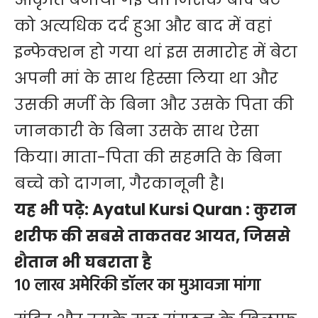
को अत्यधिक दर्द हुआ और बाद में वहां
इन्फेक्शन हो गया थां इस समारोह में बेटा
अपनी मां के साथ हिस्सा लिया था और
उसकी मर्जी के बिना और उसके पिता की
जानकारी के बिना उसके साथ ऐसा
किया। माता-पिता की सहमति के बिना
बच्चे को दागना, गैरकानूनी है।
यह भी पढ़े:
Ayatul Kursi Quran : कुरान
शरीफ की सबसे ताकतवर आयत, जिससे
शैतान भी घबराता है
10 लाख अमेरिकी डॉलर का मुआवजा मांगा