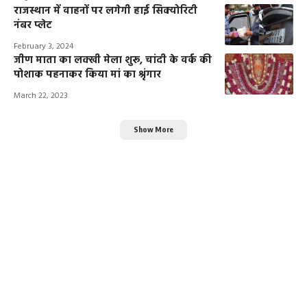
राजस्थान में वाहनों पर लगेगी हाई सिक्योरिटी
नंबर प्लेट
February 3, 2024
जीण माता का लक्खी मेला शुरू, चांदी के वर्क की
पोशाक पहनाकर किया मां का श्रृंगार
March 22, 2023
Show More