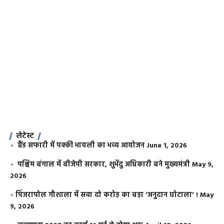
लेटेस्ट
ग्रैंड सफारी में पक्की भायली का भव्य आयोजन
June 1, 2026
पश्चिम बंगाल में बीजेपी सरकार, शुभेंदु अधिकारी बने मुख्यमंत्री
May 9,
2026
​पिंजरापोल गौशाला में सवा दो करोड़ का बड़ा ‘अनुदान घोटाला’ !
May
9, 2026