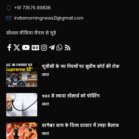
+91 73576 89838
indiamorningnews21@gmail.com
सोशल मीडिया चैनल से जुड़े
यूजीसी के नए नियमों पर सुप्रीम कोर्ट की रोक
भारत
900 से ज्यादा डॉक्टर्स को पोस्टिंग
भारत
बागेश्वर धाम के दिव्य दरबार में उमड़ा सैलाब
भारत