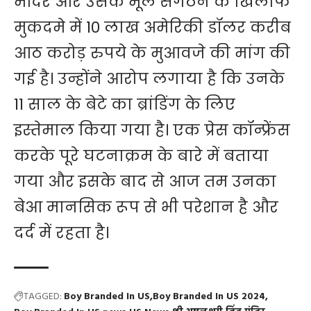
मंदिर और उसके मूल संगठन के खिलाफ
मुकदमे में 10 लाख अमेरिकी डॉलर करीब
आठ करोड़ रुपये के मुआवजे की मांग की
गई है। उन्होंने आरोप लगाया है कि उनके
11 साल के बेटे का ब्रांडिंग के लिए
इस्तेमाल किया गया है। एक प्रेस कॉन्फ्रेंस
करके पूरे घटनाक्रम के बारे में बताया
गया और इसके बाद से आज तम उनका
बेआ मानसिक रूप से भी परेशान है और
दर्द में रहता है।
TAGGED:
Boy Branded In US
Boy Branded In US 2024