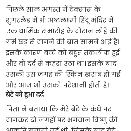
पिछले साल अगस्त में टेक्सास के
शुगरलैंड में श्री अष्टलक्ष्मी हिंदू मंदिर में
एक धार्मिक समारोह के दौरान लोहे की
गर्म छड़ से दागने की बात सामने आई हैं।
इसके कारण बच्चे को बहुत तकलीफ हुई
और वो दर्द से कहरा उठा था। इसके बाद
उसकी उस जगह की स्किन खराब हो गई
और आज भी उसको परेशानी होती है।
बेटे को हुआ दर्द
पिता ने बताया कि मेरे बेटे के कंधे पर
दागकर दो जगहों पर भगवान विष्णु की
आकृति बनायी गई थी। जिसके बाद बेटे