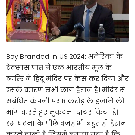
Boy Branded In US 2024: अमेरिका के
टेक्सास प्रांत में एक भारतीय मूल के
व्यक्ति ने हिंदू मंदिर पर केस कर दिया और
इसके कारण सभी लोग हैरान है। मंदिर से
संबंधित कंपनी पर 8 करोड़ के हर्जाने की
मांग करते हुए मुकदमा दायर किया है।
इस घटना के पीछे वजह भी बहुत ही हैरान
करने वाली है जिसमें बताया गया है कि