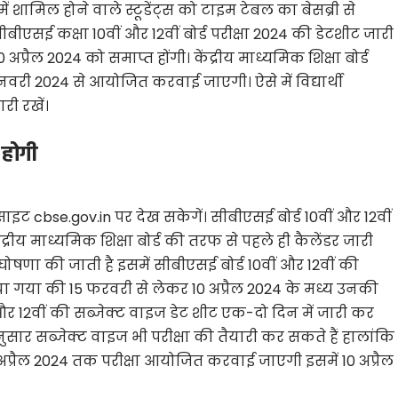
में शामिल होने वाले स्टूडेंट्स को टाइम टेबल का बेसब्री से
 सीबीएसई कक्षा 10वीं और 12वीं बोर्ड परीक्षा 2024 की डेटशीट जारी
10 अप्रैल 2024 को समाप्त होंगी। केंद्रीय माध्यमिक शिक्षा बोर्ड
वरी 2024 से आयोजित करवाई जाएगी। ऐसे में विद्यार्थी
री रखें।
 होगी
cbse.gov.in पर देख सकेगें। सीबीएसई बोर्ड 10वीं और 12वीं
्रीय माध्यमिक शिक्षा बोर्ड की तरफ से पहले ही कैलेंडर जारी
घोषणा की जाती है इसमें सीबीएसई बोर्ड 10वीं और 12वीं की
 गया की 15 फरवरी से लेकर 10 अप्रैल 2024 के मध्य उनकी
 और 12वीं की सब्जेक्ट वाइज डेट शीट एक-दो दिन में जारी कर
 अनुसार सब्जेक्ट वाइज भी परीक्षा की तैयारी कर सकते हैं हालांकि
अप्रैल 2024 तक परीक्षा आयोजित करवाई जाएगी इसमें 10 अप्रैल