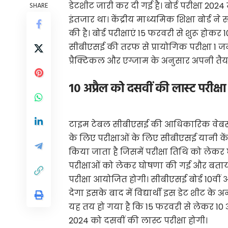
डेटशीट जारी कर दी गई है। बोर्ड परीक्षा 2024 
SHARE
इंतजार था। केंद्रीय माध्यमिक शिक्षा बोर्ड ने
की है। बोर्ड परीक्षाएं 15 फरवरी से शुरू होकर 
सीबीएसई की तरफ से प्रायोगिक परीक्षा 1 जन
प्रैक्टिकल और एग्जाम के अनुसार अपनी तैया
10 अप्रैल को दसवीं की लास्ट परीक्षा
टाइम टेबल सीबीएसई की आधिकारिक वेबसाइट 
के लिए परीक्षाओं के लिए सीबीएसई यानी केंद
किया जाता है जिसमें परीक्षा तिथि को लेकर 
परीक्षाओं को लेकर घोषणा की गई और बताया
परीक्षा आयोजित होगी। सीबीएसई बोर्ड 10वीं
देगा इसके बाद में विद्यार्थी इस डेट शीट के
यह तय हो गया है कि 15 फरवरी से लेकर 10 
2024 को दसवीं की लास्ट परीक्षा होगी।