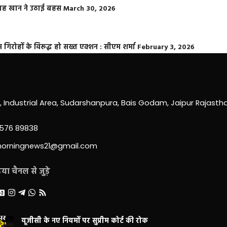
फराह खान ने उठाई बहस
March 30, 2026
्त गिरोहों के विरूद्ध हो सख्त एक्शन : सीएम शर्मा
February 3, 2026
0, Industrial Area, Sudarshanpura, Bais Godam, Jaipur Rajast
3576 89838
morningnews21@gmail.com
ा चैनल से जुड़े
यूजीसी के नए नियमों पर सुप्रीम कोर्ट की रोक