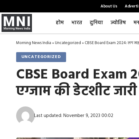
About Us
Adverti
होम
भारत
दुनिया
ज्योतिष
मन
Morning News India
»
Uncategorized
»
CBSE Board Exam 2024: लग जाइए तैय
UNCATEGORIZED
CBSE Board Exam 2024
एग्जाम की डेटशीट जारी
Last updated: November 9, 2023 00:02