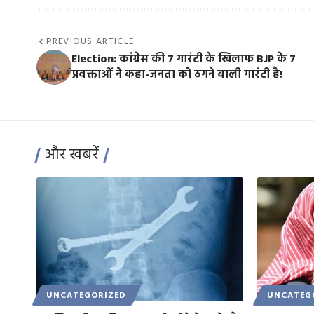
PREVIOUS ARTICLE
Election: कांग्रेस की 7 गारंटी के खिलाफ BJP के 7
प्रवक्ताओं ने कहा-जनता को ठगने वाली गारंटी है!
और खबरें
UNCATEGORIZED
UNCATEG