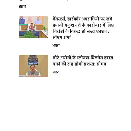
भारत
गैंगस्टर्स, हार्डकोर अपराधियों पर लगे
प्रभावी अंकुश नशे के कारोबार में लिप्त
गिरोहों के विरूद्ध हो सख्त एक्शन :
सीएम शर्मा
भारत
छोटे उद्योगों के ग्लोबल बिजनेस हाउस
बनने की राह होगी प्रशस्त: सीएम
भारत