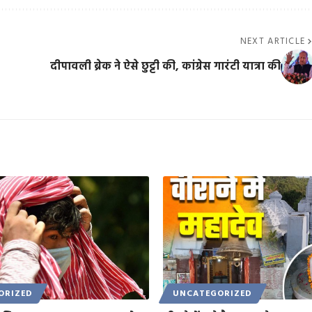
NEXT ARTICLE
दीपावली ब्रेक ने ऐसे छुट्टी की, कांग्रेस गारंटी यात्रा की
ORIZED
UNCATEGORIZED