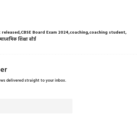
 released
CBSE Board Exam 2024
coaching
coaching student
य माध्यमिक शिक्षा बोर्ड
ter
ews delivered straight to your inbox.