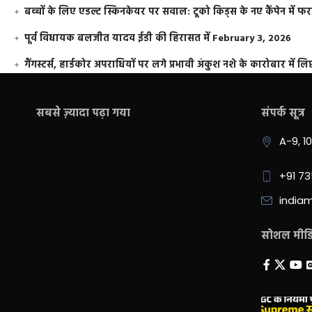
बच्चों के लिए एडल्ट स्किनकेयर पर सवाल: टूको किड्स के नए कैंपेन में 
पूर्व विधायक बलजीत यादव ईडी की हिरासत में
February 3, 2026
गैंगस्टर्स, हार्डकोर अपराधियों पर लगे प्रभावी अंकुश नशे के कारोबार में लिप
सबसे ज़्यादा पढ़ा गया
संपर्क सूत्र
A-9, 1
+91 7
india
सोशल मीडिय