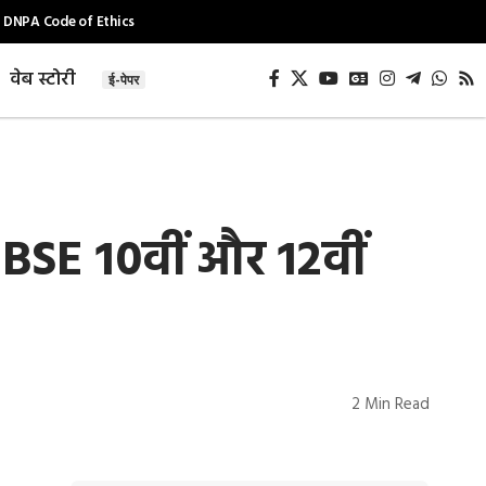
DNPA Code of Ethics
वेब स्टोरी
ई-पेपर
BSE 10वीं और 12वीं
2 Min Read