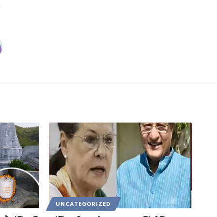
UNCATEGORIZED