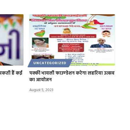
UNCATEGORIZED
सकती हैं कई
पक्की भायली फाउण्डेशन करेगा लहरिया उत्सव
का आयोजन
August 5, 2023