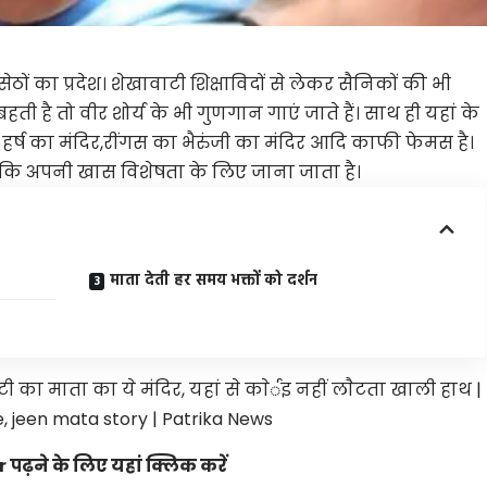
ेठों का प्रदेश। शेखावाटी शिक्षाविदों से लेकर सैनिकों की भी
ती है तो वीर शोर्य के भी गुणगान गाएं जाते हैं। साथ ही यहां के
ंदिर हर्ष का मंदिर,रींगस का भैरुंजी का मंदिर आदि काफी फेमस है।
ो कि अपनी खास विशेषता के लिए जाना जाता है।
माता देती हर समय भक्तों को दर्शन
ढ़ने के लिए यहां क्लिक करें