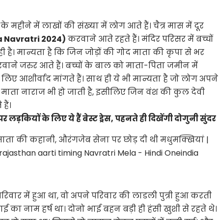
े महीने में लाखों की संख्या में लोग आते हैं। चैत्र मास में दूर
 Navratri 2024)
करवाने आते रहते हैं। मंदिर परिसर में बच्चों
ी है। मान्यता है कि जिन जोड़ों की गोद माता की कृपा से भर
करवाने जरुर आते हैं। बच्चों के बाल को माता-पिता जमीन में
िए आशीर्वाद मांगते हैं। साथ ही ये भी मान्यता है जो लोग अपने
नसे माता नाराज भी हो जाती है, इसीलिए जिन वंश की कुल देवी
हैं।
़कियों के लिए ये हैं बेस्ट ड्रेस, पहनते ही दिखेंगी दोगुनी सुंदर
वार में हुआ था, वो अपने परिवार की लाडली पुत्री हुआ करती
ाई का नाम हर्ष था। दोनो भाई बहन बड़ी ही हंसी खुशी से रहते थे।