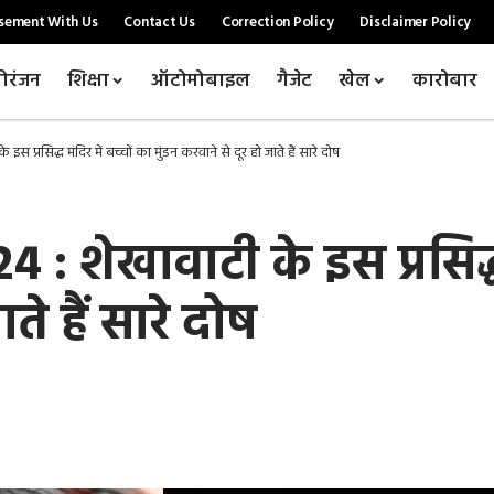
sement With Us
Contact Us
Correction Policy
Disclaimer Policy
ोरंजन
शिक्षा
ऑटोमोबाइल
गैजेट
खेल
कारोबार
प्रसिद्ध मंदिर में बच्चों का मुंडन करवाने से दूर हो जाते हैं सारे दोष
: शेखावाटी के इस प्रसिद्ध 
ते हैं सारे दोष