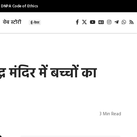
DNPA Code of Ethics
वेब स्टोरी
ई-पेपर
मंदिर में बच्चों का
3 Min Read