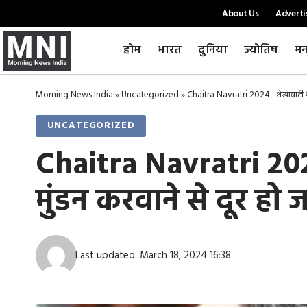
About Us
Adverti
होम
भारत
दुनिया
ज्योतिष
मन
Morning News India
»
Uncategorized
»
Chaitra Navratri 2024 : शेखावाटी के इस 
UNCATEGORIZED
Chaitra Navratri 2024 
मुंडन करवाने से दूर हो जा
Last updated: March 18, 2024 16:38