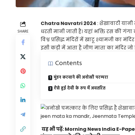
Chatra Navratri 2024
: शेखावाटी यानी स
धरती मानी जाती है। यहां भक्ति रस की गंगा बह
SHARE
विश्व प्रसिद्ध मंदिरों में खाटू श्यामजी का म
इसी कड़ी में आता है जीण माता का मंदिर ज
Contents
मुंडन करवाने की अनोखी परम्परा
ऐसे हुई देवी के रुप में अवतरित
यह भी पढ़ें:
Morning News India E-Paper प