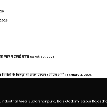
026
 2026
फराह खान ने उठाई बहस
March 30, 2026
्त गिरोहों के विरूद्ध हो सख्त एक्शन : सीएम शर्मा
February 3, 2026
0, Industrial Area, Sudarshanpura, Bais Godam, Jaipur Rajast