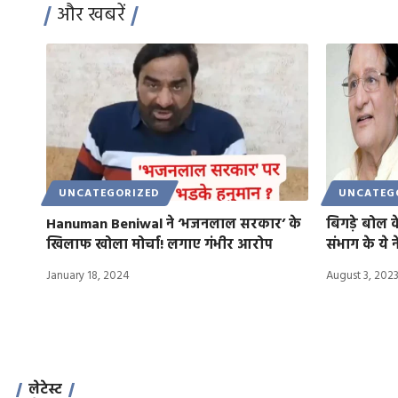
और खबरें
UNCATEGORIZED
UNCATEG
Hanuman Beniwal ने ‘भजनलाल सरकार’ के
बिगड़े बोल के
खिलाफ खोला मोर्चा! लगाए गंभीर आरोप
संभाग के ये न
January 18, 2024
August 3, 202
लेटेस्ट