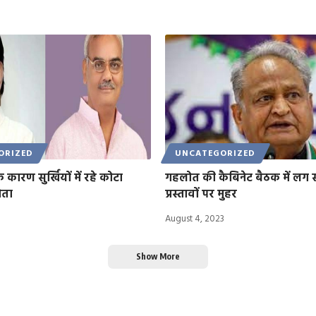
ORIZED
UNCATEGORIZED
 कारण सुर्खियों में रहे कोटा
गहलोत की कैबिनेट बैठक में लग 
ेता
प्रस्तावों पर मुहर
3
August 4, 2023
Show More