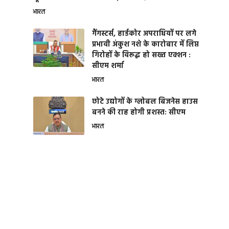
भारत
गैंगस्टर्स, हार्डकोर अपराधियों पर लगे
प्रभावी अंकुश नशे के कारोबार में लिप्त
गिरोहों के विरूद्ध हो सख्त एक्शन :
सीएम शर्मा
भारत
छोटे उद्योगों के ग्लोबल बिजनेस हाउस
बनने की राह होगी प्रशस्त: सीएम
भारत