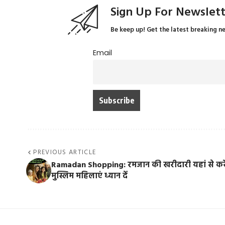
Sign Up For Newslet
Be keep up! Get the latest breaking n
Email
PREVIOUS ARTICLE
Ramadan Shopping: रमजान की खरीदारी यहां से करे
मुस्लिम महिलाएं ध्यान दें