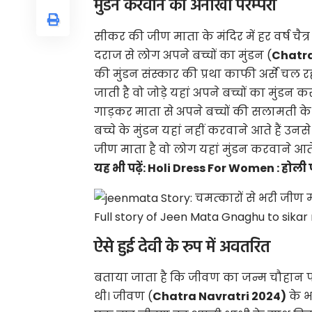
मुंडन करवाने की अनोखी परम्परा
सीकर की जीण माता के मंदिर में हर वर्ष चैत्र क
दराज से लोग अपने बच्चों का मुंडन (
Chatra
की मुंडन संस्कार की प्रथा काफी अर्से चल रह
जाती है वो जोड़े यहां अपने बच्चों का मुंडन 
गाड़कर माता से अपने बच्चों की सलामती के ल
बच्चे के मुंडन यहां नहीं करवाने आते हैं उ
जीण माता
है वो लोग यहां मुंडन करवाने आते 
यह भी पढ़ें:
Holi Dress For Women : होली पर लड
ऐसे हुई देवी के रुप में अवतरित
बताया जाता है कि जीवण का जन्म चौहान परि
थी। जीवण (
Chatra Navratri 2024)
के भ