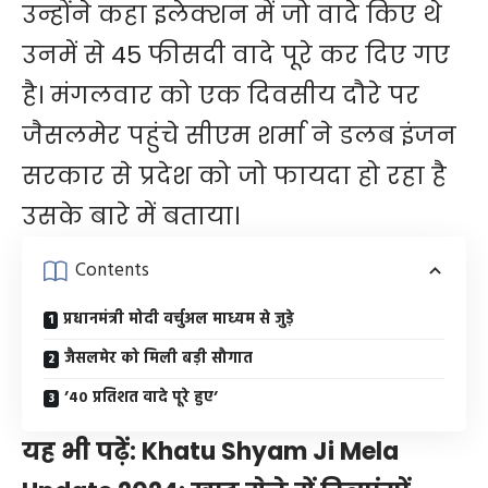
उन्होंने कहा इलेक्शन में जो वादे किए थे
उनमें से 45 फीसदी वादे पूरे कर दिए गए
है। मंगलवार को एक दिवसीय दौरे पर
जैसलमेर पहुंचे सीएम शर्मा ने डलब इंजन
सरकार से प्रदेश को जो फायदा हो रहा है
उसके बारे में बताया।
Contents
प्रधानमंत्री मोदी वर्चुअल माध्यम से जुड़े
जैसलमेर को मिली बड़ी सौगात
’40 प्रतिशत वादे पूरे हुए’
यह भी पढ़ें:
Khatu Shyam Ji Mela