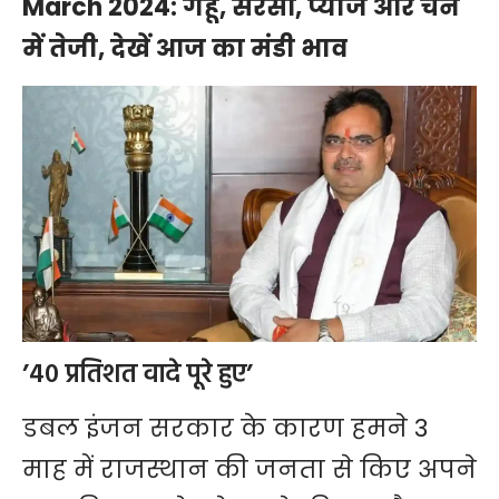
March 2024: गेहूं, सरसों, प्याज और चने
में तेजी, देखें आज का मंडी भाव
’40 प्रतिशत वादे पूरे हुए’
डबल इंजन सरकार के कारण हमने 3
माह में राजस्थान की जनता से किए अपने