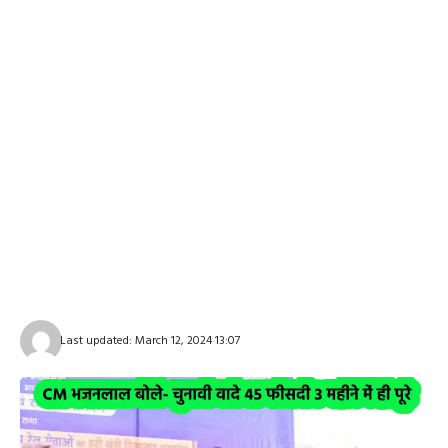
Last updated: March 12, 2024 13:07