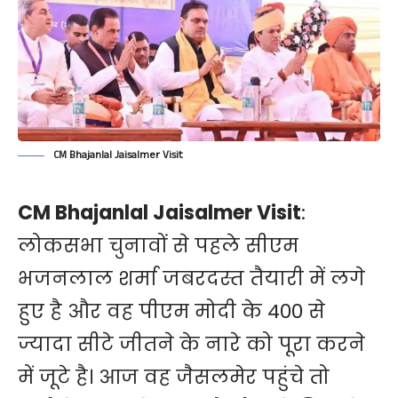
CM Bhajanlal Jaisalmer Visit
CM Bhajanlal Jaisalmer Visit
:
लोकसभा चुनावों से पहले सीएम
भजनलाल शर्मा जबरदस्त तैयारी में लगे
हुए है और वह पीएम मोदी के 400 से
ज्यादा सीटे जीतने के नारे को पूरा करने
में जूटे है। आज वह जैसलमेर पहुंचे तो