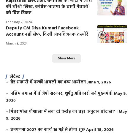
Rajasthan Election: बेनीवाल की पार्टी ने जारी
की चौथी लिस्ट, कांग्रेस-भाजपा के बागी नेताओं
को दिए टिकट
February 2, 2024
Deputy CM Diya Kumari Facebook
Account नहीं सेफ, दिखी आपत्तिजनक तस्वीरें
March 3, 2024
Show More
लेटेस्ट
ग्रैंड सफारी में पक्की भायली का भव्य आयोजन
June 1, 2026
पश्चिम बंगाल में बीजेपी सरकार, शुभेंदु अधिकारी बने मुख्यमंत्री
May 9,
2026
​पिंजरापोल गौशाला में सवा दो करोड़ का बड़ा ‘अनुदान घोटाला’ !
May
9, 2026
जनगणना 2027 का कार्य 16 मई से होगा शुरू
April 18, 2026