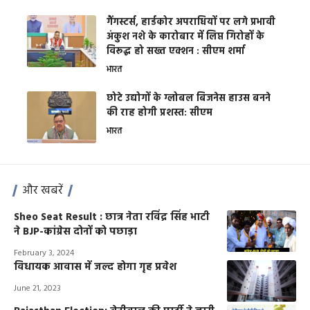
गैंगस्टर्स, हार्डकोर अपराधियों पर लगे प्रभावी
अंकुश नशे के कारोबार में लिप्त गिरोहों के
विरूद्ध हो सख्त एक्शन : सीएम शर्मा
भारत
छोटे उद्योगों के ग्लोबल बिजनेस हाउस बनने
की राह होगी प्रशस्त: सीएम
भारत
और खबरें
Sheo Seat Result : छात्र नेता रविंद्र सिंह भाटी
ने BJP-कांग्रेस दोनों को पछाड़ा
February 3, 2024
विधायक आवास में जल्द होगा गृह प्रवेश
June 21, 2023