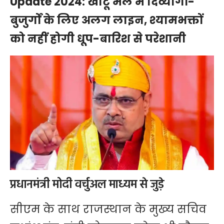
Update 2024: खाटू मेले में दिव्यांगों-
बुजुर्गों के लिए अलग लाइन, श्यामभक्तों
को नहीं होगी धूप-बारिश से परेशानी
प्रधानमंत्री मोदी वर्चुअल माध्यम से जुड़े
सीएम के साथ राजस्थान के मुख्य सचिव