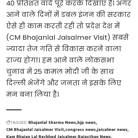
40 प्रतिशत वादे पूरे करके दिखाए है। अगर
आने वाले दिनों में डबल इंजन की सरकार
ऐसे ही काम करती रही तो प्रदेश देश में
(CM Bhajanlal Jaisalmer Visit) सबसे
ज्यादा तेज गति से विकास करने वाला
राज्य होगा। हम आने वाले लोकसभा
चुनाव में 25 कमल मोदी जी के साथ
दिल्ली भेजेंगे और जनता ने इसके लिए
मन बना लिया है।
TAGGED:
Bhajanlal Sharma News
bjp news
CM Bhajanlal Jaisalmer Visit
congress news
jaisalmer news
Kam Bhajan Lal Rechhed Jaisalmer
Rajasthan News