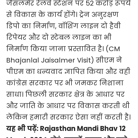
जैसलमेर रेलवे स्टेशन पर 52 करोड़ रूपये
से विकास के कार्य होंगे। ट्रेन अनुरक्षण
डिपो का निर्माण, वॉशिंग लाइन दो हैवी
रिपेयर और दो स्टेबल लाइन का भी
निर्माण किया जाना प्रस्तावित है। (CM
Bhajanlal Jaisalmer Visit) सीएम ने
पीएम का धन्यवाद ज्ञापित किया और वही
कांग्रेस सरकार पर भी जमकर निशाना
साधा। पिछली सरकार क्षेत्र के आधार पर
और जाति के आधार पर विकास करती थी
लेकिन हमारी सरकार ऐसा नहीं करती है।
यह भी पढ़ें:
Rajasthan Mandi Bhav 12