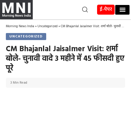
ई-पेपर
Morning News India
»
Uncategorized
»
CM Bhajanlal Jaisalmer Visit: शर्मा बोले- चुनावी वादे 3 महीने में 45 फीसदी हुए पूरे
UNCATEGORIZED
CM Bhajanlal Jaisalmer Visit: शर्मा
बोले- चुनावी वादे 3 महीने में 45 फीसदी हुए
पूरे
3 Min Read