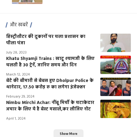
और खबरें
हिस्ट्रीशीटर की दुकानों पर चला प्रशासन का
पीला पंजा
July 28, 2023
Khatu Shyamji Trains : खाटू श्यामजी के लिए
चलती है 30 ट्रेनें, जानिए समय और दिन
March 12, 2024
बेटे की बीमारी से बेबस हुए Dholpur Police के
थानेदार, 17.50 करोड़ रु का लगेगा इंजेक्शन
February 29, 2024
Nimbu Mirchi Achar: नींबू मिर्ची के चटाकेदार
अचार के लिए ये है बेस्ट मसाले,कर लीजिए नोट
April 1, 2024
Show More