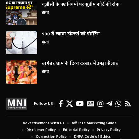
यूजीसी के नए नियमों पर सुप्रीम कोर्ट की रोक
भारत
900 से ज्यादा डॉक्टर्स को पोस्टिंग
भारत
बागेश्वर धाम के दिव्य दरबार में उमड़ा सैलाब
भारत
Follow US
Advertisement With Us
Affiliate Marketing Guide
Disclaimer Policy
Editorial Policy
Privacy Policy
Correction Policy
DNPA Code of Ethics