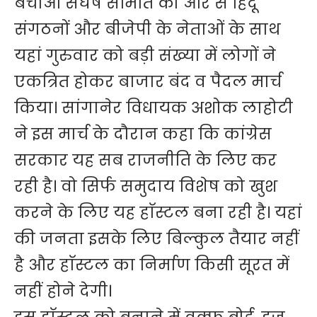
बचाओ संघर्ष समिति की ओर से हिंदू
संगठनों और बीजेपी के नेताओं के साथ
यहां गुरुवार को बड़ी संख्या में लोगों ने
एकत्रित होकर बाजार बंद व पैदल मार्च
किया। सांगानेर विधायक अशोक लाहोटी
ने इस मार्च के दौरान कहा कि कांग्रेस
सरकार यह सब राजनीति के लिए कर
रही है। वो सिर्फ समुदाय विशेष को खुश
करने के लिए यह हाॅस्टल बना रही है। यहां
की जनता इसके लिए बिल्कुल तैयार नहीं
है और हाॅस्टल का निर्माण किसी सूरत में
नहीं होने देगी।