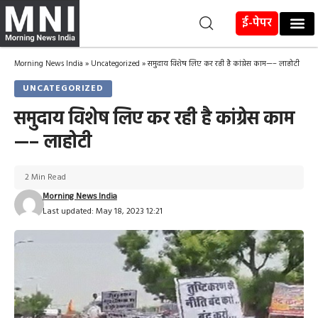
ई-पेपर
Morning News India
»
Uncategorized
»
समुदाय विशेष लिए कर रही है कांग्रेस काम—– लाहोटी
UNCATEGORIZED
समुदाय विशेष लिए कर रही है कांग्रेस काम
—– लाहोटी
2 Min Read
Morning News India
Last updated: May 18, 2023 12:21