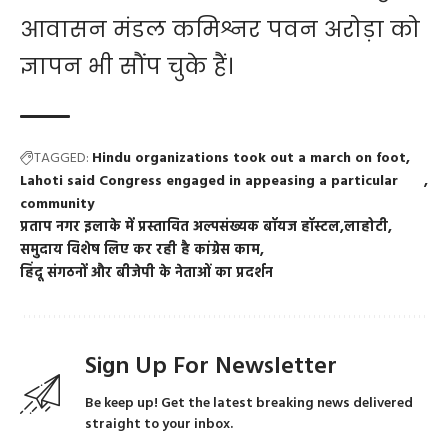
आवासन मंडल कमिश्नर पवन अरोड़ा को
ज्ञापन भी सौंप चुके हैं।
TAGGED:
Hindu organizations took out a march on foot
Lahoti said Congress engaged in appeasing a particular
community
प्रताप नगर इलाके में प्रस्तावित अल्पसंख्यक बॉयज हॉस्टल
लाहोटी
समुदाय विशेष लिए कर रही है कांग्रेस काम
हिंदू संगठनों और बीजेपी के नेताओं का प्रदर्शन
Sign Up For Newsletter
Be keep up! Get the latest breaking news delivered
straight to your inbox.