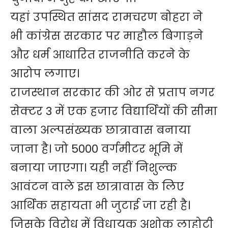
यहां उपस्थित सांसद रामचरण बोहरा ने
भी कांग्रेस सरकार पर माहौल बिगाड़ने
और धर्म आधारित राजनीति करने के
आरोप लगाए।
राजस्थान सरकार की ओर से प्रताप नगर
सेक्टर 3 में एक हजार विद्यार्थियों की सीमा
वाला अल्पसंख्यक छात्रावास बनाया
जाना है। जो 5000 वर्गमीटर भूमि में
बनाया जाएगा। यही नहीं निशुल्क
आवंटन वाले इस छात्रावास के लिए
आर्थिक सहायता भी जुटाई जा रही है।
जिसके विरोध में विधायक अशोक लाहोटी