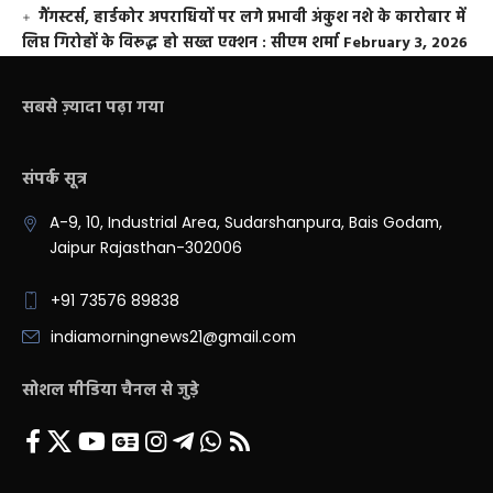
गैंगस्टर्स, हार्डकोर अपराधियों पर लगे प्रभावी अंकुश नशे के कारोबार में
लिप्त गिरोहों के विरूद्ध हो सख्त एक्शन : सीएम शर्मा
February 3, 2026
सबसे ज़्यादा पढ़ा गया
संपर्क सूत्र
A-9, 10, Industrial Area, Sudarshanpura, Bais Godam,
Jaipur Rajasthan-302006
+91 73576 89838
indiamorningnews21@gmail.com
सोशल मीडिया चैनल से जुड़े