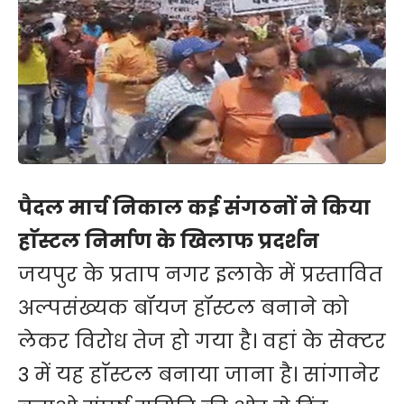
पैदल मार्च निकाल कई संगठनों ने किया
हाॅस्टल निर्माण के खिलाफ प्रदर्शन
जयपुर के प्रताप नगर इलाके में प्रस्तावित
अल्पसंख्यक बॉयज हॉस्टल बनाने को
लेकर विरोध तेज हो गया है। वहां के सेक्टर
3 में यह हाॅस्टल बनाया जाना है। सांगानेर