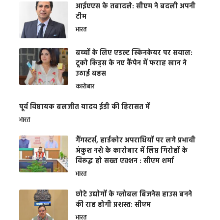
आईएएस के तबादले: सीएम ने बदली अपनी
टीम
भारत
बच्चों के लिए एडल्ट स्किनकेयर पर सवाल:
टूको किड्स के नए कैंपेन में फराह खान ने
उठाई बहस
कारोबार
पूर्व विधायक बलजीत यादव ईडी की हिरासत में
भारत
गैंगस्टर्स, हार्डकोर अपराधियों पर लगे प्रभावी
अंकुश नशे के कारोबार में लिप्त गिरोहों के
विरूद्ध हो सख्त एक्शन : सीएम शर्मा
भारत
छोटे उद्योगों के ग्लोबल बिजनेस हाउस बनने
की राह होगी प्रशस्त: सीएम
भारत