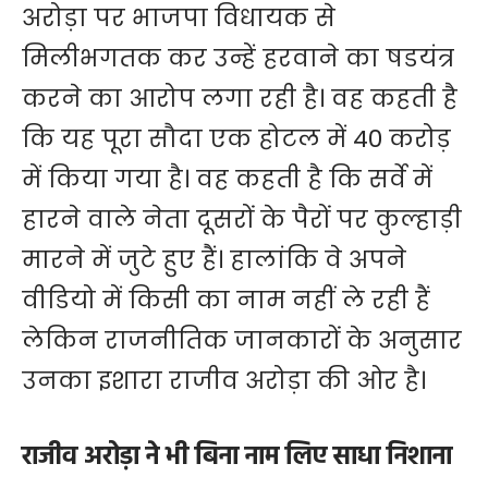
अरोड़ा पर भाजपा विधायक से
मिलीभगतक कर उन्हें हरवाने का षडयंत्र
करने का आरोप लगा रही है। वह कहती है
कि यह पूरा सौदा एक होटल में 40 करोड़
में किया गया है। वह कहती है कि सर्वे में
हारने वाले नेता दूसरों के पैरों पर कुल्हाड़ी
मारने में जुटे हुए हैं। हालांकि वे अपने
वीडियो में किसी का नाम नहीं ले रही हैं
लेकिन राजनीतिक जानकारों के अनुसार
उनका इशारा राजीव अरोड़ा की ओर है।
राजीव अरोड़ा ने भी बिना नाम लिए साधा निशाना