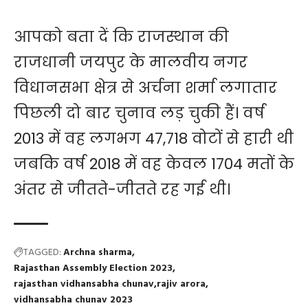
आपको बता दें कि राजस्थान की
राजधानी जयपुर के मालवीय नगर
विधानसभा क्षेत्र से अर्चना शर्मा लगातार
पिछली दो बार चुनाव लड़ चुकी हैं। वर्ष
2013 में वह लगभग 47,718 वोटों से हारी थी
जबकि वर्ष 2018 में वह केवल 1704 मतों के
अंतर से जीतते-जीतते रह गई थी।
TAGGED:
Archna sharma
Rajasthan Assembly Election 2023
rajasthan vidhansabha chunav
rajiv arora
vidhansabha chunav 2023