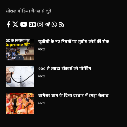
सोशल मीडिया चैनल से जुड़े
यूजीसी के नए नियमों पर सुप्रीम कोर्ट की रोक
भारत
900 से ज्यादा डॉक्टर्स को पोस्टिंग
भारत
बागेश्वर धाम के दिव्य दरबार में उमड़ा सैलाब
भारत