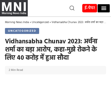
ई-पेपर
Morning News India
»
Uncategorized
»
Vidhansabha Chunav 2023: अर्चना शर्मा का बड़ा आरोप, कहा-मुझे रोकने के लिए 40 करोड़ में हुआ सौदा
UNCATEGORIZED
Vidhansabha Chunav 2023: अर्चना
शर्मा का बड़ा आरोप, कहा-मुझे रोकने के
लिए 40 करोड़ में हुआ सौदा
2 Min Read