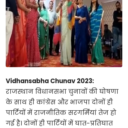
Vidhansabha Chunav 2023:
राजस्थान विधानसभा चुनावों की घोषणा
के साथ ही कांग्रेस और भाजपा दोनों ही
पार्टियों में राजनीतिक सरगर्मियां तेज हो
गई है। दोनों ही पार्टियों में घात-प्रतिघात