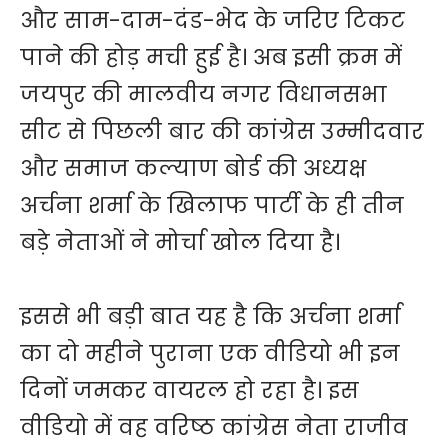
और साम-दाम-दंड-भेद के जरिए टिकट
पाने की होड़ मची हुई है। अब इसी क्रम में
जयपुर की मालवीय नगर विधानसभा
सीट से पिछली बार की कांग्रेस उम्मीदवार
और समाज कल्याण बोर्ड की अध्यक्ष
अर्चना शर्मा के खिलाफ पार्टी के ही तीन
बड़े नेताओं ने मोर्चा खोल दिया है।
इससे भी बड़ी बात यह है कि अर्चना शर्मा
का दो महीने पुराना एक वीडियो भी इन
दिनों जमकर वायरल हो रहा है। इस
वीडियो में वह वरिष्ठ कांग्रेस नेता राजीव