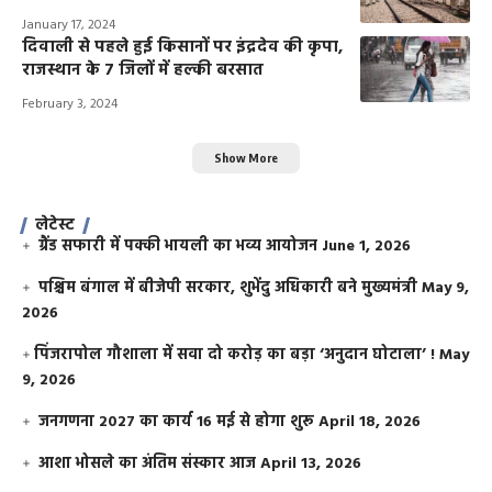
January 17, 2024
दिवाली से पहले हुई किसानों पर इंद्रदेव की कृपा,
राजस्थान के 7 जिलों में हल्की बरसात
February 3, 2024
Show More
लेटेस्ट
ग्रैंड सफारी में पक्की भायली का भव्य आयोजन
June 1, 2026
पश्चिम बंगाल में बीजेपी सरकार, शुभेंदु अधिकारी बने मुख्यमंत्री
May 9,
2026
​पिंजरापोल गौशाला में सवा दो करोड़ का बड़ा ‘अनुदान घोटाला’ !
May
9, 2026
जनगणना 2027 का कार्य 16 मई से होगा शुरू
April 18, 2026
आशा भोसले का अंतिम संस्कार आज
April 13, 2026