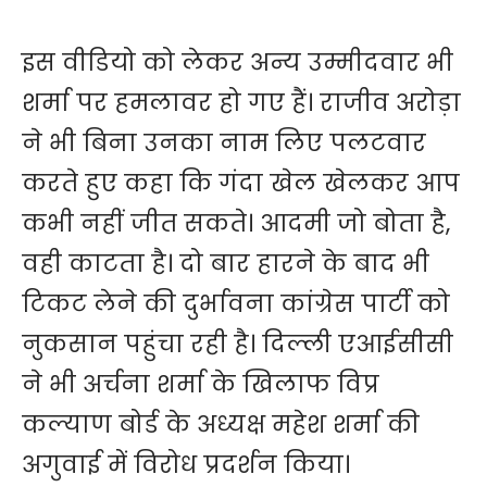
इस वीडियो को लेकर अन्य उम्मीदवार भी
शर्मा पर हमलावर हो गए हैं। राजीव अरोड़ा
ने भी बिना उनका नाम लिए पलटवार
करते हुए कहा कि गंदा खेल खेलकर आप
कभी नहीं जीत सकते। आदमी जो बोता है,
वही काटता है। दो बार हारने के बाद भी
टिकट लेने की दुर्भावना कांग्रेस पार्टी को
नुकसान पहुंचा रही है। दिल्ली एआईसीसी
ने भी अर्चना शर्मा के खिलाफ विप्र
कल्याण बोर्ड के अध्यक्ष महेश शर्मा की
अगुवाई में विरोध प्रदर्शन किया।