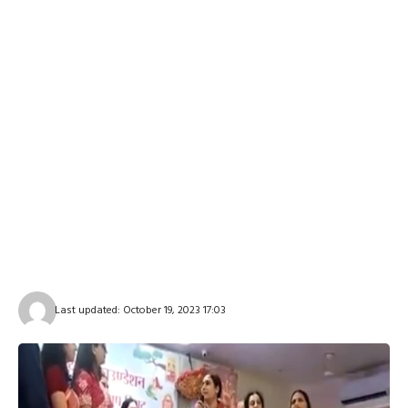
Last updated: October 19, 2023 17:03