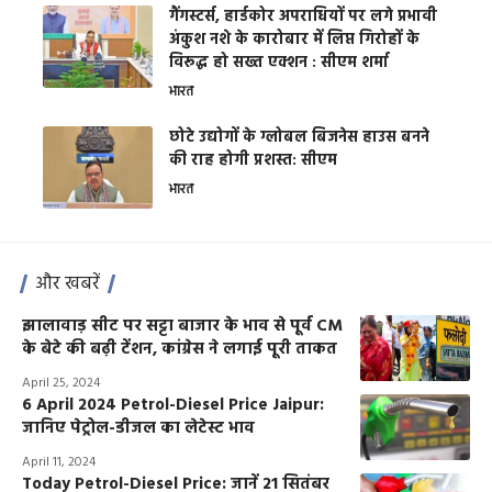
गैंगस्टर्स, हार्डकोर अपराधियों पर लगे प्रभावी
अंकुश नशे के कारोबार में लिप्त गिरोहों के
विरूद्ध हो सख्त एक्शन : सीएम शर्मा
भारत
छोटे उद्योगों के ग्लोबल बिजनेस हाउस बनने
की राह होगी प्रशस्त: सीएम
भारत
और खबरें
झालावाड़ सीट पर सट्टा बाजार के भाव से पूर्व CM
के बेटे की बढ़ी टेंशन, कांग्रेस ने लगाई पूरी ताकत
April 25, 2024
6 April 2024 Petrol-Diesel Price Jaipur:
जानिए पेट्रोल-डीजल का लेटेस्ट भाव
April 11, 2024
Today Petrol-Diesel Price: जानें 21 सितंबर