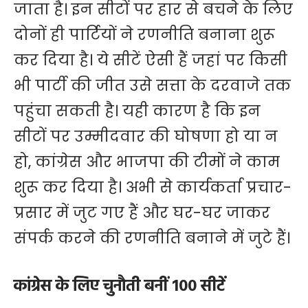
जाता है। इन सीटों पर हार से बचने के लिए
दोनों ही पार्टियों ने रणनीति बनाना शुरू
कर दिया है। ये सीटें ऐसी हैं जहां पर किसी
भी पार्टी की जीत उसे सत्ता के दरवाजे तक
पहुंचा सकती है। यही कारण है कि इन
सीटों पर उम्मीदवार की घोषणा हो या न
हो, कांग्रेस और भाजपा की टीमों ने काम
शुरू कर दिया है। अभी से कार्यकर्ता प्रचार-
प्रसार में जुट गए हैं और घर-घर जाकर
संपर्क करने की रणनीति बनाने में जुटे हैं।
कांग्रेस के लिए चुनौती बनीं 100 सीटें