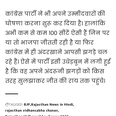
कांग्रेस पार्टी ने भी अपने उम्मीदवारों की
घोषणा करना शुरू कर दिया है। हालांकि
अभी कम से कम 100 सीटें ऐसी हैं जिन पर
या तो भाजपा जीतती रही है या फिर
कांग्रेस में ही अंदरखाने आपसी झगड़े चल
रहे हैं। ऐसे में पार्टी इसी उधेड़बुन में लगी हुई
है कि वह अपने अंदरूनी झगड़ों को किस
तरह सुलझाकर जीत की राय तक पहुंचे।
TAGGED:
BJP
Rajasthan News in Hindi
rajasthan vidhansabha chunav