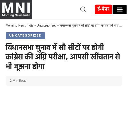
ई-पेपर
Morning News India
»
Uncategorized
»
विधानसभा चुनाव में सौ सीटों पर होगी कांग्रेस की अग्नि परीक्षा, आपसी खींचतान से भी जूझना होगा
UNCATEGORIZED
विधानसभा चुनाव में सौ सीटों पर होगी
कांग्रेस की अग्नि परीक्षा, आपसी खींचतान से
भी जूझना होगा
2 Min Read