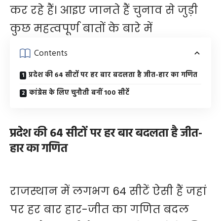
कर रहे हैं। आइए जानते हैं चुनाव से जुड़ी
कुछ महत्वपूर्ण बातों के बारे में
Contents
प्रदेश की 64 सीटों पर हर बार बदलता है जीत-हार का गणित
कांग्रेस के लिए चुनौती बनीं 100 सीटें
प्रदेश की 64 सीटों पर हर बार बदलता है जीत-
हार का गणित
राजस्थान में लगभग 64 सीटें ऐसी हैं जहां
पर हर बार हार-जीत का गणित बदल