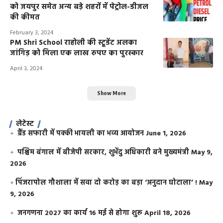
को जयपुर समेत अन्य बड़े शहरों में पेट्रोल-डीजल
की कीमत
February 3, 2024
PM Shri School राहोली की स्टूडेंट अलका
जांगिड़ को मिला एक लाख रुपए का पुरस्कार
April 3, 2024
Show More
लेटेस्ट
ग्रैंड सफारी में पक्की भायली का भव्य आयोजन
June 1, 2026
पश्चिम बंगाल में बीजेपी सरकार, शुभेंदु अधिकारी बने मुख्यमंत्री
May 9,
2026
​पिंजरापोल गौशाला में सवा दो करोड़ का बड़ा ‘अनुदान घोटाला’ !
May
9, 2026
जनगणना 2027 का कार्य 16 मई से होगा शुरू
April 18, 2026