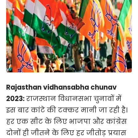
Rajasthan vidhansabha chunav
2023:
राजस्थान विधानसभा चुनावों में
इस बार कांटे की टक्कर मानी जा रही है।
हर एक सीट के लिए भाजपा और कांग्रेस
दोनों ही जीतने के लिए हर जीतोड़ प्रयास