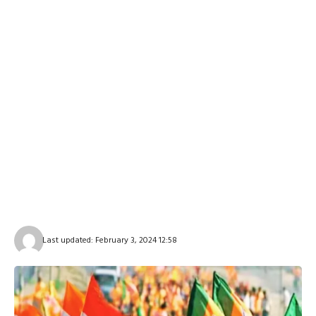
Last updated: February 3, 2024 12:58