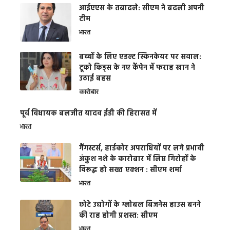
आईएएस के तबादले: सीएम ने बदली अपनी
टीम
भारत
बच्चों के लिए एडल्ट स्किनकेयर पर सवाल:
टूको किड्स के नए कैंपेन में फराह खान ने
उठाई बहस
कारोबार
पूर्व विधायक बलजीत यादव ईडी की हिरासत में
भारत
गैंगस्टर्स, हार्डकोर अपराधियों पर लगे प्रभावी
अंकुश नशे के कारोबार में लिप्त गिरोहों के
विरूद्ध हो सख्त एक्शन : सीएम शर्मा
भारत
छोटे उद्योगों के ग्लोबल बिजनेस हाउस बनने
की राह होगी प्रशस्त: सीएम