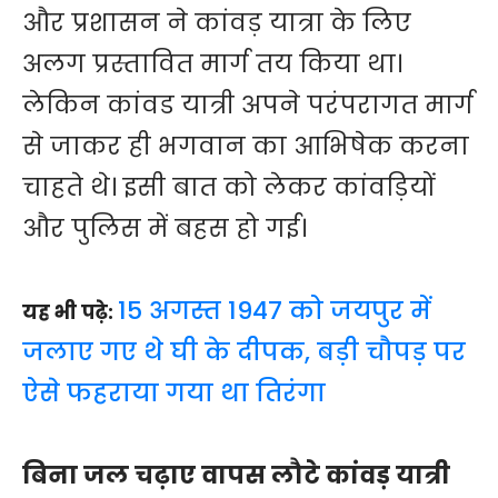
और प्रशासन ने कांवड़ यात्रा के लिए
अलग प्रस्तावित मार्ग तय किया था।
लेकिन कांवड यात्री अपने परंपरागत मार्ग
से जाकर ही भगवान का आभिषेक करना
चाहते थे। इसी बात को लेकर कांवड़ियों
और पुलिस में बहस हो गई।
15 अगस्त 1947 को जयपुर में
यह भी पढ़े:
जलाए गए थे घी के दीपक, बड़ी चौपड़ पर
ऐसे फहराया गया था तिरंगा
बिना जल चढ़ाए वापस लौटे कांवड़ यात्री