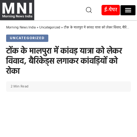
ई-पेपर
Morning News India
»
Uncategorized
»
टोंक के मालपुरा में कांवड़ यात्रा को लेकर विवाद, बैरिकेड्स लगाकर कांवड़ियों को रोका
UNCATEGORIZED
टोंक के मालपुरा में कांवड़ यात्रा को लेकर
विवाद, बैरिकेड्स लगाकर कांवड़ियों को
रोका
2 Min Read