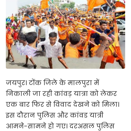
जयपुर। टोंक जिले के मालपुरा में
निकाली जा रही कांवड़ यात्रा को लेकर
एक बार फिर से विवाद देखने को मिला।
इस दौरान पुलिस और कांवड यात्री
आमने-सामने हो गए। दरअसल पुलिस