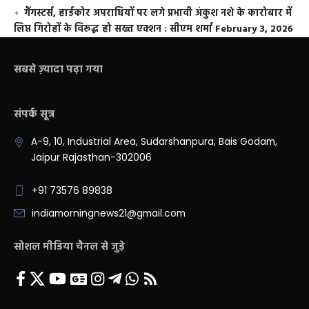
गैंगस्टर्स, हार्डकोर अपराधियों पर लगे प्रभावी अंकुश नशे के कारोबार में
लिप्त गिरोहों के विरूद्ध हो सख्त एक्शन : सीएम शर्मा
February 3, 2026
सबसे ज़्यादा पढ़ा गया
संपर्क सूत्र
A-9, 10, Industrial Area, Sudarshanpura, Bais Godam,
Jaipur Rajasthan-302006
+91 73576 89838
indiamorningnews21@gmail.com
सोशल मीडिया चैनल से जुड़े