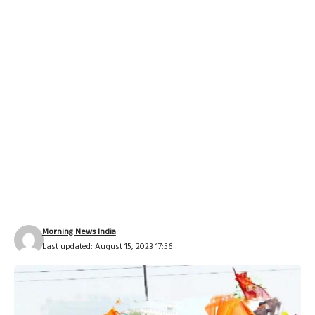
Morning News India
Last updated: August 15, 2023 17:56