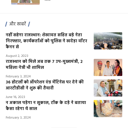
भारत
और खबरें
नहीं सहेगा राजस्थान: शेखावत सहित बड़े नेता
गिरफ्तार, कार्यकर्ताओं को पुलिस ने खदेड़ा वॉटर
कैनन से
August 2, 2023
राजस्थान को मिले अब तक 7 उप-मुख्यमंत्री, 2
महिला नेत्री भी शामिल
February 3, 2024
36 होटलों को ऑपरेशन एंड मेंटिनेस पर देने की
आरटीडीसी ने शुरू की तैयारी
June 16, 2023
न अकाल पड़ेगा न सुकाल, टोंक के दड़े ने बताया
कैसा रहेगा ये साल
February 3, 2024