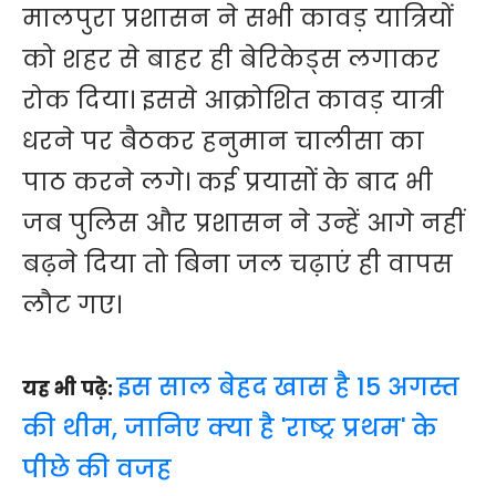
मालपुरा प्रशासन ने सभी कावड़ यात्रियों
को शहर से बाहर ही बेरिकेड्स लगाकर
रोक दिया। इससे आक्रोशित कावड़ यात्री
धरने पर बैठकर हनुमान चालीसा का
पाठ करने लगे। कई प्रयासों के बाद भी
जब पुलिस और प्रशासन ने उन्हें आगे नहीं
बढ़ने दिया तो बिना जल चढ़ाएं ही वापस
लौट गए।
इस साल बेहद खास है 15 अगस्त
यह भी पढ़े:
की थीम, जानिए क्या है 'राष्ट्र प्रथम' के
पीछे की वजह