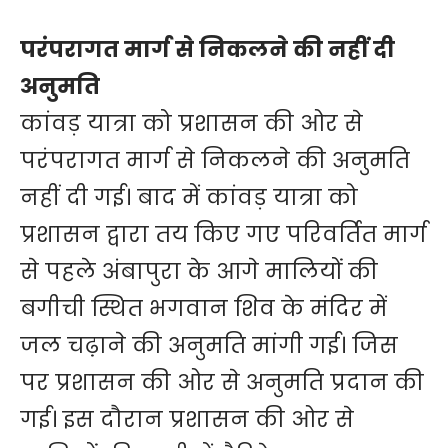
परंपरागत मार्ग से निकलने की नहीं दी
अनुमति
कांवड़ यात्रा को प्रशासन की ओर से
परंपरागत मार्ग से निकलने की अनुमति
नहीं दी गई। बाद में कांवड़ यात्रा को
प्रशासन द्वारा तय किए गए परिवर्तित मार्ग
से पहले अंबापुरा के आगे मालियों की
बगीची स्थित भगवान शिव के मंदिर में
जल चढ़ाने की अनुमति मांगी गई। जिस
पर प्रशासन की ओर से अनुमति प्रदान की
गई। इस दौरान प्रशासन की ओर से