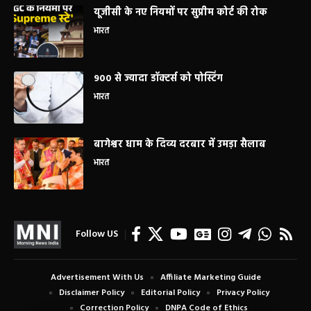
यूजीसी के नए नियमों पर सुप्रीम कोर्ट की रोक
भारत
900 से ज्यादा डॉक्टर्स को पोस्टिंग
भारत
बागेश्वर धाम के दिव्य दरबार में उमड़ा सैलाब
भारत
Follow US
Advertisement With Us
Affiliate Marketing Guide
Disclaimer Policy
Editorial Policy
Privacy Policy
Correction Policy
DNPA Code of Ethics